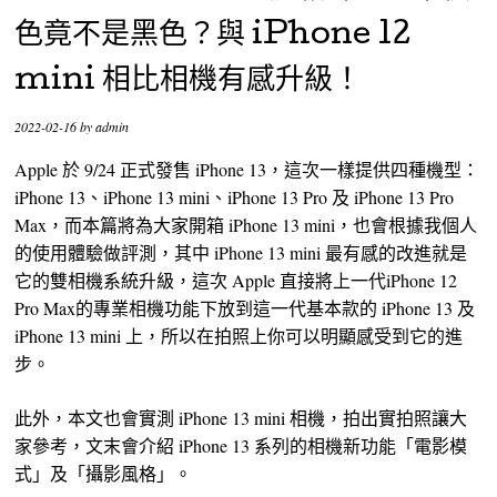
色竟不是黑色？與 iPhone 12
mini 相比相機有感升級！
2022-02-16
by
admin
Apple 於 9/24 正式發售 iPhone 13，這次一樣提供四種機型：
iPhone 13、iPhone 13 mini、iPhone 13 Pro 及 iPhone 13 Pro
Max，而本篇將為大家開箱 iPhone 13 mini，也會根據我個人
的使用體驗做評測，其中 iPhone 13 mini 最有感的改進就是
它的雙相機系統升級，這次 Apple 直接將上一代iPhone 12
Pro Max的專業相機功能下放到這一代基本款的 iPhone 13 及
iPhone 13 mini 上，所以在拍照上你可以明顯感受到它的進
步。
此外，本文也會實測 iPhone 13 mini 相機，拍出實拍照讓大
家參考，文末會介紹 iPhone 13 系列的相機新功能「電影模
式」及「攝影風格」。