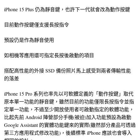
iPhone 15 Plus 仍為靜音鍵，也許下一代就會改為動作按鍵
目前動作按鍵僅支援長按指令
預設仍是作為靜音使用
如相機等應用還可指定長按後啟動的項目
搭配高性能的外接 SSD 備份照片馬上感受到兩者傳輸性能
的落差
iPhone 15 Pro 系列也率先以可軟體定義的「動作按鍵」取代
原本單一功能的靜音鍵，雖然目前的功能僅限長按指令並指
定單一功能，不過至少開放使用者可啟動指定的軟體功能，
比起先前 Android 陣營部分手機(被迫)加入功能預設為啟動
Google Assistant 的實體功能鍵來的實際(雖然部分產品可透過
第三方應用程式修改功能)，後續標準 iPhone 應該也會導入