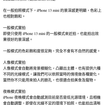
在一般拍照模式下，iPhone 13 mini 的景深感更明顯，色彩上
也相對飽和。
一般模式實拍
即使只使用 iPhone 13 mini 的一般模式來近拍，也能拍出效
果很好的景深感。
一般模式的色彩飽和度很足夠，完全不會有不自然的感覺。
人像模式實拍
人像模式會自動將背景模糊化，凸顯出主體，也有提供六種
不同的光線模式，讓我們可以依照當時的情境做各種變化。
當然你不只能用來拍人的臉孔，也很適合拍美食及寵物。
夜晚模式實拍
iPhone 夜晚模式會自動感測目前是否是低光源環境，且相機
會自動調整，即使在光線不足的環境下拍照，也能拍出清晰