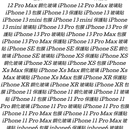
12 Pro Max 鋼化玻璃 iPhone 12 Pro Max 玻璃貼
iPhone 13 包膜 iPhone 13 保護貼 iPhone 13 玻璃貼
iPhone 13 mini 包膜 iPhone 13 mini 保護貼 iPhone
13 mini 玻璃貼 iPhone 13 Pro 包膜 iPhone 13 Pro 保
護貼 iPhone 13 Pro 玻璃貼 iPhone 13 Pro Max 包膜
iPhone 13 Pro Max 保護貼 iPhone 13 Pro Max 玻璃
貼 iPhone SE 包膜 iPhone SE 保護貼 iPhone SE 鋼化
玻璃 iPhone SE 玻璃貼 iPhone XS 保護貼 iPhone XS
鋼化玻璃 iPhone XS 玻璃貼 iPhone XS 包膜 iPhone
Xs Max 保護貼 iPhone Xs Max 鋼化玻璃 iPhone Xs
Max 玻璃貼 iPhone Xs Max 包膜 iPhone XR 保護貼
iPhone XR 鋼化玻璃 iPhone XR 玻璃貼 iPhone XR 包
膜 iPhone 11 保護貼 iPhone 11 鋼化玻璃 iPhone 11 玻璃
貼 iPhone 11 包膜 iPhone 11 Pro 保護貼 iPhone 11
Pro 鋼化玻璃 iPhone 11 Pro 玻璃貼 iPhone 11 Pro 包膜
iPhone 11 Pro Max 包膜 iPhone 11 Pro Max 保護貼
iPhone 11 Pro Max 鋼化玻璃 iPhone 11 Pro Max 玻
璃貼 iphone6 包膜 iphone6 保護貼 iphone6 玻璃貼