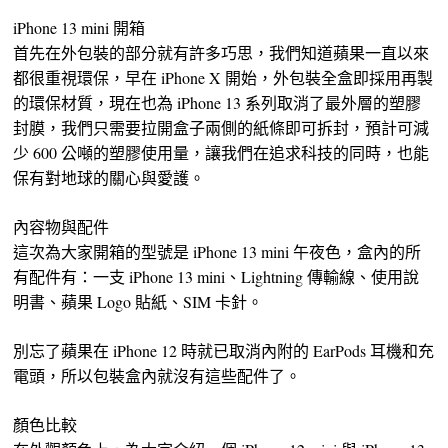
iPhone 13 mini 開箱
首先在外包裝的部分就有許多巧思，我們知道蘋果一直以來
都很重視環保，早在 iPhone X 開始，外包裝全盒即採用再製
的環保材質，現在也為 iPhone 13 系列取消了最外層的塑膠
封膜，我們只需要拉開盒子兩側的紙條即可拆封，預計可減
少 600 公噸的塑膠使用量，讓我們在追求科技的同時，也能
保有對地球的關心與愛護。
內容物與配件
這次為大家開箱的型號是 iPhone 13 mini 午夜色，盒內的所
有配件有：一支 iPhone 13 mini、Lightning 傳輸線、使用說
明書、蘋果 Logo 貼紙、SIM 卡針。
別忘了蘋果在 iPhone 12 時就已取消內附的 EarPods 耳機和充
電頭，所以包裝盒內就沒有這些配件了。
顏色比較