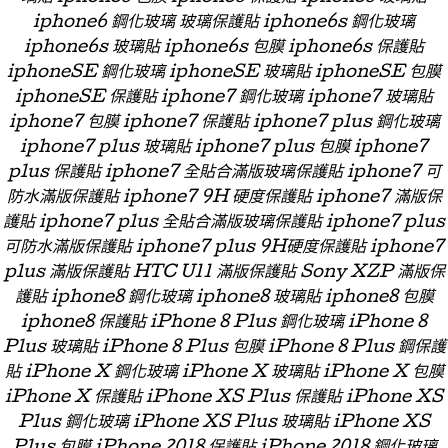
iphone6 鋼化玻璃 玻璃保護貼 iphone6s 鋼化玻璃
iphone6s 玻璃貼 iphone6s 包膜 iphone6s 保護貼
iphoneSE 鋼化玻璃 iphoneSE 玻璃貼 iphoneSE 包膜
iphoneSE 保護貼 iphone7 鋼化玻璃 iphone7 玻璃貼
iphone7 包膜 iphone7 保護貼 iphone7 plus 鋼化玻璃
iphone7 plus 玻璃貼 iphone7 plus 包膜 iphone7
plus 保護貼 iphone7 全貼合滿版玻璃保護貼 iphone7 可
防水滿版保護貼 iphone7 9H 硬度保護貼 iphone7 滿版保
護貼 iphone7 plus 全貼合滿版玻璃保護貼 iphone7 plus
可防水滿版保護貼 iphone7 plus 9H硬度保護貼 iphone7
plus 滿版保護貼 HTC U11 滿版保護貼 Sony XZP 滿版保
護貼 iphone8 鋼化玻璃 iphone8 玻璃貼 iphone8 包膜
iphone8 保護貼 iPhone 8 Plus 鋼化玻璃 iPhone 8
Plus 玻璃貼 iPhone 8 Plus 包膜 iPhone 8 Plus 鋼保護
貼 iPhone X 鋼化玻璃 iPhone X 玻璃貼 iPhone X 包膜
iPhone X 保護貼 iPhone XS Plus 保護貼 iPhone XS
Plus 鋼化玻璃 iPhone XS Plus 玻璃貼 iPhone XS