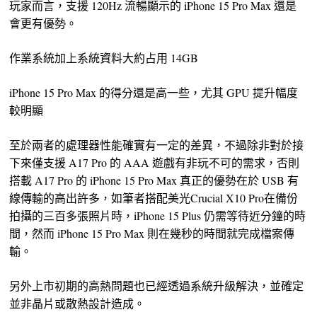
玩家而言，支援 120Hz 流暢顯示的 iPhone 15 Pro Max 還是
會更有優勢。
作業系統加上系統資料大約占用 14GB
iPhone 15 Pro Max 的得分還是高一些，尤其 GPU 提升幅度
較明顯
至於兩者的處理器性能確實有一定的差異，不過除非對於接
下來僅支援 A17 Pro 的 AAA 遊戲有非玩不可的需求，否則
搭載 A17 Pro 的 iPhone 15 Pro Max 真正的優勢在於 USB 有
線傳輸的高出許多，如筆者搭配美光Crucial X10 Pro在備份
拍攝的三百多張照片時，iPhone 15 Plus 仍需等待近分鐘的時
間，然而 iPhone 15 Pro Max 則在幾秒的時間就完成檔案傳
輸。
另外上市初期的高熱問題也已經透過系統升級解決，並確定
並非晶片或散熱設計造成。