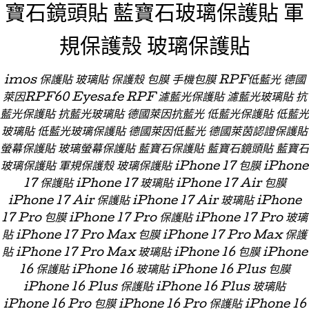
寶石鏡頭貼 藍寶石玻璃保護貼 軍
規保護殼 玻璃保護貼
imos 保護貼 玻璃貼 保護殼 包膜 手機包膜 RPF低藍光 德國
萊因RPF60 Eyesafe RPF 濾藍光保護貼 濾藍光玻璃貼 抗
藍光保護貼 抗藍光玻璃貼 德國萊因抗藍光 低藍光保護貼 低藍光
玻璃貼 低藍光玻璃保護貼 德國萊因低藍光 德國萊茵認證保護貼
螢幕保護貼 玻璃螢幕保護貼 藍寶石保護貼 藍寶石鏡頭貼 藍寶石
玻璃保護貼 軍規保護殼 玻璃保護貼 iPhone 17 包膜 iPhone
17 保護貼 iPhone 17 玻璃貼 iPhone 17 Air 包膜
iPhone 17 Air 保護貼 iPhone 17 Air 玻璃貼 iPhone
17 Pro 包膜 iPhone 17 Pro 保護貼 iPhone 17 Pro 玻璃
貼 iPhone 17 Pro Max 包膜 iPhone 17 Pro Max 保護
貼 iPhone 17 Pro Max 玻璃貼 iPhone 16 包膜 iPhone
16 保護貼 iPhone 16 玻璃貼 iPhone 16 Plus 包膜
iPhone 16 Plus 保護貼 iPhone 16 Plus 玻璃貼
iPhone 16 Pro 包膜 iPhone 16 Pro 保護貼 iPhone 16