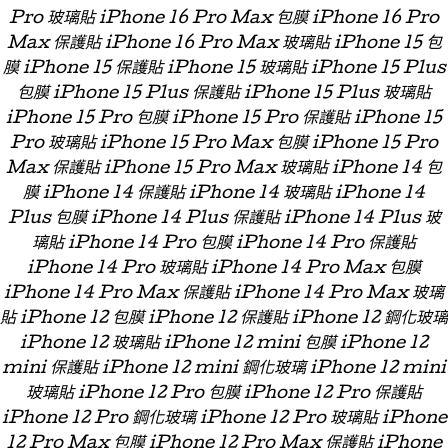
Pro 玻璃貼 iPhone 16 Pro Max 包膜 iPhone 16 Pro
Max 保護貼 iPhone 16 Pro Max 玻璃貼 iPhone 15 包
膜 iPhone 15 保護貼 iPhone 15 玻璃貼 iPhone 15 Plus
包膜 iPhone 15 Plus 保護貼 iPhone 15 Plus 玻璃貼
iPhone 15 Pro 包膜 iPhone 15 Pro 保護貼 iPhone 15
Pro 玻璃貼 iPhone 15 Pro Max 包膜 iPhone 15 Pro
Max 保護貼 iPhone 15 Pro Max 玻璃貼 iPhone 14 包
膜 iPhone 14 保護貼 iPhone 14 玻璃貼 iPhone 14
Plus 包膜 iPhone 14 Plus 保護貼 iPhone 14 Plus 玻
璃貼 iPhone 14 Pro 包膜 iPhone 14 Pro 保護貼
iPhone 14 Pro 玻璃貼 iPhone 14 Pro Max 包膜
iPhone 14 Pro Max 保護貼 iPhone 14 Pro Max 玻璃
貼 iPhone 12 包膜 iPhone 12 保護貼 iPhone 12 鋼化玻璃
iPhone 12 玻璃貼 iPhone 12 mini 包膜 iPhone 12
mini 保護貼 iPhone 12 mini 鋼化玻璃 iPhone 12 mini
玻璃貼 iPhone 12 Pro 包膜 iPhone 12 Pro 保護貼
iPhone 12 Pro 鋼化玻璃 iPhone 12 Pro 玻璃貼 iPhone
12 Pro Max 包膜 iPhone 12 Pro Max 保護貼 iPhone