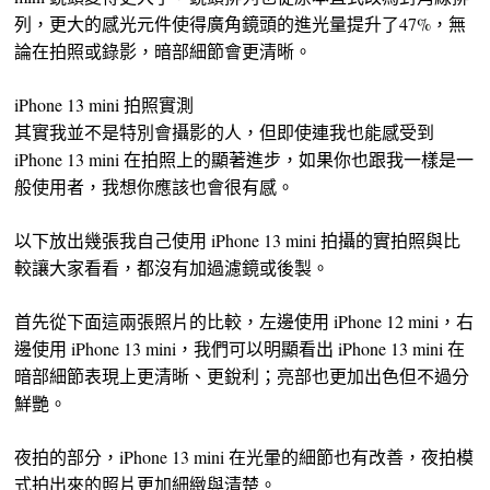
列，更大的感光元件使得廣角鏡頭的進光量提升了47%，無
論在拍照或錄影，暗部細節會更清晰。
iPhone 13 mini 拍照實測
其實我並不是特別會攝影的人，但即使連我也能感受到
iPhone 13 mini 在拍照上的顯著進步，如果你也跟我一樣是一
般使用者，我想你應該也會很有感。
以下放出幾張我自己使用 iPhone 13 mini 拍攝的實拍照與比
較讓大家看看，都沒有加過濾鏡或後製。
首先從下面這兩張照片的比較，左邊使用 iPhone 12 mini，右
邊使用 iPhone 13 mini，我們可以明顯看出 iPhone 13 mini 在
暗部細節表現上更清晰、更銳利；亮部也更加出色但不過分
鮮艷。
夜拍的部分，iPhone 13 mini 在光暈的細節也有改善，夜拍模
式拍出來的照片更加細緻與清楚。