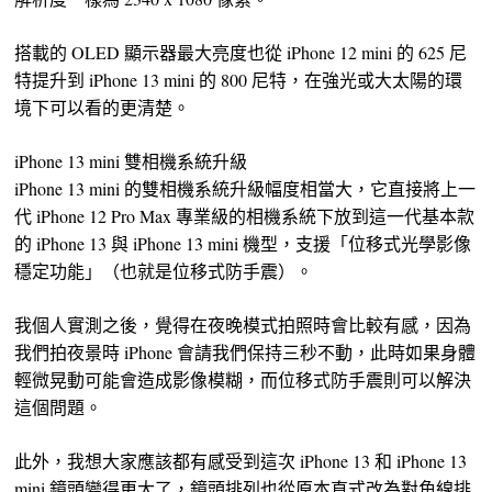
搭載的 OLED 顯示器最大亮度也從 iPhone 12 mini 的 625 尼
特提升到 iPhone 13 mini 的 800 尼特，在強光或大太陽的環
境下可以看的更清楚。
iPhone 13 mini 雙相機系統升級
iPhone 13 mini 的雙相機系統升級幅度相當大，它直接將上一
代 iPhone 12 Pro Max 專業級的相機系統下放到這一代基本款
的 iPhone 13 與 iPhone 13 mini 機型，支援「位移式光學影像
穩定功能」（也就是位移式防手震）。
我個人實測之後，覺得在夜晚模式拍照時會比較有感，因為
我們拍夜景時 iPhone 會請我們保持三秒不動，此時如果身體
輕微晃動可能會造成影像模糊，而位移式防手震則可以解決
這個問題。
此外，我想大家應該都有感受到這次 iPhone 13 和 iPhone 13
mini 鏡頭變得更大了，鏡頭排列也從原本直式改為對角線排