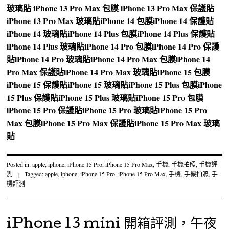
玻璃貼
iPhone 13 Pro Max 包膜
iPhone 13 Pro Max 保護貼
iPhone 13 Pro Max 玻璃貼
iPhone 14 包膜
iPhone 14 保護貼
iPhone 14 玻璃貼
iPhone 14 Plus 包膜
iPhone 14 Plus 保護貼
iPhone 14 Plus 玻璃貼
iPhone 14 Pro 包膜
iPhone 14 Pro 保護
貼
iPhone 14 Pro 玻璃貼
iPhone 14 Pro Max 包膜
iPhone 14
Pro Max 保護貼
iPhone 14 Pro Max 玻璃貼
iPhone 15 包膜
iPhone 15 保護貼
iPhone 15 玻璃貼
iPhone 15 Plus 包膜
iPhone
15 Plus 保護貼
iPhone 15 Plus 玻璃貼
iPhone 15 Pro 包膜
iPhone 15 Pro 保護貼
iPhone 15 Pro 玻璃貼
iPhone 15 Pro
Max 包膜
iPhone 15 Pro Max 保護貼
iPhone 15 Pro Max 玻璃
貼
Posted in:
apple
,
iphone
,
iPhone 15 Pro
,
iPhone 15 Pro Max
,
手機
,
手機拍照
,
手機評
測
|
Tagged:
apple
,
iphone
,
iPhone 15 Pro
,
iPhone 15 Pro Max
,
手機
,
手機拍照
,
手
機評測
iPhone 13 mini 開箱評測，午夜