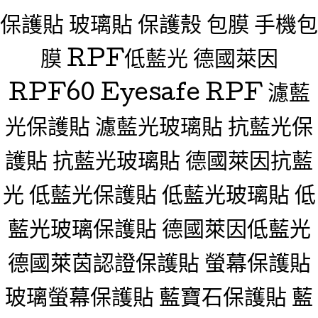
保護貼 玻璃貼 保護殼 包膜 手機包
膜 RPF低藍光 德國萊因
RPF60 Eyesafe RPF 濾藍
光保護貼 濾藍光玻璃貼 抗藍光保
護貼 抗藍光玻璃貼 德國萊因抗藍
光 低藍光保護貼 低藍光玻璃貼 低
藍光玻璃保護貼 德國萊因低藍光
德國萊茵認證保護貼 螢幕保護貼
玻璃螢幕保護貼 藍寶石保護貼 藍