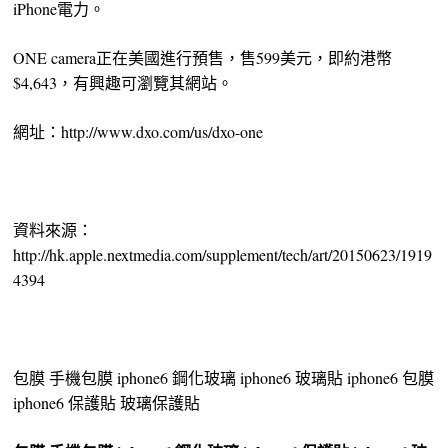
iPhone電力。
ONE camera正在美國進行預售，售599美元，即約港幣
$4,643，有興趣可瀏覽其網站。
網址：http://www.dxo.com/us/dxo-one
資料來源：
http://hk.apple.nextmedia.com/supplement/tech/art/20150623/1919
4394
包膜 手機包膜 iphone6 鋼化玻璃 iphone6 玻璃貼 iphone6 包膜
iphone6 保護貼 玻璃保護貼