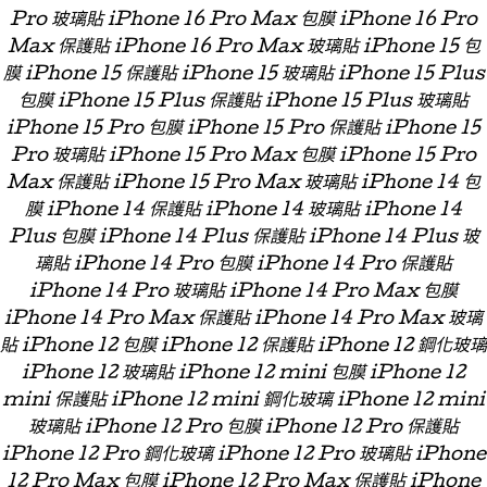
Pro 玻璃貼 iPhone 16 Pro Max 包膜 iPhone 16 Pro
Max 保護貼 iPhone 16 Pro Max 玻璃貼 iPhone 15 包
膜 iPhone 15 保護貼 iPhone 15 玻璃貼 iPhone 15 Plus
包膜 iPhone 15 Plus 保護貼 iPhone 15 Plus 玻璃貼
iPhone 15 Pro 包膜 iPhone 15 Pro 保護貼 iPhone 15
Pro 玻璃貼 iPhone 15 Pro Max 包膜 iPhone 15 Pro
Max 保護貼 iPhone 15 Pro Max 玻璃貼 iPhone 14 包
膜 iPhone 14 保護貼 iPhone 14 玻璃貼 iPhone 14
Plus 包膜 iPhone 14 Plus 保護貼 iPhone 14 Plus 玻
璃貼 iPhone 14 Pro 包膜 iPhone 14 Pro 保護貼
iPhone 14 Pro 玻璃貼 iPhone 14 Pro Max 包膜
iPhone 14 Pro Max 保護貼 iPhone 14 Pro Max 玻璃
貼 iPhone 12 包膜 iPhone 12 保護貼 iPhone 12 鋼化玻璃
iPhone 12 玻璃貼 iPhone 12 mini 包膜 iPhone 12
mini 保護貼 iPhone 12 mini 鋼化玻璃 iPhone 12 mini
玻璃貼 iPhone 12 Pro 包膜 iPhone 12 Pro 保護貼
iPhone 12 Pro 鋼化玻璃 iPhone 12 Pro 玻璃貼 iPhone
12 Pro Max 包膜 iPhone 12 Pro Max 保護貼 iPhone