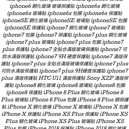
iphone6 鋼化玻璃 玻璃保護貼 iphone6s 鋼化玻璃
iphone6s 玻璃貼 iphone6s 包膜 iphone6s 保護貼
iphoneSE 鋼化玻璃 iphoneSE 玻璃貼 iphoneSE 包膜
iphoneSE 保護貼 iphone7 鋼化玻璃 iphone7 玻璃貼
iphone7 包膜 iphone7 保護貼 iphone7 plus 鋼化玻璃
iphone7 plus 玻璃貼 iphone7 plus 包膜 iphone7
plus 保護貼 iphone7 全貼合滿版玻璃保護貼 iphone7 可
防水滿版保護貼 iphone7 9H 硬度保護貼 iphone7 滿版保
護貼 iphone7 plus 全貼合滿版玻璃保護貼 iphone7 plus
可防水滿版保護貼 iphone7 plus 9H硬度保護貼 iphone7
plus 滿版保護貼 HTC U11 滿版保護貼 Sony XZP 滿版保
護貼 iphone8 鋼化玻璃 iphone8 玻璃貼 iphone8 包膜
iphone8 保護貼 iPhone 8 Plus 鋼化玻璃 iPhone 8
Plus 玻璃貼 iPhone 8 Plus 包膜 iPhone 8 Plus 鋼保護
貼 iPhone X 鋼化玻璃 iPhone X 玻璃貼 iPhone X 包膜
iPhone X 保護貼 iPhone XS Plus 保護貼 iPhone XS
Plus 鋼化玻璃 iPhone XS Plus 玻璃貼 iPhone XS