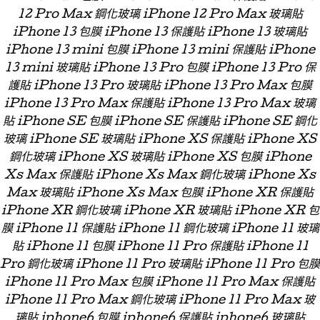
12 Pro Max 鋼化玻璃 iPhone 12 Pro Max 玻璃貼
iPhone 13 包膜 iPhone 13 保護貼 iPhone 13 玻璃貼
iPhone 13 mini 包膜 iPhone 13 mini 保護貼 iPhone
13 mini 玻璃貼 iPhone 13 Pro 包膜 iPhone 13 Pro 保
護貼 iPhone 13 Pro 玻璃貼 iPhone 13 Pro Max 包膜
iPhone 13 Pro Max 保護貼 iPhone 13 Pro Max 玻璃
貼 iPhone SE 包膜 iPhone SE 保護貼 iPhone SE 鋼化
玻璃 iPhone SE 玻璃貼 iPhone XS 保護貼 iPhone XS
鋼化玻璃 iPhone XS 玻璃貼 iPhone XS 包膜 iPhone
Xs Max 保護貼 iPhone Xs Max 鋼化玻璃 iPhone Xs
Max 玻璃貼 iPhone Xs Max 包膜 iPhone XR 保護貼
iPhone XR 鋼化玻璃 iPhone XR 玻璃貼 iPhone XR 包
膜 iPhone 11 保護貼 iPhone 11 鋼化玻璃 iPhone 11 玻璃
貼 iPhone 11 包膜 iPhone 11 Pro 保護貼 iPhone 11
Pro 鋼化玻璃 iPhone 11 Pro 玻璃貼 iPhone 11 Pro 包膜
iPhone 11 Pro Max 包膜 iPhone 11 Pro Max 保護貼
iPhone 11 Pro Max 鋼化玻璃 iPhone 11 Pro Max 玻
璃貼 iphone6 包膜 iphone6 保護貼 iphone6 玻璃貼