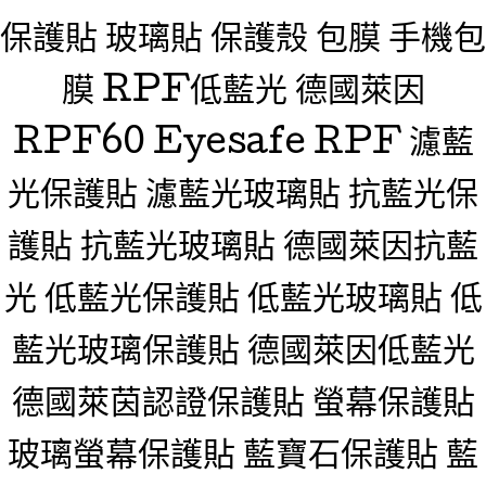
保護貼 玻璃貼 保護殼 包膜 手機包
膜 RPF低藍光 德國萊因
RPF60 Eyesafe RPF 濾藍
光保護貼 濾藍光玻璃貼 抗藍光保
護貼 抗藍光玻璃貼 德國萊因抗藍
光 低藍光保護貼 低藍光玻璃貼 低
藍光玻璃保護貼 德國萊因低藍光
德國萊茵認證保護貼 螢幕保護貼
玻璃螢幕保護貼 藍寶石保護貼 藍