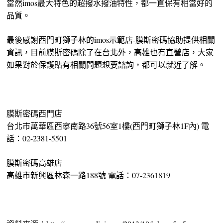
當然imos最大特色的超撥水撥油特性，都一直保有相當好的
品質。
最後感謝西門町獅子林的imos示範店-膜斯密碼協助提供相關
資訊，目前膜斯密碼除了在台北外，高雄也有直營店，大家
如果對於保護貼有相關問題想要諮詢，都可以就近了解。
膜斯密碼西門店
台北市萬華區西寧南路36號56室1樓(西門町獅子林1F內) 電
話：02-2381-5501
膜斯密碼高雄店
高雄市新興區林森一路188號 電話：07-2361819