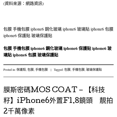
(資料來源：網路資訊)
包膜 手機包膜 iphone6 鋼化玻璃 iphone6 玻璃貼 iphone6 包膜
iphone6 保護貼 玻璃保護貼
包膜
手機包膜
iphone6 鋼化玻璃
iphone6 保護貼
iphone6 玻
璃貼
iphone6 包膜
玻璃保護貼
Posted in:
保護殼
,
包膜
,
手機包膜
|
Tagged:
包膜
,
手機包膜
,
玻璃保護貼
膜斯密碼MOS COAT – 【科技
籽】iPhone6外置F1.8鏡頭 靚拍
2千萬像素