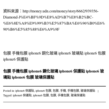
資料來源：http://money.udn.com/money/story/6662/939356-
Diamond-J%E4%BF%9D%E8%AD%B7%E8%B2%BC-
%E6%8E%A8%E9%99%B3%E5%87%BA%E6%96%B0%E6%
90%B6%E5%85%88%E6%A9%9F
包膜 手機包膜 iphone6 鋼化玻璃 iphone6 玻璃貼 iphone6 包膜
iphone6 保護貼
包膜
手機包膜
iphone6 鋼化玻璃
iphone6 保護貼
iphone6 玻
璃貼
iphone6 包膜
玻璃保護貼
Posted in:
iphone6 保護貼
,
iphone6 包膜
,
包膜
,
手機
,
手機包膜
,
玻璃保護貼
|
Tagged:
iphone6 保護貼
,
iphone6 包膜
,
包膜
,
手機包膜
,
玻璃保護貼