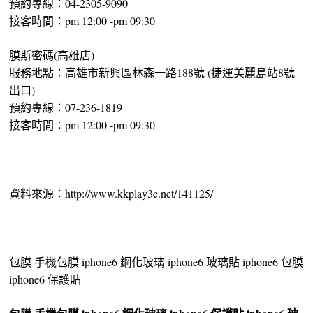
預約專線：04-2305-9090
接客時間：pm 12:00 -pm 09:30
膜斯密碼(高雄店)
服務地點：高雄市新興區林森一路188號 (捷運美麗島站8號
出口)
預約專線：07-236-1819
接客時間：pm 12:00 -pm 09:30
資料來源：http://www.kkplay3c.net/141125/
包膜 手機包膜 iphone6 鋼化玻璃 iphone6 玻璃貼 iphone6 包膜
iphone6 保護貼