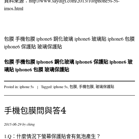
資料來源：http://www.saydigi.com/2013/10/iphone5s-5s-
imos.html
包膜 手機包膜 iphone6 鋼化玻璃 iphone6 玻璃貼 iphone6 包膜
iphone6 保護貼 玻璃保護貼
包膜
手機包膜
iphone6 鋼化玻璃
iphone6 保護貼
iphone6 玻
璃貼
iphone6 包膜
玻璃保護貼
Posted in:
iphone 5s
|
Tagged:
iphone 5s
,
包膜
,
手機包膜
,
玻璃保護貼
手機包膜問與答4
2015-06-29
by
ching
1.Q：什麼情況下螢幕保護貼會有氣泡產生？