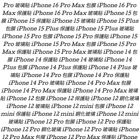
Pro 玻璃貼 iPhone 16 Pro Max 包膜 iPhone 16 Pro
Max 保護貼 iPhone 16 Pro Max 玻璃貼 iPhone 15 包
膜 iPhone 15 保護貼 iPhone 15 玻璃貼 iPhone 15 Plus
包膜 iPhone 15 Plus 保護貼 iPhone 15 Plus 玻璃貼
iPhone 15 Pro 包膜 iPhone 15 Pro 保護貼 iPhone 15
Pro 玻璃貼 iPhone 15 Pro Max 包膜 iPhone 15 Pro
Max 保護貼 iPhone 15 Pro Max 玻璃貼 iPhone 14 包
膜 iPhone 14 保護貼 iPhone 14 玻璃貼 iPhone 14
Plus 包膜 iPhone 14 Plus 保護貼 iPhone 14 Plus 玻
璃貼 iPhone 14 Pro 包膜 iPhone 14 Pro 保護貼
iPhone 14 Pro 玻璃貼 iPhone 14 Pro Max 包膜
iPhone 14 Pro Max 保護貼 iPhone 14 Pro Max 玻璃
貼 iPhone 12 包膜 iPhone 12 保護貼 iPhone 12 鋼化玻璃
iPhone 12 玻璃貼 iPhone 12 mini 包膜 iPhone 12
mini 保護貼 iPhone 12 mini 鋼化玻璃 iPhone 12 mini
玻璃貼 iPhone 12 Pro 包膜 iPhone 12 Pro 保護貼
iPhone 12 Pro 鋼化玻璃 iPhone 12 Pro 玻璃貼 iPhone
12 Pro Max 包膜 iPhone 12 Pro Max 保護貼 iPhone