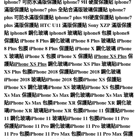
iphone7 可防水滿版保護貼
iphone7 9H 硬度保護貼
iphone7
滿版保護貼
iphone7 plus 全貼合滿版玻璃保護貼
iphone7
plus 可防水滿版保護貼
iphone7 plus 9H硬度保護貼
iphone7
plus 滿版保護貼
HTC U11 滿版保護貼
Sony XZP 滿版保護
貼
iphone8 鋼化玻璃
iphone8 玻璃貼
iphone8 包膜
iphone8
保護貼
iPhone 8 Plus 鋼化玻璃
iPhone 8 Plus 玻璃貼
iPhone
8 Plus 包膜
iPhone 8 Plus 保護貼
iPhone X 鋼化玻璃
iPhone
X 玻璃貼
iPhone X 包膜
iPhone X 保護貼
iPhone XS Plus
保
護貼
iPhone XS Plus
鋼化玻璃
iPhone XS Plus 玻璃貼
iPhone
XS Plus 包膜
iPhone 2018 保護貼
iPhone 2018 鋼化玻璃
iPhone 2018 玻璃貼
iPhone 2018 包膜
iPhone XS 保護貼
iPhone XS 鋼化玻璃
iPhone XS 玻璃貼
iPhone XS 包膜
Phone
Xs Max 保護貼
iPhone Xs Max 鋼化玻璃
iPhone Xs Max 玻璃
貼
iPhone Xs Max 包膜
iPhone XR 保護貼
iPhone XR 鋼化玻
璃
iPhone XR 玻璃貼
iPhone XR 包膜
iPhone 11 保護貼
iPhone
11 鋼化玻璃
iPhone 11 玻璃貼
iPhone 11 包膜
iPhone 11 Pro
保護貼
iPhone 11 Pro 鋼化玻璃
iPhone 11 Pro 玻璃貼
iPhone
11 Pro 包膜
iPhone 11 Pro Max 包膜
iPhone 11 Pro Max 保護