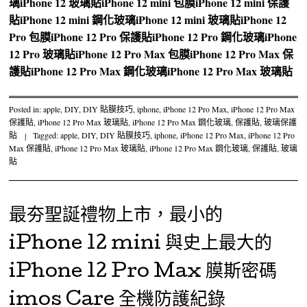
璃
iPhone 12 玻璃貼
iPhone 12 mini 包膜
iPhone 12 mini 保護
貼
iPhone 12 mini 鋼化玻璃
iPhone 12 mini 玻璃貼
iPhone 12
Pro 包膜
iPhone 12 Pro 保護貼
iPhone 12 Pro 鋼化玻璃
iPhone
12 Pro 玻璃貼
iPhone 12 Pro Max 包膜
iPhone 12 Pro Max 保
護貼
iPhone 12 Pro Max 鋼化玻璃
iPhone 12 Pro Max 玻璃貼
Posted in:
apple
,
DIY
,
DIY 貼膜技巧
,
iphone
,
iPhone 12 Pro Max
,
iPhone 12 Pro Max
保護貼
,
iPhone 12 Pro Max 玻璃貼
,
iPhone 12 Pro Max 鋼化玻璃
,
保護貼
,
玻璃保護
貼
|
Tagged:
apple
,
DIY
,
DIY 貼膜技巧
,
iphone
,
iPhone 12 Pro Max
,
iPhone 12 Pro
Max 保護貼
,
iPhone 12 Pro Max 玻璃貼
,
iPhone 12 Pro Max 鋼化玻璃
,
保護貼
,
玻璃
貼
最夯聖誕禮物上市，最小的
iPhone 12 mini 與史上最大的
iPhone 12 Pro Max 膜斯密碼
imos Care 全機防護紀錄