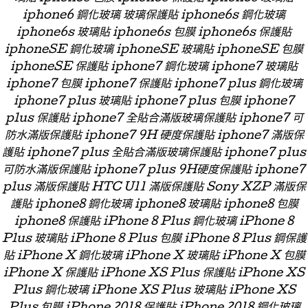
iphone6 鋼化玻璃 玻璃保護貼 iphone6s 鋼化玻璃
iphone6s 玻璃貼 iphone6s 包膜 iphone6s 保護貼
iphoneSE 鋼化玻璃 iphoneSE 玻璃貼 iphoneSE 包膜
iphoneSE 保護貼 iphone7 鋼化玻璃 iphone7 玻璃貼
iphone7 包膜 iphone7 保護貼 iphone7 plus 鋼化玻璃
iphone7 plus 玻璃貼 iphone7 plus 包膜 iphone7
plus 保護貼 iphone7 全貼合滿版玻璃保護貼 iphone7 可
防水滿版保護貼 iphone7 9H 硬度保護貼 iphone7 滿版保
護貼 iphone7 plus 全貼合滿版玻璃保護貼 iphone7 plus
可防水滿版保護貼 iphone7 plus 9H硬度保護貼 iphone7
plus 滿版保護貼 HTC U11 滿版保護貼 Sony XZP 滿版保
護貼 iphone8 鋼化玻璃 iphone8 玻璃貼 iphone8 包膜
iphone8 保護貼 iPhone 8 Plus 鋼化玻璃 iPhone 8
Plus 玻璃貼 iPhone 8 Plus 包膜 iPhone 8 Plus 鋼保護
貼 iPhone X 鋼化玻璃 iPhone X 玻璃貼 iPhone X 包膜
iPhone X 保護貼 iPhone XS Plus 保護貼 iPhone XS
Plus 鋼化玻璃 iPhone XS Plus 玻璃貼 iPhone XS