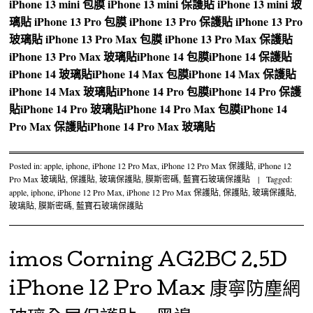
iPhone 13 mini 包膜
iPhone 13 mini 保護貼
iPhone 13 mini 玻
璃貼
iPhone 13 Pro 包膜
iPhone 13 Pro 保護貼
iPhone 13 Pro
玻璃貼
iPhone 13 Pro Max 包膜
iPhone 13 Pro Max 保護貼
iPhone 13 Pro Max 玻璃貼
iPhone 14 包膜
iPhone 14 保護貼
iPhone 14 玻璃貼
iPhone 14 Max 包膜
iPhone 14 Max 保護貼
iPhone 14 Max 玻璃貼
iPhone 14 Pro 包膜
iPhone 14 Pro 保護
貼
iPhone 14 Pro 玻璃貼
iPhone 14 Pro Max 包膜
iPhone 14
Pro Max 保護貼
iPhone 14 Pro Max 玻璃貼
Posted in:
apple
,
iphone
,
iPhone 12 Pro Max
,
iPhone 12 Pro Max 保護貼
,
iPhone 12
Pro Max 玻璃貼
,
保護貼
,
玻璃保護貼
,
膜斯密碼
,
藍寶石玻璃保護貼
|
Tagged:
apple
,
iphone
,
iPhone 12 Pro Max
,
iPhone 12 Pro Max 保護貼
,
保護貼
,
玻璃保護貼
,
玻璃貼
,
膜斯密碼
,
藍寶石玻璃保護貼
imos Corning AG2BC 2.5D
iPhone 12 Pro Max 康寧防塵網