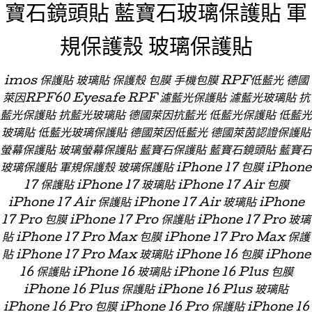
寶石鏡頭貼 藍寶石玻璃保護貼 軍
規保護殼 玻璃保護貼
imos 保護貼 玻璃貼 保護殼 包膜 手機包膜 RPF低藍光 德國
萊因RPF60 Eyesafe RPF 濾藍光保護貼 濾藍光玻璃貼 抗
藍光保護貼 抗藍光玻璃貼 德國萊因抗藍光 低藍光保護貼 低藍光
玻璃貼 低藍光玻璃保護貼 德國萊因低藍光 德國萊茵認證保護貼
螢幕保護貼 玻璃螢幕保護貼 藍寶石保護貼 藍寶石鏡頭貼 藍寶石
玻璃保護貼 軍規保護殼 玻璃保護貼 iPhone 17 包膜 iPhone
17 保護貼 iPhone 17 玻璃貼 iPhone 17 Air 包膜
iPhone 17 Air 保護貼 iPhone 17 Air 玻璃貼 iPhone
17 Pro 包膜 iPhone 17 Pro 保護貼 iPhone 17 Pro 玻璃
貼 iPhone 17 Pro Max 包膜 iPhone 17 Pro Max 保護
貼 iPhone 17 Pro Max 玻璃貼 iPhone 16 包膜 iPhone
16 保護貼 iPhone 16 玻璃貼 iPhone 16 Plus 包膜
iPhone 16 Plus 保護貼 iPhone 16 Plus 玻璃貼
iPhone 16 Pro 包膜 iPhone 16 Pro 保護貼 iPhone 16