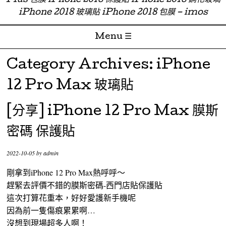
Plus 包膜 iPhone 2018 保護貼 iPhone 2018 鋼化玻璃
iPhone 2018 玻璃貼 iPhone 2018 包膜 – imos
Menu ☰
Skip to content
Category Archives:
iPhone
12 Pro Max 玻璃貼
[分享] iPhone 12 Pro Max 膜斯
密碼 保護貼
2022-10-05
by
admin
剛拿到iPhone 12 Pro Max熱呼呼～
趕緊去評價不錯的膜斯密碼-西門店貼保護貼
這次打算花重本，好好愛護新手機呢
因為前一隻傷痕累累啊…
沒想到現場超多人啊！