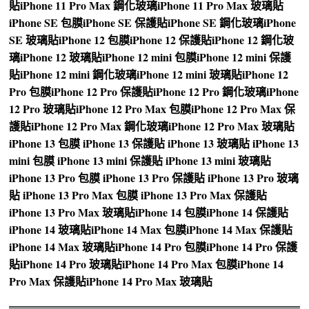
貼
iPhone 11 Pro Max 鋼化玻璃
iPhone 11 Pro Max 玻璃貼
iPhone SE 包膜
iPhone SE 保護貼
iPhone SE 鋼化玻璃
iPhone
SE 玻璃貼
iPhone 12 包膜
iPhone 12 保護貼
iPhone 12 鋼化玻
璃
iPhone 12 玻璃貼
iPhone 12 mini 包膜
iPhone 12 mini 保護
貼
iPhone 12 mini 鋼化玻璃
iPhone 12 mini 玻璃貼
iPhone 12
Pro 包膜
iPhone 12 Pro 保護貼
iPhone 12 Pro 鋼化玻璃
iPhone
12 Pro 玻璃貼
iPhone 12 Pro Max 包膜
iPhone 12 Pro Max 保
護貼
iPhone 12 Pro Max 鋼化玻璃
iPhone 12 Pro Max 玻璃貼
iPhone 13 包膜
iPhone 13 保護貼
iPhone 13 玻璃貼
iPhone 13
mini 包膜
iPhone 13 mini 保護貼
iPhone 13 mini 玻璃貼
iPhone 13 Pro 包膜
iPhone 13 Pro 保護貼
iPhone 13 Pro 玻璃
貼
iPhone 13 Pro Max 包膜
iPhone 13 Pro Max 保護貼
iPhone 13 Pro Max 玻璃貼
iPhone 14 包膜
iPhone 14 保護貼
iPhone 14 玻璃貼
iPhone 14 Max 包膜
iPhone 14 Max 保護貼
iPhone 14 Max 玻璃貼
iPhone 14 Pro 包膜
iPhone 14 Pro 保護
貼
iPhone 14 Pro 玻璃貼
iPhone 14 Pro Max 包膜
iPhone 14
Pro Max 保護貼
iPhone 14 Pro Max 玻璃貼