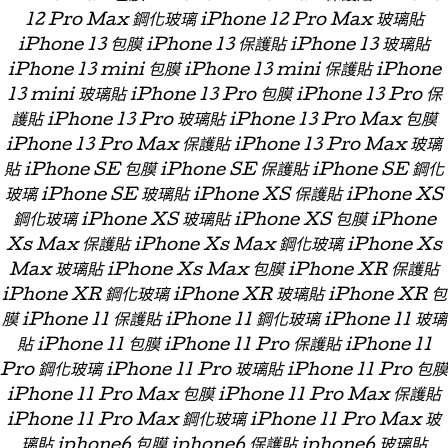
12 Pro Max 鋼化玻璃 iPhone 12 Pro Max 玻璃貼
iPhone 13 包膜 iPhone 13 保護貼 iPhone 13 玻璃貼
iPhone 13 mini 包膜 iPhone 13 mini 保護貼 iPhone
13 mini 玻璃貼 iPhone 13 Pro 包膜 iPhone 13 Pro 保
護貼 iPhone 13 Pro 玻璃貼 iPhone 13 Pro Max 包膜
iPhone 13 Pro Max 保護貼 iPhone 13 Pro Max 玻璃
貼 iPhone SE 包膜 iPhone SE 保護貼 iPhone SE 鋼化
玻璃 iPhone SE 玻璃貼 iPhone XS 保護貼 iPhone XS
鋼化玻璃 iPhone XS 玻璃貼 iPhone XS 包膜 iPhone
Xs Max 保護貼 iPhone Xs Max 鋼化玻璃 iPhone Xs
Max 玻璃貼 iPhone Xs Max 包膜 iPhone XR 保護貼
iPhone XR 鋼化玻璃 iPhone XR 玻璃貼 iPhone XR 包
膜 iPhone 11 保護貼 iPhone 11 鋼化玻璃 iPhone 11 玻璃
貼 iPhone 11 包膜 iPhone 11 Pro 保護貼 iPhone 11
Pro 鋼化玻璃 iPhone 11 Pro 玻璃貼 iPhone 11 Pro 包膜
iPhone 11 Pro Max 包膜 iPhone 11 Pro Max 保護貼
iPhone 11 Pro Max 鋼化玻璃 iPhone 11 Pro Max 玻
璃貼 iphone6 包膜 iphone6 保護貼 iphone6 玻璃貼