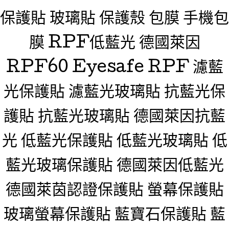
保護貼 玻璃貼 保護殼 包膜 手機包
膜 RPF低藍光 德國萊因
RPF60 Eyesafe RPF 濾藍
光保護貼 濾藍光玻璃貼 抗藍光保
護貼 抗藍光玻璃貼 德國萊因抗藍
光 低藍光保護貼 低藍光玻璃貼 低
藍光玻璃保護貼 德國萊因低藍光
德國萊茵認證保護貼 螢幕保護貼
玻璃螢幕保護貼 藍寶石保護貼 藍