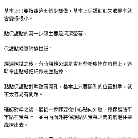
基本上只要按照這五個步驟做，基本上保護貼貼失敗機率就
會變得很小。
貼保護貼的第一步驟主要是清潔螢幕。
保護貼裡隨附擦拭紙：
經過擦拭之後，有時候難免還是會有些粉塵掉在螢幕上，這
時拿出貼紙把細微灰塵黏掉。
黏貼保護貼對準聽筒開孔，基本上只要開孔的位置對準，就
不太容易有問題。
確認對準之後，最後一步驟要從中心點向外壓，讓保護貼牢
牢貼在螢幕上，並由內而外將保護貼與螢幕之間的氣泡往邊
緣擠出去。