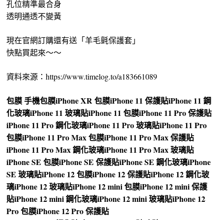
孔位精準最合身
透明通透不變黃
現在官網訂購還有送「羊毛氈保護套」
快點買起來～～
資料來源：https://www.timelog.to/a183661089
包膜
手機包膜
iPhone XR 包膜
iPhone 11 保護貼
iPhone 11 鋼
化玻璃
iPhone 11 玻璃貼
iPhone 11 包膜
iPhone 11 Pro 保護貼
iPhone 11 Pro 鋼化玻璃
iPhone 11 Pro 玻璃貼
iPhone 11 Pro
包膜
iPhone 11 Pro Max 包膜
iPhone 11 Pro Max 保護貼
iPhone 11 Pro Max 鋼化玻璃
iPhone 11 Pro Max 玻璃貼
iPhone SE 包膜
iPhone SE 保護貼
iPhone SE 鋼化玻璃
iPhone
SE 玻璃貼
iPhone 12 包膜
iPhone 12 保護貼
iPhone 12 鋼化玻
璃
iPhone 12 玻璃貼
iPhone 12 mini 包膜
iPhone 12 mini 保護
貼
iPhone 12 mini 鋼化玻璃
iPhone 12 mini 玻璃貼
iPhone 12
Pro 包膜
iPhone 12 Pro 保護貼