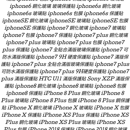
iphone6 鋼化玻璃 玻璃保護貼 iphone6s 鋼化玻璃
iphone6s 玻璃貼 iphone6s 包膜 iphone6s 保護貼
iphoneSE 鋼化玻璃 iphoneSE 玻璃貼 iphoneSE 包膜
iphoneSE 保護貼 iphone7 鋼化玻璃 iphone7 玻璃貼
iphone7 包膜 iphone7 保護貼 iphone7 plus 鋼化玻璃
iphone7 plus 玻璃貼 iphone7 plus 包膜 iphone7
plus 保護貼 iphone7 全貼合滿版玻璃保護貼 iphone7 可
防水滿版保護貼 iphone7 9H 硬度保護貼 iphone7 滿版保
護貼 iphone7 plus 全貼合滿版玻璃保護貼 iphone7 plus
可防水滿版保護貼 iphone7 plus 9H硬度保護貼 iphone7
plus 滿版保護貼 HTC U11 滿版保護貼 Sony XZP 滿版保
護貼 iphone8 鋼化玻璃 iphone8 玻璃貼 iphone8 包膜
iphone8 保護貼 iPhone 8 Plus 鋼化玻璃 iPhone 8
Plus 玻璃貼 iPhone 8 Plus 包膜 iPhone 8 Plus 鋼保護
貼 iPhone X 鋼化玻璃 iPhone X 玻璃貼 iPhone X 包膜
iPhone X 保護貼 iPhone XS Plus 保護貼 iPhone XS
Plus 鋼化玻璃 iPhone XS Plus 玻璃貼 iPhone XS