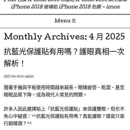
Plus 包膜 iPhone 2018 保護貼 iPhone 2018 鋼化玻璃
iPhone 2018 玻璃貼 iPhone 2018 包膜 – imos
Menu ☰
Skip to content
Monthly Archives:
4 月 2025
抗藍光保護貼有用嗎？護眼真相一次
解析！
2025-04-30
by
admin
隨著手機與平板使用時間越來越長，眼睛疲勞、乾澀、甚至
睡眠品質下降，成為現代人常見的問題。
許多人因此選擇貼上「抗藍光保護貼」來保護雙眼，但也不
免心中疑惑：**抗藍光保護貼有用嗎？真能護眼？還是只是
行銷噱頭？**