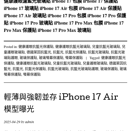
健康護眼濾藍光玻璃貼
iPhone 17 包膜
iPhone 17 保護貼
iPhone 17 玻璃貼
iPhone 17 Air 包膜
iPhone 17 Air 保護貼
iPhone 17 Air 玻璃貼
iPhone 17 Pro 包膜
iPhone 17 Pro 保護
貼
iPhone 17 Pro 玻璃貼
iPhone 17 Pro Max 包膜
iPhone 17
Pro Max 保護貼
iPhone 17 Pro Max 玻璃貼
Posted in:
健康護眼抗藍光保護貼
,
健康護眼抗藍光玻璃貼
,
兒童抗藍光玻璃貼
,
兒
童護眼玻璃貼
,
德國萊因抗藍光
,
抗藍光
,
抗藍光保護貼
,
抗藍光玻璃貼
,
抗藍光玻
璃貼護眼
,
玻璃保護貼
,
玻璃螢幕保護貼
,
螢幕保護貼
|
Tagged:
健康護眼抗藍光
保護貼
,
健康護眼抗藍光玻璃貼
,
兒童抗藍光玻璃貼
,
兒童護眼玻璃貼
,
德國萊因抗
藍光
,
抗藍光
,
抗藍光保護貼
,
抗藍光玻璃貼
,
抗藍光玻璃貼護眼
,
玻璃保護貼
,
玻璃
螢幕保護貼
,
螢幕保護貼
輕薄與強韌並存 iPhone 17 Air
模型曝光
2025-04-29
by
admin