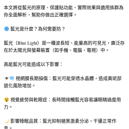
本文將從藍光的原理、保護貼功能、實際效果與適用族群為
你全面解析，幫助你做出正確選擇。
藍光是什麼？為何需要防？
藍光（Blue Light）是一種波長短、能量高的可見光，廣泛存
在於太陽光與螢幕裝置（如手機、電腦、電視）中。
高能藍光可能造成以下影響：
視網膜長期損傷：藍光可能穿透水晶體，造成黃斑部
退化風險增加。
視覺疲勞與乾眼症：長時間接觸藍光容易讓眼睛過度用
力。
影響睡眠品質：藍光抑制褪黑激素分泌，干擾正常作
息。