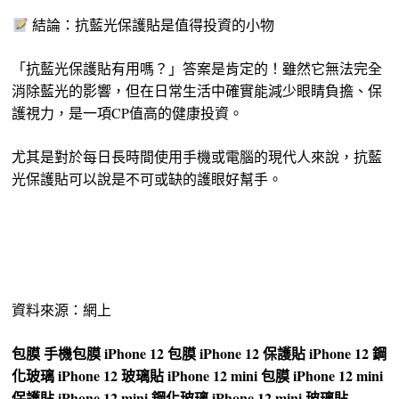
結論：抗藍光保護貼是值得投資的小物
「抗藍光保護貼有用嗎？」答案是肯定的！雖然它無法完全
消除藍光的影響，但在日常生活中確實能減少眼睛負擔、保
護視力，是一項CP值高的健康投資。
尤其是對於每日長時間使用手機或電腦的現代人來說，抗藍
光保護貼可以說是不可或缺的護眼好幫手。
資料來源：網上
包膜
手機包膜
iPhone 12 包膜
iPhone 12 保護貼
iPhone 12 鋼
化玻璃
iPhone 12 玻璃貼
iPhone 12 mini 包膜
iPhone 12 mini
保護貼
iPhone 12 mini 鋼化玻璃
iPhone 12 mini 玻璃貼