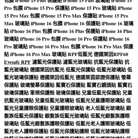
包膜
iPhone 15 Plus 保護貼
iPhone 15 Plus 玻璃貼
iPhone 15
Pro 包膜
iPhone 15 Pro 保護貼
iPhone 15 Pro 玻璃貼
iPhone
15 Pro Max 包膜
iPhone 15 Pro Max 保護貼
iPhone 15 Pro
Max 玻璃貼
iPhone 16 包膜
iPhone 16 保護貼
iPhone 16 玻璃
貼
iPhone 16 Plus 包膜
iPhone 16 Plus 保護貼
iPhone 16 Plus
玻璃貼
iPhone 16 Pro 包膜
iPhone 16 Pro 保護貼
iPhone 16
Pro 玻璃貼
iPhone 16 Pro Max 包膜
iPhone 16 Pro Max 保護
貼
iPhone 16 Pro Max 玻璃貼
RPF低藍光
德國萊因RPF60
Eyesafe RPF
濾藍光保護貼
濾藍光玻璃貼
抗藍光保護貼
抗
藍光玻璃貼
德國萊因抗藍光
低藍光保護貼
低藍光玻璃貼
低
藍光玻璃保護貼
德國萊因低藍光
德國萊茵認證保護貼
螢幕
保護貼
玻璃螢幕保護貼
藍寶石保護貼
藍寶石鏡頭貼
藍寶石
玻璃保護貼
軍規保護殼
玻璃保護貼
兒童低藍光保護貼
兒童
抗藍光玻璃貼
兒童低藍光玻璃貼
低藍光兒童護眼玻璃貼
低
藍光兒童護眼保護貼
兒童護眼玻璃貼
老人低藍光玻璃貼
銀
髮族低藍光保護貼
銀髮族低藍光玻璃貼
低藍光銀髮族護眼
玻璃貼
低藍光銀髮族護眼保護貼
低藍光老人護眼玻璃貼
低
藍光老人護眼保護貼
低藍光保護貼護眼
低藍光玻璃貼護眼