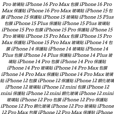
Pro 玻璃貼 iPhone 16 Pro Max 包膜 iPhone 16 Pro
Max 保護貼 iPhone 16 Pro Max 玻璃貼 iPhone 15 包
膜 iPhone 15 保護貼 iPhone 15 玻璃貼 iPhone 15 Plus
包膜 iPhone 15 Plus 保護貼 iPhone 15 Plus 玻璃貼
iPhone 15 Pro 包膜 iPhone 15 Pro 保護貼 iPhone 15
Pro 玻璃貼 iPhone 15 Pro Max 包膜 iPhone 15 Pro
Max 保護貼 iPhone 15 Pro Max 玻璃貼 iPhone 14 包
膜 iPhone 14 保護貼 iPhone 14 玻璃貼 iPhone 14
Plus 包膜 iPhone 14 Plus 保護貼 iPhone 14 Plus 玻
璃貼 iPhone 14 Pro 包膜 iPhone 14 Pro 保護貼
iPhone 14 Pro 玻璃貼 iPhone 14 Pro Max 包膜
iPhone 14 Pro Max 保護貼 iPhone 14 Pro Max 玻璃
貼 iPhone 12 包膜 iPhone 12 保護貼 iPhone 12 鋼化玻璃
iPhone 12 玻璃貼 iPhone 12 mini 包膜 iPhone 12
mini 保護貼 iPhone 12 mini 鋼化玻璃 iPhone 12 mini
玻璃貼 iPhone 12 Pro 包膜 iPhone 12 Pro 保護貼
iPhone 12 Pro 鋼化玻璃 iPhone 12 Pro 玻璃貼 iPhone
12 Pro Max 包膜 iPhone 12 Pro Max 保護貼 iPhone