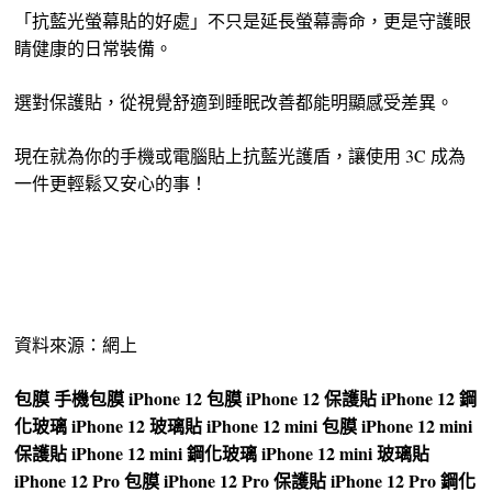
「抗藍光螢幕貼的好處」不只是延長螢幕壽命，更是守護眼
睛健康的日常裝備。
選對保護貼，從視覺舒適到睡眠改善都能明顯感受差異。
現在就為你的手機或電腦貼上抗藍光護盾，讓使用 3C 成為
一件更輕鬆又安心的事！
資料來源：網上
包膜
手機包膜
iPhone 12 包膜
iPhone 12 保護貼
iPhone 12 鋼
化玻璃
iPhone 12 玻璃貼
iPhone 12 mini 包膜
iPhone 12 mini
保護貼
iPhone 12 mini 鋼化玻璃
iPhone 12 mini 玻璃貼
iPhone 12 Pro 包膜
iPhone 12 Pro 保護貼
iPhone 12 Pro 鋼化