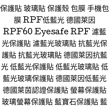
保護貼 玻璃貼 保護殼 包膜 手機包
膜 RPF低藍光 德國萊因
RPF60 Eyesafe RPF 濾藍
光保護貼 濾藍光玻璃貼 抗藍光保
護貼 抗藍光玻璃貼 德國萊因抗藍
光 低藍光保護貼 低藍光玻璃貼 低
藍光玻璃保護貼 德國萊因低藍光
德國萊茵認證保護貼 螢幕保護貼
玻璃螢幕保護貼 藍寶石保護貼 藍