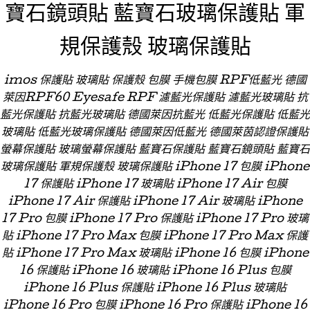
寶石鏡頭貼 藍寶石玻璃保護貼 軍
規保護殼 玻璃保護貼
imos 保護貼 玻璃貼 保護殼 包膜 手機包膜 RPF低藍光 德國
萊因RPF60 Eyesafe RPF 濾藍光保護貼 濾藍光玻璃貼 抗
藍光保護貼 抗藍光玻璃貼 德國萊因抗藍光 低藍光保護貼 低藍光
玻璃貼 低藍光玻璃保護貼 德國萊因低藍光 德國萊茵認證保護貼
螢幕保護貼 玻璃螢幕保護貼 藍寶石保護貼 藍寶石鏡頭貼 藍寶石
玻璃保護貼 軍規保護殼 玻璃保護貼 iPhone 17 包膜 iPhone
17 保護貼 iPhone 17 玻璃貼 iPhone 17 Air 包膜
iPhone 17 Air 保護貼 iPhone 17 Air 玻璃貼 iPhone
17 Pro 包膜 iPhone 17 Pro 保護貼 iPhone 17 Pro 玻璃
貼 iPhone 17 Pro Max 包膜 iPhone 17 Pro Max 保護
貼 iPhone 17 Pro Max 玻璃貼 iPhone 16 包膜 iPhone
16 保護貼 iPhone 16 玻璃貼 iPhone 16 Plus 包膜
iPhone 16 Plus 保護貼 iPhone 16 Plus 玻璃貼
iPhone 16 Pro 包膜 iPhone 16 Pro 保護貼 iPhone 16