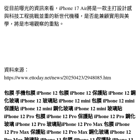
從目前曝光的資訊來看，iPhone 17 Air將是一款主打設計感
與科技工程挑戰並重的新世代機種，是否能兼顧實用與美
學，將是市場觀察的重點。
資料來源：
https://www.ettoday.net/news/20250423/2948085.htm
包膜
手機包膜
iPhone 12 包膜
iPhone 12 保護貼
iPhone 12 鋼
化玻璃
iPhone 12 玻璃貼
iPhone 12 mini 包膜
iPhone 12 mini
保護貼
iPhone 12 mini 鋼化玻璃
iPhone 12 mini 玻璃貼
iPhone 12 Pro 包膜
iPhone 12 Pro 保護貼
iPhone 12 Pro 鋼化
玻璃
iPhone 12 Pro 玻璃貼
iPhone 12 Pro Max 包膜
iPhone
12 Pro Max 保護貼
iPhone 12 Pro Max 鋼化玻璃
iPhone 12
Pro Max 玻璃貼
iPhone 13 包膜
iPhone 13 保護貼
iPhone 13