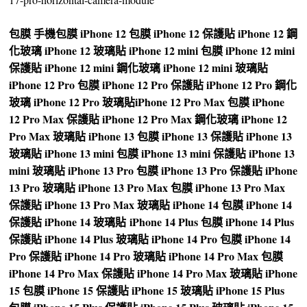
包膜
手機包膜
iPhone 12 包膜
iPhone 12 保護貼
iPhone 12 鋼
化玻璃
iPhone 12 玻璃貼
iPhone 12 mini 包膜
iPhone 12 mini
保護貼
iPhone 12 mini 鋼化玻璃
iPhone 12 mini 玻璃貼
iPhone 12 Pro 包膜
iPhone 12 Pro 保護貼
iPhone 12 Pro 鋼化
玻璃
iPhone 12 Pro 玻璃貼
iPhone 12 Pro Max 包膜
iPhone
12 Pro Max 保護貼
iPhone 12 Pro Max 鋼化玻璃
iPhone 12
Pro Max 玻璃貼
iPhone 13 包膜
iPhone 13 保護貼
iPhone 13
玻璃貼
iPhone 13 mini 包膜
iPhone 13 mini 保護貼
iPhone 13
mini 玻璃貼
iPhone 13 Pro 包膜
iPhone 13 Pro 保護貼
iPhone
13 Pro 玻璃貼
iPhone 13 Pro Max 包膜
iPhone 13 Pro Max
保護貼
iPhone 13 Pro Max 玻璃貼
iPhone 14 包膜
iPhone 14
保護貼
iPhone 14 玻璃貼
iPhone 14 Plus 包膜
iPhone 14 Plus
保護貼
iPhone 14 Plus 玻璃貼
iPhone 14 Pro 包膜
iPhone 14
Pro 保護貼
iPhone 14 Pro 玻璃貼
iPhone 14 Pro Max 包膜
iPhone 14 Pro Max 保護貼
iPhone 14 Pro Max 玻璃貼
iPhone
15 包膜
iPhone 15 保護貼
iPhone 15 玻璃貼
iPhone 15 Plus