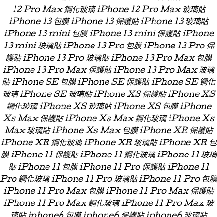
12 Pro Max 鋼化玻璃 iPhone 12 Pro Max 玻璃貼
iPhone 13 包膜 iPhone 13 保護貼 iPhone 13 玻璃貼
iPhone 13 mini 包膜 iPhone 13 mini 保護貼 iPhone
13 mini 玻璃貼 iPhone 13 Pro 包膜 iPhone 13 Pro 保
護貼 iPhone 13 Pro 玻璃貼 iPhone 13 Pro Max 包膜
iPhone 13 Pro Max 保護貼 iPhone 13 Pro Max 玻璃
貼 iPhone SE 包膜 iPhone SE 保護貼 iPhone SE 鋼化
玻璃 iPhone SE 玻璃貼 iPhone XS 保護貼 iPhone XS
鋼化玻璃 iPhone XS 玻璃貼 iPhone XS 包膜 iPhone
Xs Max 保護貼 iPhone Xs Max 鋼化玻璃 iPhone Xs
Max 玻璃貼 iPhone Xs Max 包膜 iPhone XR 保護貼
iPhone XR 鋼化玻璃 iPhone XR 玻璃貼 iPhone XR 包
膜 iPhone 11 保護貼 iPhone 11 鋼化玻璃 iPhone 11 玻璃
貼 iPhone 11 包膜 iPhone 11 Pro 保護貼 iPhone 11
Pro 鋼化玻璃 iPhone 11 Pro 玻璃貼 iPhone 11 Pro 包膜
iPhone 11 Pro Max 包膜 iPhone 11 Pro Max 保護貼
iPhone 11 Pro Max 鋼化玻璃 iPhone 11 Pro Max 玻
璃貼 iphone6 包膜 iphone6 保護貼 iphone6 玻璃貼