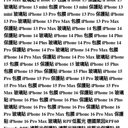
玻璃貼
iPhone 13 mini 包膜
iPhone 13 mini 保護貼
iPhone 13
mini 玻璃貼
iPhone 13 Pro 包膜
iPhone 13 Pro 保護貼
iPhone
13 Pro 玻璃貼
iPhone 13 Pro Max 包膜
iPhone 13 Pro Max
保護貼
iPhone 13 Pro Max 玻璃貼
iPhone 14 包膜
iPhone 14
保護貼
iPhone 14 玻璃貼
iPhone 14 Plus 包膜
iPhone 14 Plus
保護貼
iPhone 14 Plus 玻璃貼
iPhone 14 Pro 包膜
iPhone 14
Pro 保護貼
iPhone 14 Pro 玻璃貼
iPhone 14 Pro Max 包膜
iPhone 14 Pro Max 保護貼
iPhone 14 Pro Max 玻璃貼
iPhone
15 包膜
iPhone 15 保護貼
iPhone 15 玻璃貼
iPhone 15 Plus
包膜
iPhone 15 Plus 保護貼
iPhone 15 Plus 玻璃貼
iPhone 15
Pro 包膜
iPhone 15 Pro 保護貼
iPhone 15 Pro 玻璃貼
iPhone
15 Pro Max 包膜
iPhone 15 Pro Max 保護貼
iPhone 15 Pro
Max 玻璃貼
iPhone 16 包膜
iPhone 16 保護貼
iPhone 16 玻璃
貼
iPhone 16 Plus 包膜
iPhone 16 Plus 保護貼
iPhone 16 Plus
玻璃貼
iPhone 16 Pro 包膜
iPhone 16 Pro 保護貼
iPhone 16
Pro 玻璃貼
iPhone 16 Pro Max 包膜
iPhone 16 Pro Max 保護
貼
iPhone 16 Pro Max 玻璃貼
RPF低藍光
德國萊因RPF60