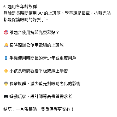
6. 適用各年齡族群
無論是長時間使用 3C 的上班族、學童還是長輩，抗藍光貼
都是保護眼睛的好幫手。
誰適合使用抗藍光螢幕貼？
長時間辦公使用電腦的上班族
手機使用時間長的青少年或重度用戶
小孩長時間觀看平板或線上學習
長輩族群，減少藍光對眼睛老化的影響
遊戲玩家、設計師等高畫質需求者
結語：一片螢幕貼，雙重保護更安心！