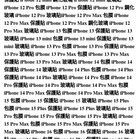
iPhone 12 Pro 包膜
iPhone 12 Pro 保護貼
iPhone 12 Pro 鋼化
玻璃
iPhone 12 Pro 玻璃貼
iPhone 12 Pro Max 包膜
iPhone
12 Pro Max 保護貼
iPhone 12 Pro Max 鋼化玻璃
iPhone 12
Pro Max 玻璃貼
iPhone 13 包膜
iPhone 13 保護貼
iPhone 13
玻璃貼
iPhone 13 mini 包膜
iPhone 13 mini 保護貼
iPhone 13
mini 玻璃貼
iPhone 13 Pro 包膜
iPhone 13 Pro 保護貼
iPhone
13 Pro 玻璃貼
iPhone 13 Pro Max 包膜
iPhone 13 Pro Max
保護貼
iPhone 13 Pro Max 玻璃貼
iPhone 14 包膜
iPhone 14
保護貼
iPhone 14 玻璃貼
iPhone 14 Plus 包膜
iPhone 14 Plus
保護貼
iPhone 14 Plus 玻璃貼
iPhone 14 Pro 包膜
iPhone 14
Pro 保護貼
iPhone 14 Pro 玻璃貼
iPhone 14 Pro Max 包膜
iPhone 14 Pro Max 保護貼
iPhone 14 Pro Max 玻璃貼
iPhone
15 包膜
iPhone 15 保護貼
iPhone 15 玻璃貼
iPhone 15 Plus
包膜
iPhone 15 Plus 保護貼
iPhone 15 Plus 玻璃貼
iPhone 15
Pro 包膜
iPhone 15 Pro 保護貼
iPhone 15 Pro 玻璃貼
iPhone
15 Pro Max 包膜
iPhone 15 Pro Max 保護貼
iPhone 15 Pro
Max 玻璃貼
iPhone 16 包膜
iPhone 16 保護貼
iPhone 16 玻璃