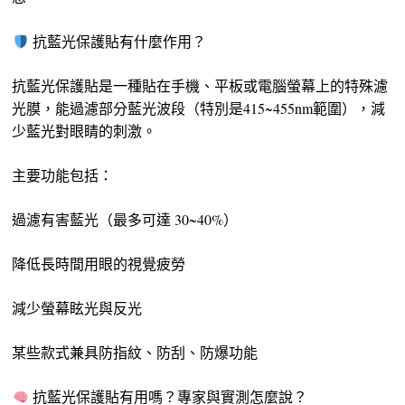
抗藍光保護貼有什麼作用？
抗藍光保護貼是一種貼在手機、平板或電腦螢幕上的特殊濾
光膜，能過濾部分藍光波段（特別是415~455nm範圍），減
少藍光對眼睛的刺激。
主要功能包括：
過濾有害藍光（最多可達 30~40%）
降低長時間用眼的視覺疲勞
減少螢幕眩光與反光
某些款式兼具防指紋、防刮、防爆功能
抗藍光保護貼有用嗎？專家與實測怎麼說？