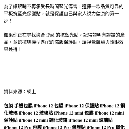
為了讓眼睛不再承受長時間藍光傷害，選擇一款品質可靠的
平板抗藍光保護貼，就是保護自己與家人視力健康的第一
步！
如果你正在尋找適合 iPad 的抗藍光貼，記得認明有認證的產
品，並選擇與機型匹配的滿版保護貼，讓視覺體驗與護眼效
果兼得！
資料來源：網上
包膜
手機包膜
iPhone 12 包膜
iPhone 12 保護貼
iPhone 12 鋼
化玻璃
iPhone 12 玻璃貼
iPhone 12 mini 包膜
iPhone 12 mini
保護貼
iPhone 12 mini 鋼化玻璃
iPhone 12 mini 玻璃貼
iPhone 12 Pro 包膜
iPhone 12 Pro 保護貼
iPhone 12 Pro 鋼化