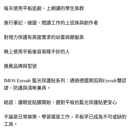
每天使用平板追劇、上網課的學生族群
進行筆記、繪圖、閱讀工作的上班族與創作者
對視力保護有高度需求的幼童與銀髮族
晚上使用平板後容易睡不好的人
推薦品牌與型號
IMOS Eyesafe 藍光保護貼系列：通過德國萊因與Eyesafe雙認
證，防護與清晰兼具。
結語：護眼從貼膜開始，選對平板抗藍光保護貼更安心
不論是日常娛樂、學習還是工作，平板早已成為不可或缺的
工具。