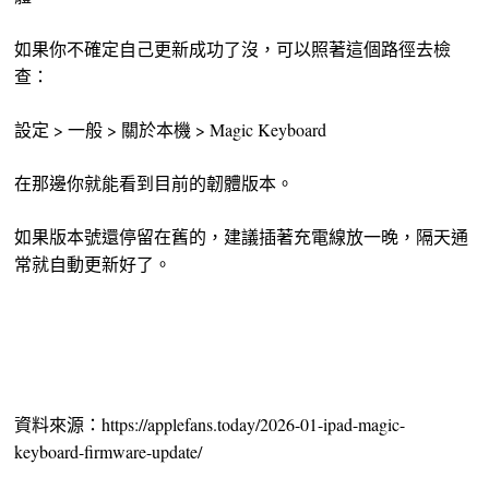
如果你不確定自己更新成功了沒，可以照著這個路徑去檢
查：
設定 > 一般 > 關於本機 > Magic Keyboard
在那邊你就能看到目前的韌體版本。
如果版本號還停留在舊的，建議插著充電線放一晚，隔天通
常就自動更新好了。
資料來源：https://applefans.today/2026-01-ipad-magic-
keyboard-firmware-update/