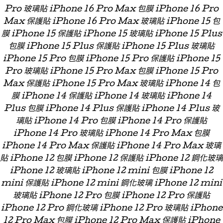
Pro 玻璃貼 iPhone 16 Pro Max 包膜 iPhone 16 Pro
Max 保護貼 iPhone 16 Pro Max 玻璃貼 iPhone 15 包
膜 iPhone 15 保護貼 iPhone 15 玻璃貼 iPhone 15 Plus
包膜 iPhone 15 Plus 保護貼 iPhone 15 Plus 玻璃貼
iPhone 15 Pro 包膜 iPhone 15 Pro 保護貼 iPhone 15
Pro 玻璃貼 iPhone 15 Pro Max 包膜 iPhone 15 Pro
Max 保護貼 iPhone 15 Pro Max 玻璃貼 iPhone 14 包
膜 iPhone 14 保護貼 iPhone 14 玻璃貼 iPhone 14
Plus 包膜 iPhone 14 Plus 保護貼 iPhone 14 Plus 玻
璃貼 iPhone 14 Pro 包膜 iPhone 14 Pro 保護貼
iPhone 14 Pro 玻璃貼 iPhone 14 Pro Max 包膜
iPhone 14 Pro Max 保護貼 iPhone 14 Pro Max 玻璃
貼 iPhone 12 包膜 iPhone 12 保護貼 iPhone 12 鋼化玻璃
iPhone 12 玻璃貼 iPhone 12 mini 包膜 iPhone 12
mini 保護貼 iPhone 12 mini 鋼化玻璃 iPhone 12 mini
玻璃貼 iPhone 12 Pro 包膜 iPhone 12 Pro 保護貼
iPhone 12 Pro 鋼化玻璃 iPhone 12 Pro 玻璃貼 iPhone
12 Pro Max 包膜 iPhone 12 Pro Max 保護貼 iPhone