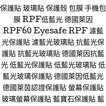
保護貼 玻璃貼 保護殼 包膜 手機包
膜 RPF低藍光 德國萊因
RPF60 Eyesafe RPF 濾藍
光保護貼 濾藍光玻璃貼 抗藍光保
護貼 抗藍光玻璃貼 德國萊因抗藍
光 低藍光保護貼 低藍光玻璃貼 低
藍光玻璃保護貼 德國萊因低藍光
德國萊茵認證保護貼 螢幕保護貼
玻璃螢幕保護貼 藍寶石保護貼 藍