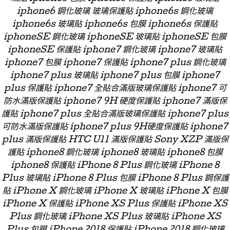
iphone6 鋼化玻璃 玻璃保護貼 iphone6s 鋼化玻璃
iphone6s 玻璃貼 iphone6s 包膜 iphone6s 保護貼
iphoneSE 鋼化玻璃 iphoneSE 玻璃貼 iphoneSE 包膜
iphoneSE 保護貼 iphone7 鋼化玻璃 iphone7 玻璃貼
iphone7 包膜 iphone7 保護貼 iphone7 plus 鋼化玻璃
iphone7 plus 玻璃貼 iphone7 plus 包膜 iphone7
plus 保護貼 iphone7 全貼合滿版玻璃保護貼 iphone7 可
防水滿版保護貼 iphone7 9H 硬度保護貼 iphone7 滿版保
護貼 iphone7 plus 全貼合滿版玻璃保護貼 iphone7 plus
可防水滿版保護貼 iphone7 plus 9H硬度保護貼 iphone7
plus 滿版保護貼 HTC U11 滿版保護貼 Sony XZP 滿版保
護貼 iphone8 鋼化玻璃 iphone8 玻璃貼 iphone8 包膜
iphone8 保護貼 iPhone 8 Plus 鋼化玻璃 iPhone 8
Plus 玻璃貼 iPhone 8 Plus 包膜 iPhone 8 Plus 鋼保護
貼 iPhone X 鋼化玻璃 iPhone X 玻璃貼 iPhone X 包膜
iPhone X 保護貼 iPhone XS Plus 保護貼 iPhone XS
Plus 鋼化玻璃 iPhone XS Plus 玻璃貼 iPhone XS