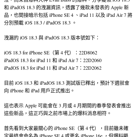
和 iPadOS 18.3 的洩漏資訊，透露了幾款未發表的 Apple 新
品，也間接暗示包括 iPhone SE 4 、iPad 11 以及 iPad Air 7 將
分別預載 iOS 18.3 / iPadOS 18.3 。
洩漏的 iOS 18.3 與 iPadOS 18.3 版本號如下：
iOS 18.3 for iPhone SE（第 4 代）：22D8062
iPadOS 18.3 for iPad 11 和 iPad Air 7：22D2060
iPadOS 18.3 for iPad 11 和 iPad Air 7：22D2062
目前 iOS 18.3 和 iPadOS 18.3 測試版已釋出，預計下週就會
向 iPhone 和 iPad 用戶正式推出。
這也表示 Apple 可能會在 3 月或 4 月期間的春季發表會推出
這些新品，這正巧與之前市場上的爆料消息相符。
首先看到大家最關心的 iPhone SE（第 4 代），目前雖未確
定最終會命名為 iPhone SE 4 或更名 iPhone 16e ，但爆料顯