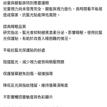
幼童與銀髮族特別需要護眼
兒童視力尚未發育完全、銀髮族視力退化，長時間看平板易
造成傷害，抗藍光貼能降低風險。
提高睡眠品質
研究指出，藍光會抑制褪黑激素分泌，影響睡眠。使用抗藍
光保護貼，有助於改善入睡困難的情況。
平板抗藍光保護貼的好處
阻擋藍光，減少視力疲勞與眼壓問題
保護螢幕避免刮傷、碰撞損壞
降低反光與指紋殘留，維持螢幕清晰度
不影響觸控靈敏度與色彩顯示