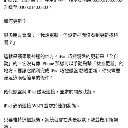
升級至 0400.0140.0303。
如何更新？
很多朋友會問：「我想更新，但設定裡面沒看到更新按鈕
啊？」
這就是蘋果最神秘的地方。iPad 巧控鍵盤的更新是「全自
動」的。它沒有像 iPhone 那樣可以手動點擊「檢查更新」的
地方。要讓它順利完成 iPad 巧控鍵盤 韌體更新，你只需要
滿足這兩個簡單的條件：
確保鍵盤與 iPad 磁吸連接，並處於開啟狀態。
iPad 必須連接 Wi-Fi 並處於連網狀態。
只要維持這個狀態，系統就會在背景默默下載並啟用新韌
體。