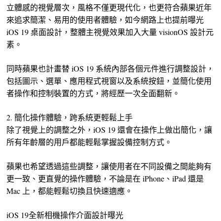
立體感的視覺層次，風格不僅更現代化，也更符合蘋果近年
來追求簡潔、易用的使用者體驗，如今網路上也提前曝光
iOS 19 桌面設計，整體主視覺效果加入大量 visionOS 設計元
素。
同時蘋果也計畫替 iOS 19 系統內部各個元件進行調整設計，
包括圖示、選單、應用程式視窗以及系統按鈕，並簡化使用
者操作和控制裝置的方式，將經歷一次全面翻新。
2. 簡化操作體驗，跨系統更輕鬆上手
除了視覺上的調整之外，iOS 19 還會在操作上做出簡化，讓
所有年齡層的用戶都能輕鬆掌握設備控制方式。
蘋果也希望透過這些調整，讓使用者在不同設備之間能夠有
更一致、更直覺的操作體驗，不論是在 iPhone、iPad 還是
Mac 上，都能輕鬆切換且快速適應。
iOS 19全新相機操作介面設計曝光