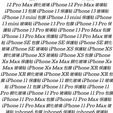
12 Pro Max 鋼化玻璃 iPhone 12 Pro Max 玻璃貼
iPhone 13 包膜 iPhone 13 保護貼 iPhone 13 玻璃貼
iPhone 13 mini 包膜 iPhone 13 mini 保護貼 iPhone
13 mini 玻璃貼 iPhone 13 Pro 包膜 iPhone 13 Pro 保
護貼 iPhone 13 Pro 玻璃貼 iPhone 13 Pro Max 包膜
iPhone 13 Pro Max 保護貼 iPhone 13 Pro Max 玻璃
貼 iPhone SE 包膜 iPhone SE 保護貼 iPhone SE 鋼化
玻璃 iPhone SE 玻璃貼 iPhone XS 保護貼 iPhone XS
鋼化玻璃 iPhone XS 玻璃貼 iPhone XS 包膜 iPhone
Xs Max 保護貼 iPhone Xs Max 鋼化玻璃 iPhone Xs
Max 玻璃貼 iPhone Xs Max 包膜 iPhone XR 保護貼
iPhone XR 鋼化玻璃 iPhone XR 玻璃貼 iPhone XR 包
膜 iPhone 11 保護貼 iPhone 11 鋼化玻璃 iPhone 11 玻璃
貼 iPhone 11 包膜 iPhone 11 Pro 保護貼 iPhone 11
Pro 鋼化玻璃 iPhone 11 Pro 玻璃貼 iPhone 11 Pro 包膜
iPhone 11 Pro Max 包膜 iPhone 11 Pro Max 保護貼
iPhone 11 Pro Max 鋼化玻璃 iPhone 11 Pro Max 玻
璃貼 iphone6 包膜 iphone6 保護貼 iphone6 玻璃貼