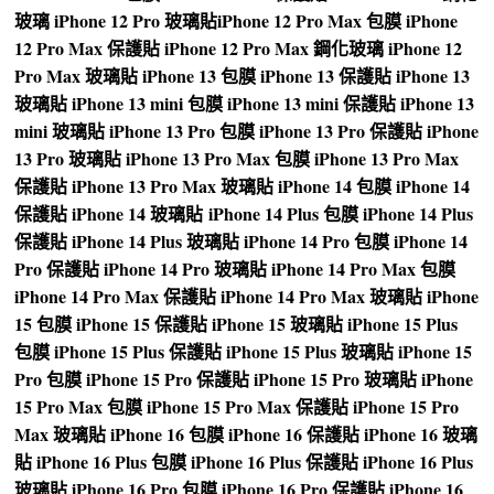
玻璃
iPhone 12 Pro 玻璃貼
iPhone 12 Pro Max 包膜
iPhone
12 Pro Max 保護貼
iPhone 12 Pro Max 鋼化玻璃
iPhone 12
Pro Max 玻璃貼
iPhone 13 包膜
iPhone 13 保護貼
iPhone 13
玻璃貼
iPhone 13 mini 包膜
iPhone 13 mini 保護貼
iPhone 13
mini 玻璃貼
iPhone 13 Pro 包膜
iPhone 13 Pro 保護貼
iPhone
13 Pro 玻璃貼
iPhone 13 Pro Max 包膜
iPhone 13 Pro Max
保護貼
iPhone 13 Pro Max 玻璃貼
iPhone 14 包膜
iPhone 14
保護貼
iPhone 14 玻璃貼
iPhone 14 Plus 包膜
iPhone 14 Plus
保護貼
iPhone 14 Plus 玻璃貼
iPhone 14 Pro 包膜
iPhone 14
Pro 保護貼
iPhone 14 Pro 玻璃貼
iPhone 14 Pro Max 包膜
iPhone 14 Pro Max 保護貼
iPhone 14 Pro Max 玻璃貼
iPhone
15 包膜
iPhone 15 保護貼
iPhone 15 玻璃貼
iPhone 15 Plus
包膜
iPhone 15 Plus 保護貼
iPhone 15 Plus 玻璃貼
iPhone 15
Pro 包膜
iPhone 15 Pro 保護貼
iPhone 15 Pro 玻璃貼
iPhone
15 Pro Max 包膜
iPhone 15 Pro Max 保護貼
iPhone 15 Pro
Max 玻璃貼
iPhone 16 包膜
iPhone 16 保護貼
iPhone 16 玻璃
貼
iPhone 16 Plus 包膜
iPhone 16 Plus 保護貼
iPhone 16 Plus
玻璃貼
iPhone 16 Pro 包膜
iPhone 16 Pro 保護貼
iPhone 16