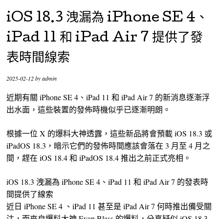
iOS 18.3 洩漏為 iPhone SE 4、
iPad 11 和 iPad Air 7 提供了發
表時間線索
2025-02-12
by
admin
近期有關 iPhone SE 4、iPad 11 和 iPad Air 7 的新消息逐漸浮
出水面，這些裝置的發佈時機似乎已逐漸明朗。
根據一位 X 的爆料大神透露，這些新品將會預載 iOS 18.3 或
iPadOS 18.3，暗示它們的發佈時間應該會落在 3 月至 4 月之
間，趕在 iOS 18.4 和 iPadOS 18.4 推出之前正式亮相。
iOS 18.3 洩漏為 iPhone SE 4、iPad 11 和 iPad Air 7 的發表時
間提供了線索
近日 iPhone SE 4 、iPad 11 甚至是 iPad Air 7 何時推出備受關
注，而來自爆料大神 Evan Blass 的爆料，分享疑似 iOS 18.3