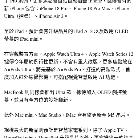
了 Pro 系列，更多焦點會留給首款摺疊 iPhone，據傳會有的
新 iPhone 包含：iPhone 18 Pro、iPhone 18 Pro Max、iPhone
Ultra（摺疊）、iPhone Air 2。
至於 iPad，預計會有升級晶片的 iPad A18 以及改用 OLED
螢幕的 iPad mini。
在穿戴裝置方面，Apple Watch Ultra 4、Apple Watch Series 12
據傳今年屬於例行性更新，不會有重大改版，更多焦點放在
AirPods Ultra，將是基於 AirPods Pro 3 打造的高階款式，首
度加入紅外線攝影機，可搭配視覺智慧啟用 AI 功能。
MacBook 則同樣會推出 Ultra 款，據傳加入 OLED 觸控螢
幕，並且有全方位的設計翻新。
此外 Mac mini、Mac Studio、iMac 皆有望更新至 M5 晶片。
規模最大的新品則預計是智慧家電系列，除了 Apple TV、
HomePod mini、HomePod 升級晶片以外，更會推出一款結合