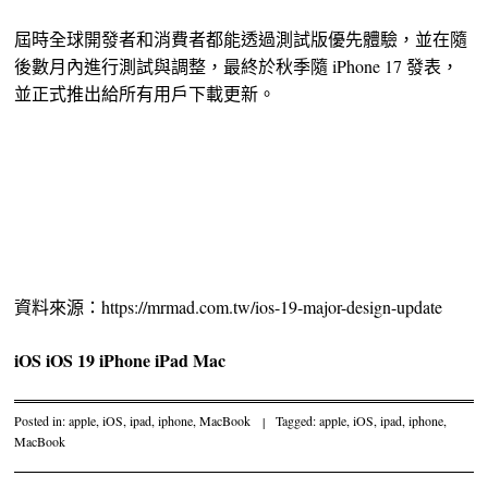
屆時全球開發者和消費者都能透過測試版優先體驗，並在隨
後數月內進行測試與調整，最終於秋季隨 iPhone 17 發表，
並正式推出給所有用戶下載更新。
資料來源：https://mrmad.com.tw/ios-19-major-design-update
iOS
iOS 19
iPhone
iPad
Mac
Posted in:
apple
,
iOS
,
ipad
,
iphone
,
MacBook
|
Tagged:
apple
,
iOS
,
ipad
,
iphone
,
MacBook