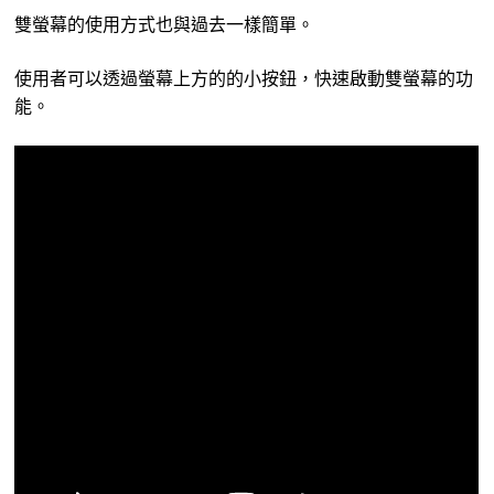
雙螢幕的使用方式也與過去一樣簡單。
使用者可以透過螢幕上方的的小按鈕，快速啟動雙螢幕的功
能。