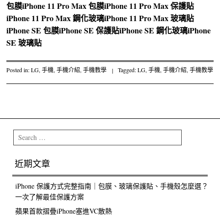
包膜
iPhone 11 Pro Max 包膜
iPhone 11 Pro Max 保護貼
iPhone 11 Pro Max 鋼化玻璃
iPhone 11 Pro Max 玻璃貼
iPhone SE 包膜
iPhone SE 保護貼
iPhone SE 鋼化玻璃
iPhone
SE 玻璃貼
Posted in:
LG
,
手機
,
手機介紹
,
手機教學
|
Tagged:
LG
,
手機
,
手機介紹
,
手機教學
Post navigation
Search
近期文章
iPhone 保護方式完整指南｜包膜、玻璃保護貼、手機殼怎麼選？
一次了解最佳保護方案
蘋果首款摺疊iPhone塞進VC散熱