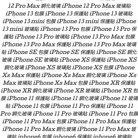
12 Pro Max 鋼化玻璃 iPhone 12 Pro Max 玻璃貼
iPhone 13 包膜 iPhone 13 保護貼 iPhone 13 玻璃貼
iPhone 13 mini 包膜 iPhone 13 mini 保護貼 iPhone
13 mini 玻璃貼 iPhone 13 Pro 包膜 iPhone 13 Pro 保
護貼 iPhone 13 Pro 玻璃貼 iPhone 13 Pro Max 包膜
iPhone 13 Pro Max 保護貼 iPhone 13 Pro Max 玻璃
貼 iPhone SE 包膜 iPhone SE 保護貼 iPhone SE 鋼化
玻璃 iPhone SE 玻璃貼 iPhone XS 保護貼 iPhone XS
鋼化玻璃 iPhone XS 玻璃貼 iPhone XS 包膜 iPhone
Xs Max 保護貼 iPhone Xs Max 鋼化玻璃 iPhone Xs
Max 玻璃貼 iPhone Xs Max 包膜 iPhone XR 保護貼
iPhone XR 鋼化玻璃 iPhone XR 玻璃貼 iPhone XR 包
膜 iPhone 11 保護貼 iPhone 11 鋼化玻璃 iPhone 11 玻璃
貼 iPhone 11 包膜 iPhone 11 Pro 保護貼 iPhone 11
Pro 鋼化玻璃 iPhone 11 Pro 玻璃貼 iPhone 11 Pro 包膜
iPhone 11 Pro Max 包膜 iPhone 11 Pro Max 保護貼
iPhone 11 Pro Max 鋼化玻璃 iPhone 11 Pro Max 玻
璃貼 iphone6 包膜 iphone6 保護貼 iphone6 玻璃貼