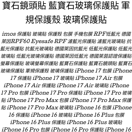
寶石鏡頭貼 藍寶石玻璃保護貼 軍
規保護殼 玻璃保護貼
imos 保護貼 玻璃貼 保護殼 包膜 手機包膜 RPF低藍光 德國
萊因RPF60 Eyesafe RPF 濾藍光保護貼 濾藍光玻璃貼 抗
藍光保護貼 抗藍光玻璃貼 德國萊因抗藍光 低藍光保護貼 低藍光
玻璃貼 低藍光玻璃保護貼 德國萊因低藍光 德國萊茵認證保護貼
螢幕保護貼 玻璃螢幕保護貼 藍寶石保護貼 藍寶石鏡頭貼 藍寶石
玻璃保護貼 軍規保護殼 玻璃保護貼 iPhone 17 包膜 iPhone
17 保護貼 iPhone 17 玻璃貼 iPhone 17 Air 包膜
iPhone 17 Air 保護貼 iPhone 17 Air 玻璃貼 iPhone
17 Pro 包膜 iPhone 17 Pro 保護貼 iPhone 17 Pro 玻璃
貼 iPhone 17 Pro Max 包膜 iPhone 17 Pro Max 保護
貼 iPhone 17 Pro Max 玻璃貼 iPhone 16 包膜 iPhone
16 保護貼 iPhone 16 玻璃貼 iPhone 16 Plus 包膜
iPhone 16 Plus 保護貼 iPhone 16 Plus 玻璃貼
iPhone 16 Pro 包膜 iPhone 16 Pro 保護貼 iPhone 16