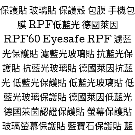
保護貼 玻璃貼 保護殼 包膜 手機包
膜 RPF低藍光 德國萊因
RPF60 Eyesafe RPF 濾藍
光保護貼 濾藍光玻璃貼 抗藍光保
護貼 抗藍光玻璃貼 德國萊因抗藍
光 低藍光保護貼 低藍光玻璃貼 低
藍光玻璃保護貼 德國萊因低藍光
德國萊茵認證保護貼 螢幕保護貼
玻璃螢幕保護貼 藍寶石保護貼 藍