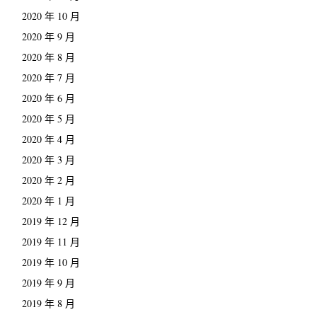
2020 年 10 月
2020 年 9 月
2020 年 8 月
2020 年 7 月
2020 年 6 月
2020 年 5 月
2020 年 4 月
2020 年 3 月
2020 年 2 月
2020 年 1 月
2019 年 12 月
2019 年 11 月
2019 年 10 月
2019 年 9 月
2019 年 8 月