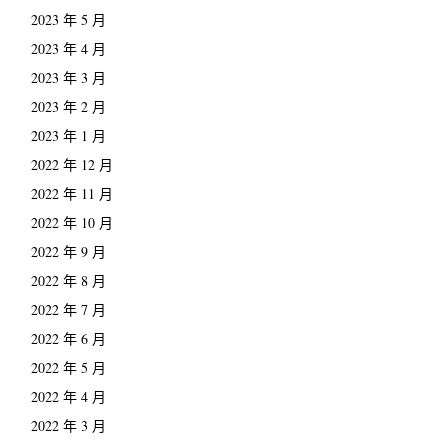
2023 年 5 月
2023 年 4 月
2023 年 3 月
2023 年 2 月
2023 年 1 月
2022 年 12 月
2022 年 11 月
2022 年 10 月
2022 年 9 月
2022 年 8 月
2022 年 7 月
2022 年 6 月
2022 年 5 月
2022 年 4 月
2022 年 3 月