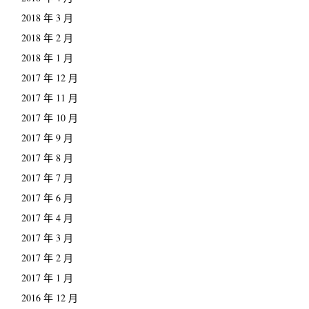
2018 年 3 月
2018 年 2 月
2018 年 1 月
2017 年 12 月
2017 年 11 月
2017 年 10 月
2017 年 9 月
2017 年 8 月
2017 年 7 月
2017 年 6 月
2017 年 4 月
2017 年 3 月
2017 年 2 月
2017 年 1 月
2016 年 12 月