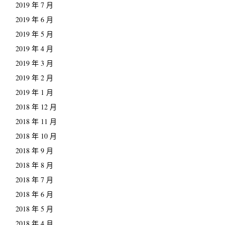
2019 年 7 月
2019 年 6 月
2019 年 5 月
2019 年 4 月
2019 年 3 月
2019 年 2 月
2019 年 1 月
2018 年 12 月
2018 年 11 月
2018 年 10 月
2018 年 9 月
2018 年 8 月
2018 年 7 月
2018 年 6 月
2018 年 5 月
2018 年 4 月