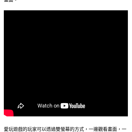
愛玩遊戲的玩家可以透過雙螢幕的方式，一邊觀看畫面，一