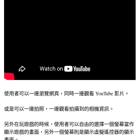
使用者可以一邊瀏覽網頁，同時一邊觀看 YouTube 影片。
或是可以一邊拍照，一邊觀看拍攝到的相機資訊。
另外在玩遊戲的時候，使用者可以自由的選擇一個螢幕當作
顯示遊戲的畫面，另外一個螢幕則是顯示虛擬遙控器的顯示
畫面。