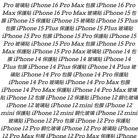
Pro 玻璃貼 iPhone 16 Pro Max 包膜 iPhone 16 Pro
Max 保護貼 iPhone 16 Pro Max 玻璃貼 iPhone 15 包
膜 iPhone 15 保護貼 iPhone 15 玻璃貼 iPhone 15 Plus
包膜 iPhone 15 Plus 保護貼 iPhone 15 Plus 玻璃貼
iPhone 15 Pro 包膜 iPhone 15 Pro 保護貼 iPhone 15
Pro 玻璃貼 iPhone 15 Pro Max 包膜 iPhone 15 Pro
Max 保護貼 iPhone 15 Pro Max 玻璃貼 iPhone 14 包
膜 iPhone 14 保護貼 iPhone 14 玻璃貼 iPhone 14
Plus 包膜 iPhone 14 Plus 保護貼 iPhone 14 Plus 玻
璃貼 iPhone 14 Pro 包膜 iPhone 14 Pro 保護貼
iPhone 14 Pro 玻璃貼 iPhone 14 Pro Max 包膜
iPhone 14 Pro Max 保護貼 iPhone 14 Pro Max 玻璃
貼 iPhone 12 包膜 iPhone 12 保護貼 iPhone 12 鋼化玻璃
iPhone 12 玻璃貼 iPhone 12 mini 包膜 iPhone 12
mini 保護貼 iPhone 12 mini 鋼化玻璃 iPhone 12 mini
玻璃貼 iPhone 12 Pro 包膜 iPhone 12 Pro 保護貼
iPhone 12 Pro 鋼化玻璃 iPhone 12 Pro 玻璃貼 iPhone
12 Pro Max 包膜 iPhone 12 Pro Max 保護貼 iPhone