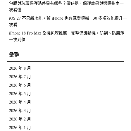
包膜與玻璃保護貼差異有哪些？優缺點、保護效果與選購指南一
次看懂
iOS 27 不只新功能，舊 iPhone 也有感變順暢！30 多項效能提升一
次看
iPhone 18 Pro Max 全機包膜推薦｜完整保護新機，防刮、防磨耗
一次到位
彙整
2026 年 8 月
2026 年 7 月
2026 年 6 月
2026 年 5 月
2026 年 4 月
2026 年 3 月
2026 年 2 月
2026 年 1 月