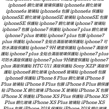
iphone6 鋼化玻璃 玻璃保護貼 iphone6s 鋼化玻璃
iphone6s 玻璃貼 iphone6s 包膜 iphone6s 保護貼
iphoneSE 鋼化玻璃 iphoneSE 玻璃貼 iphoneSE 包膜
iphoneSE 保護貼 iphone7 鋼化玻璃 iphone7 玻璃貼
iphone7 包膜 iphone7 保護貼 iphone7 plus 鋼化玻璃
iphone7 plus 玻璃貼 iphone7 plus 包膜 iphone7
plus 保護貼 iphone7 全貼合滿版玻璃保護貼 iphone7 可
防水滿版保護貼 iphone7 9H 硬度保護貼 iphone7 滿版保
護貼 iphone7 plus 全貼合滿版玻璃保護貼 iphone7 plus
可防水滿版保護貼 iphone7 plus 9H硬度保護貼 iphone7
plus 滿版保護貼 HTC U11 滿版保護貼 Sony XZP 滿版保
護貼 iphone8 鋼化玻璃 iphone8 玻璃貼 iphone8 包膜
iphone8 保護貼 iPhone 8 Plus 鋼化玻璃 iPhone 8
Plus 玻璃貼 iPhone 8 Plus 包膜 iPhone 8 Plus 鋼保護
貼 iPhone X 鋼化玻璃 iPhone X 玻璃貼 iPhone X 包膜
iPhone X 保護貼 iPhone XS Plus 保護貼 iPhone XS
Plus 鋼化玻璃 iPhone XS Plus 玻璃貼 iPhone XS