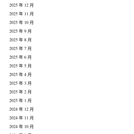
2025 年 12 月
2025 年 11 月
2025 年 10 月
2025 年 9 月
2025 年 8 月
2025 年 7 月
2025 年 6 月
2025 年 5 月
2025 年 4 月
2025 年 3 月
2025 年 2 月
2025 年 1 月
2024 年 12 月
2024 年 11 月
2024 年 10 月