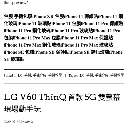
thinq-review/
包膜
手機包膜
iPhone XR 包膜
iPhone 11 保護貼
iPhone 11 鋼
化玻璃
iPhone 11 玻璃貼
iPhone 11 包膜
iPhone 11 Pro 保護貼
iPhone 11 Pro 鋼化玻璃
iPhone 11 Pro 玻璃貼
iPhone 11 Pro
包膜
iPhone 11 Pro Max 包膜
iPhone 11 Pro Max 保護貼
iPhone 11 Pro Max 鋼化玻璃
iPhone 11 Pro Max 玻璃貼
iPhone SE 包膜
iPhone SE 保護貼
iPhone SE 鋼化玻璃
iPhone
SE 玻璃貼
Posted in:
LG
,
手機
,
手機介紹
,
手機教學
|
Tagged:
LG
,
手機
,
手機介紹
,
手機教學
LG V60 ThinQ 首款 5G 雙螢幕
現場動手玩
2020-06-15
by
admin