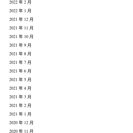
2022 年 2 月
2022 年 1 月
2021 年 12 月
2021 年 11 月
2021 年 10 月
2021 年 9 月
2021 年 8 月
2021 年 7 月
2021 年 6 月
2021 年 5 月
2021 年 4 月
2021 年 3 月
2021 年 2 月
2021 年 1 月
2020 年 12 月
2020 年 11 月