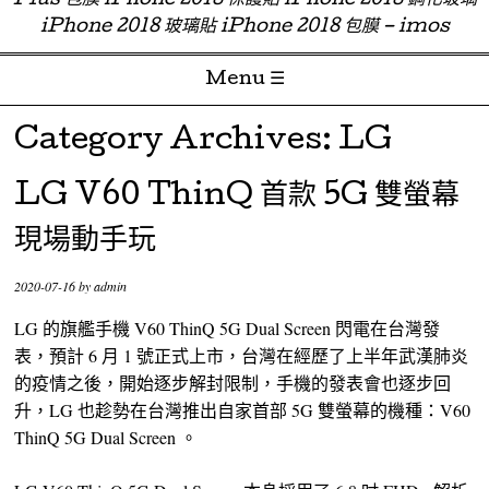
Plus 包膜 iPhone 2018 保護貼 iPhone 2018 鋼化玻璃
iPhone 2018 玻璃貼 iPhone 2018 包膜 – imos
Menu ☰
Skip to content
Category Archives:
LG
LG V60 ThinQ 首款 5G 雙螢幕
現場動手玩
2020-07-16
by
admin
LG 的旗艦手機 V60 ThinQ 5G Dual Screen 閃電在台灣發
表，預計 6 月 1 號正式上市，台灣在經歷了上半年武漢肺炎
的疫情之後，開始逐步解封限制，手機的發表會也逐步回
升，LG 也趁勢在台灣推出自家首部 5G 雙螢幕的機種：V60
ThinQ 5G Dual Screen 。