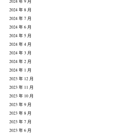
2024 年 9 月
2024 年 8 月
2024 年 7 月
2024 年 6 月
2024 年 5 月
2024 年 4 月
2024 年 3 月
2024 年 2 月
2024 年 1 月
2023 年 12 月
2023 年 11 月
2023 年 10 月
2023 年 9 月
2023 年 8 月
2023 年 7 月
2023 年 6 月