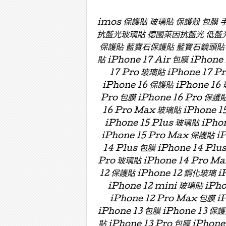
imos 保護貼 玻璃貼 保護殼 包膜
抗藍光玻璃貼 德國萊因抗藍光 低藍
保護貼 藍寶石保護貼 藍寶石鏡頭貼 藍寶
貼 iPhone 17 Air 包膜 iPhone
17 Pro 玻璃貼 iPhone 17 P
iPhone 16 保護貼 iPhone 16 
Pro 包膜 iPhone 16 Pro 保護貼
16 Pro Max 玻璃貼 iPhone 15
iPhone 15 Plus 玻璃貼 iPho
iPhone 15 Pro Max 保護貼 i
14 Plus 包膜 iPhone 14 Plu
Pro 玻璃貼 iPhone 14 Pro Ma
12 保護貼 iPhone 12 鋼化玻璃 iP
iPhone 12 mini 玻璃貼 iPh
iPhone 12 Pro Max 包膜 i
iPhone 13 包膜 iPhone 13 保護
貼 iPhone 13 Pro 包膜 iPhone