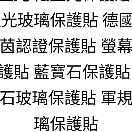
藍光玻璃保護貼 德
萊茵認證保護貼 螢幕
護貼 藍寶石保護貼
寶石玻璃保護貼 軍規
璃保護貼