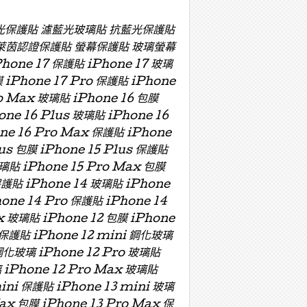
濾藍光保護貼 濾藍光玻璃貼 抗藍光保護貼
萊茵認證保護貼 螢幕保護貼 玻璃螢幕
e 17 保護貼 iPhone 17 玻璃
膜 iPhone 17 Pro 保護貼 iPhone
ro Max 玻璃貼 iPhone 16 包膜
one 16 Plus 玻璃貼 iPhone 16
one 16 Pro Max 保護貼 iPhone
lus 包膜 iPhone 15 Plus 保護貼
玻璃貼 iPhone 15 Pro Max 包膜
保護貼 iPhone 14 玻璃貼 iPhone
hone 14 Pro 保護貼 iPhone 14
x 玻璃貼 iPhone 12 包膜 iPhone
i 保護貼 iPhone 12 mini 鋼化玻璃
 鋼化玻璃 iPhone 12 Pro 玻璃貼
璃 iPhone 12 Pro Max 玻璃貼
mini 保護貼 iPhone 13 mini 玻璃
Max 包膜 iPhone 13 Pro Max 保