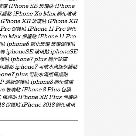
玻璃 iPhone SE 玻璃貼 iPhone
 保護貼 iPhone Xs Max 鋼化玻璃
 iPhone XR 玻璃貼 iPhone XR
 Pro 保護貼 iPhone 11 Pro 鋼化
Pro Max 保護貼 iPhone 11 Pro
 玻璃貼 iphone6 鋼化玻璃 玻璃保護貼
玻璃 iphoneSE 玻璃貼 iphoneSE
保護貼 iphone7 plus 鋼化玻璃
版玻璃保護貼 iphone7 可防水滿版保護貼
hone7 plus 可防水滿版保護貼
ZP 滿版保護貼 iphone8 鋼化玻璃
us 玻璃貼 iPhone 8 Plus 包膜
X 保護貼 iPhone XS Plus 保護貼
018 保護貼 iPhone 2018 鋼化玻璃