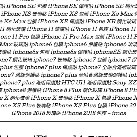
璃貼 iPhone SE 包膜 iPhone SE 保護貼 iPhone SE 鋼化
iPhone XS 玻璃貼 iPhone XS 包膜 iPhone Xs Max
e Xs Max 包膜 iPhone XR 保護貼 iPhone XR 鋼化玻璃
11 鋼化玻璃 iPhone 11 玻璃貼 iPhone 11 包膜 iPhone 11
one 11 Pro 包膜 iPhone 11 Pro Max 包膜 iPhone 11 
 Max 玻璃貼 iphone6 包膜 iphone6 保護貼 iphone6
玻璃貼 iphone6s 包膜 iphone6s 保護貼 iphoneSE 鋼化
ne7 鋼化玻璃 iphone7 玻璃貼 iphone7 包膜 iphone7 
e7 plus 包膜 iphone7 plus 保護貼 iphone7 全貼合滿
phone7 滿版保護貼 iphone7 plus 全貼合滿版玻璃保護貼 ip
 iphone7 plus 滿版保護貼 HTC U11 滿版保護貼 Sony X
 iphone8 保護貼 iPhone 8 Plus 鋼化玻璃 iPhone 8 Pl
ne X 鋼化玻璃 iPhone X 玻璃貼 iPhone X 包膜 iPhone 
one XS Plus 玻璃貼 iPhone XS Plus 包膜 iPhone 2
iPhone 2018 玻璃貼 iPhone 2018 包膜 – imos