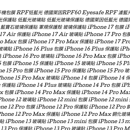
 手機包膜 RPF低藍光 德國萊因RPF60 Eyesafe RPF 
光保護貼 低藍光玻璃貼 低藍光玻璃保護貼 德國萊因低藍光 德國
石玻璃保護貼 軍規保護殼 玻璃保護貼 iPhone 17 包膜 iPhon
 17 Air 保護貼 iPhone 17 Air 玻璃貼 iPhone 17 Pro 包
ro Max 包膜 iPhone 17 Pro Max 保護貼 iPhone 17 P
玻璃貼 iPhone 16 Plus 包膜 iPhone 16 Plus 保護貼 iPh
 iPhone 16 Pro 玻璃貼 iPhone 16 Pro Max 包膜 iPh
 包膜 iPhone 15 保護貼 iPhone 15 玻璃貼 iPhone 15 P
ne 15 Pro 包膜 iPhone 15 Pro 保護貼 iPhone 15 Pro 
Phone 15 Pro Max 玻璃貼 iPhone 14 包膜 iPhone 14 
s 保護貼 iPhone 14 Plus 玻璃貼 iPhone 14 Pro 包膜 iP
x 包膜 iPhone 14 Pro Max 保護貼 iPhone 14 Pro Ma
hone 12 玻璃貼 iPhone 12 mini 包膜 iPhone 12 min
one 12 Pro 包膜 iPhone 12 Pro 保護貼 iPhone 12 Pro
Phone 12 Pro Max 保護貼 iPhone 12 Pro Max 鋼化玻
貼 iPhone 13 玻璃貼 iPhone 13 mini 包膜 iPhone 13 
 13 Pro 保護貼 iPhone 13 Pro 玻璃貼 iPhone 13 Pro 