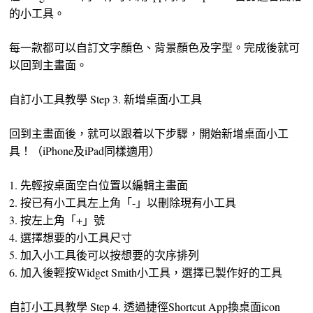
的小工具。
每一款都可以自訂文字顏色、背景顏色及字型。完成後就可
以回到主畫面。
自訂小工具教學 Step 3. 新增桌面小工具
回到主畫面後，就可以跟着以下步驟，開始新增桌面小工
具！（iPhone及iPad同樣適用）
1. 先輕按桌面空白位置以編輯主畫面
2. 按已有小工具左上角「-」以刪除現有小工具
3. 按左上角「+」號
4. 選擇想要的小工具尺寸
5. 加入小工具後可以按想要的次序排列
6. 加入後輕按Widget Smith小工具，選擇已製作好的工具
自訂小工具教學 Step 4. 透過捷徑Shortcut App換桌面icon