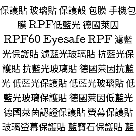
保護貼 玻璃貼 保護殼 包膜 手機包
膜 RPF低藍光 德國萊因
RPF60 Eyesafe RPF 濾藍
光保護貼 濾藍光玻璃貼 抗藍光保
護貼 抗藍光玻璃貼 德國萊因抗藍
光 低藍光保護貼 低藍光玻璃貼 低
藍光玻璃保護貼 德國萊因低藍光
德國萊茵認證保護貼 螢幕保護貼
玻璃螢幕保護貼 藍寶石保護貼 藍