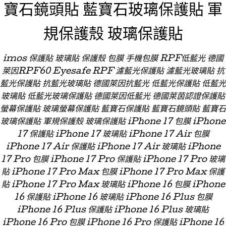
寶石鏡頭貼 藍寶石玻璃保護貼 軍
規保護殼 玻璃保護貼
imos 保護貼 玻璃貼 保護殼 包膜 手機包膜 RPF低藍光 德國
萊因RPF60 Eyesafe RPF 濾藍光保護貼 濾藍光玻璃貼 抗
藍光保護貼 抗藍光玻璃貼 德國萊因抗藍光 低藍光保護貼 低藍光
玻璃貼 低藍光玻璃保護貼 德國萊因低藍光 德國萊茵認證保護貼
螢幕保護貼 玻璃螢幕保護貼 藍寶石保護貼 藍寶石鏡頭貼 藍寶石
玻璃保護貼 軍規保護殼 玻璃保護貼 iPhone 17 包膜 iPhone
17 保護貼 iPhone 17 玻璃貼 iPhone 17 Air 包膜
iPhone 17 Air 保護貼 iPhone 17 Air 玻璃貼 iPhone
17 Pro 包膜 iPhone 17 Pro 保護貼 iPhone 17 Pro 玻璃
貼 iPhone 17 Pro Max 包膜 iPhone 17 Pro Max 保護
貼 iPhone 17 Pro Max 玻璃貼 iPhone 16 包膜 iPhone
16 保護貼 iPhone 16 玻璃貼 iPhone 16 Plus 包膜
iPhone 16 Plus 保護貼 iPhone 16 Plus 玻璃貼
iPhone 16 Pro 包膜 iPhone 16 Pro 保護貼 iPhone 16