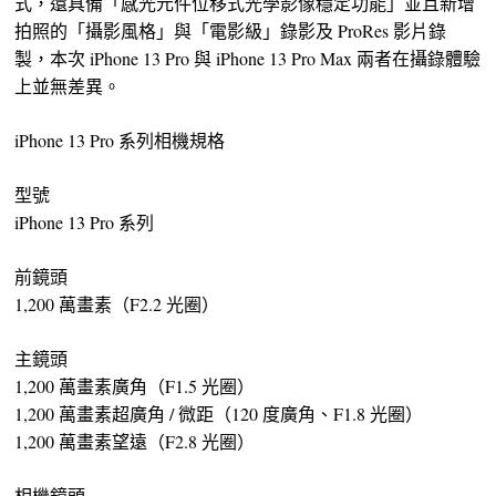
式，還具備「感光元件位移式光學影像穩定功能」並且新增
拍照的「攝影風格」與「電影級」錄影及 ProRes 影片錄
製，本次 iPhone 13 Pro 與 iPhone 13 Pro Max 兩者在攝錄體驗
上並無差異。
iPhone 13 Pro 系列相機規格
型號
iPhone 13 Pro 系列
前鏡頭
1,200 萬畫素（F2.2 光圈）
主鏡頭
1,200 萬畫素廣角（F1.5 光圈）
1,200 萬畫素超廣角 / 微距（120 度廣角、F1.8 光圈）
1,200 萬畫素望遠（F2.8 光圈）
相機鏡頭