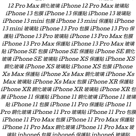
12 Pro Max 鋼化玻璃 iPhone 12 Pro Max 玻璃貼
iPhone 13 包膜 iPhone 13 保護貼 iPhone 13 玻璃貼
iPhone 13 mini 包膜 iPhone 13 mini 保護貼 iPhone
13 mini 玻璃貼 iPhone 13 Pro 包膜 iPhone 13 Pro 保
護貼 iPhone 13 Pro 玻璃貼 iPhone 13 Pro Max 包膜
iPhone 13 Pro Max 保護貼 iPhone 13 Pro Max 玻璃
貼 iPhone SE 包膜 iPhone SE 保護貼 iPhone SE 鋼化
玻璃 iPhone SE 玻璃貼 iPhone XS 保護貼 iPhone XS
鋼化玻璃 iPhone XS 玻璃貼 iPhone XS 包膜 iPhone
Xs Max 保護貼 iPhone Xs Max 鋼化玻璃 iPhone Xs
Max 玻璃貼 iPhone Xs Max 包膜 iPhone XR 保護貼
iPhone XR 鋼化玻璃 iPhone XR 玻璃貼 iPhone XR 包
膜 iPhone 11 保護貼 iPhone 11 鋼化玻璃 iPhone 11 玻璃
貼 iPhone 11 包膜 iPhone 11 Pro 保護貼 iPhone 11
Pro 鋼化玻璃 iPhone 11 Pro 玻璃貼 iPhone 11 Pro 包膜
iPhone 11 Pro Max 包膜 iPhone 11 Pro Max 保護貼
iPhone 11 Pro Max 鋼化玻璃 iPhone 11 Pro Max 玻
璃貼 iphone6 包膜 iphone6 保護貼 iphone6 玻璃貼