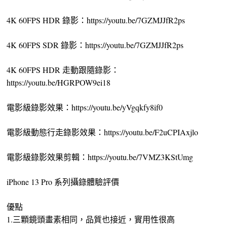
4K 60FPS HDR 錄影：https://youtu.be/7GZMJJfR2ps
4K 60FPS SDR 錄影：https://youtu.be/7GZMJJfR2ps
4K 60FPS HDR 走動跟隨錄影：
https://youtu.be/HGRPOW9ei18
電影級錄影效果：https://youtu.be/yVgqkfy8if0
電影級動態行走錄影效果：https://youtu.be/F2uCPIAxjlo
電影級錄影效果剪輯：https://youtu.be/7VMZ3KStUmg
iPhone 13 Pro 系列攝錄體驗評價
優點
1.三顆鏡頭畫素相同，品質也接近，實用性很高