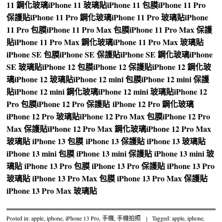
11 鋼化玻璃
iPhone 11 玻璃貼
iPhone 11 包膜
iPhone 11 Pro
保護貼
iPhone 11 Pro 鋼化玻璃
iPhone 11 Pro 玻璃貼
iPhone
11 Pro 包膜
iPhone 11 Pro Max 包膜
iPhone 11 Pro Max 保護
貼
iPhone 11 Pro Max 鋼化玻璃
iPhone 11 Pro Max 玻璃貼
iPhone SE 包膜
iPhone SE 保護貼
iPhone SE 鋼化玻璃
iPhone
SE 玻璃貼
iPhone 12 包膜
iPhone 12 保護貼
iPhone 12 鋼化玻
璃
iPhone 12 玻璃貼
iPhone 12 mini 包膜
iPhone 12 mini 保護
貼
iPhone 12 mini 鋼化玻璃
iPhone 12 mini 玻璃貼
iPhone 12
Pro 包膜
iPhone 12 Pro 保護貼
iPhone 12 Pro 鋼化玻璃
iPhone 12 Pro 玻璃貼
iPhone 12 Pro Max 包膜
iPhone 12 Pro
Max 保護貼
iPhone 12 Pro Max 鋼化玻璃
iPhone 12 Pro Max
玻璃貼
iPhone 13 包膜
iPhone 13 保護貼
iPhone 13 玻璃貼
iPhone 13 mini 包膜
iPhone 13 mini 保護貼
iPhone 13 mini 玻
璃貼
iPhone 13 Pro 包膜
iPhone 13 Pro 保護貼
iPhone 13 Pro
玻璃貼
iPhone 13 Pro Max 包膜
iPhone 13 Pro Max 保護貼
iPhone 13 Pro Max 玻璃貼
Posted in:
apple
,
iphone
,
iPhone 13 Pro
,
手機
,
手機拍照
|
Tagged:
apple
,
iphone
,