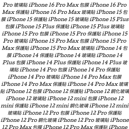
Pro 玻璃貼 iPhone 16 Pro Max 包膜 iPhone 16 Pro
Max 保護貼 iPhone 16 Pro Max 玻璃貼 iPhone 15 包
膜 iPhone 15 保護貼 iPhone 15 玻璃貼 iPhone 15 Plus
包膜 iPhone 15 Plus 保護貼 iPhone 15 Plus 玻璃貼
iPhone 15 Pro 包膜 iPhone 15 Pro 保護貼 iPhone 15
Pro 玻璃貼 iPhone 15 Pro Max 包膜 iPhone 15 Pro
Max 保護貼 iPhone 15 Pro Max 玻璃貼 iPhone 14 包
膜 iPhone 14 保護貼 iPhone 14 玻璃貼 iPhone 14
Plus 包膜 iPhone 14 Plus 保護貼 iPhone 14 Plus 玻
璃貼 iPhone 14 Pro 包膜 iPhone 14 Pro 保護貼
iPhone 14 Pro 玻璃貼 iPhone 14 Pro Max 包膜
iPhone 14 Pro Max 保護貼 iPhone 14 Pro Max 玻璃
貼 iPhone 12 包膜 iPhone 12 保護貼 iPhone 12 鋼化玻璃
iPhone 12 玻璃貼 iPhone 12 mini 包膜 iPhone 12
mini 保護貼 iPhone 12 mini 鋼化玻璃 iPhone 12 mini
玻璃貼 iPhone 12 Pro 包膜 iPhone 12 Pro 保護貼
iPhone 12 Pro 鋼化玻璃 iPhone 12 Pro 玻璃貼 iPhone
12 Pro Max 包膜 iPhone 12 Pro Max 保護貼 iPhone