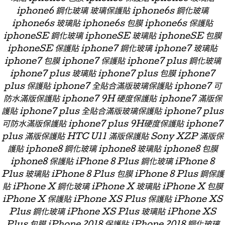
iphone6 鋼化玻璃 玻璃保護貼 iphone6s 鋼化玻璃
iphone6s 玻璃貼 iphone6s 包膜 iphone6s 保護貼
iphoneSE 鋼化玻璃 iphoneSE 玻璃貼 iphoneSE 包膜
iphoneSE 保護貼 iphone7 鋼化玻璃 iphone7 玻璃貼
iphone7 包膜 iphone7 保護貼 iphone7 plus 鋼化玻璃
iphone7 plus 玻璃貼 iphone7 plus 包膜 iphone7
plus 保護貼 iphone7 全貼合滿版玻璃保護貼 iphone7 可
防水滿版保護貼 iphone7 9H 硬度保護貼 iphone7 滿版保
護貼 iphone7 plus 全貼合滿版玻璃保護貼 iphone7 plus
可防水滿版保護貼 iphone7 plus 9H硬度保護貼 iphone7
plus 滿版保護貼 HTC U11 滿版保護貼 Sony XZP 滿版保
護貼 iphone8 鋼化玻璃 iphone8 玻璃貼 iphone8 包膜
iphone8 保護貼 iPhone 8 Plus 鋼化玻璃 iPhone 8
Plus 玻璃貼 iPhone 8 Plus 包膜 iPhone 8 Plus 鋼保護
貼 iPhone X 鋼化玻璃 iPhone X 玻璃貼 iPhone X 包膜
iPhone X 保護貼 iPhone XS Plus 保護貼 iPhone XS
Plus 鋼化玻璃 iPhone XS Plus 玻璃貼 iPhone XS