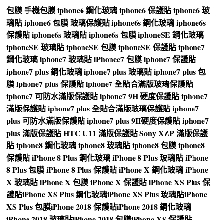
包膜
手機包膜
iphone6 鋼化玻璃
iphone6 保護貼
iphone6 玻
璃貼
iphone6 包膜
玻璃保護貼
iphone6s 鋼化玻璃
iphone6s
保護貼
iphone6s 玻璃貼
iphone6s 包膜
iphoneSE 鋼化玻璃
iphoneSE 玻璃貼
iphoneSE 包膜
iphoneSE 保護貼
iphone7
鋼化玻璃
iphone7 玻璃貼
iPhonee7 包膜
iphone7 保護貼
iphone7 plus 鋼化玻璃
iphone7 plus 玻璃貼
iphone7 plus 包
膜
iphone7 plus 保護貼
iphone7 全貼合滿版玻璃保護貼
iphone7 可防水滿版保護貼
iphone7 9H 硬度保護貼
iphone7
滿版保護貼
iphone7 plus 全貼合滿版玻璃保護貼
iphone7
plus 可防水滿版保護貼
iphone7 plus 9H硬度保護貼
iphone7
plus 滿版保護貼
HTC U11 滿版保護貼
Sony XZP 滿版保護
貼
iphone8 鋼化玻璃
iphone8 玻璃貼
iphone8 包膜
iphone8
保護貼
iPhone 8 Plus 鋼化玻璃
iPhone 8 Plus 玻璃貼
iPhone
8 Plus 包膜
iPhone 8 Plus 保護貼
iPhone X 鋼化玻璃
iPhone
X 玻璃貼
iPhone X 包膜
iPhone X 保護貼
iPhone XS Plus
保
護貼
iPhone XS Plus
鋼化玻璃
iPhone XS Plus 玻璃貼
iPhone
XS Plus 包膜
iPhone 2018 保護貼
iPhone 2018 鋼化玻璃
iPhone 2018 玻璃貼
iPhone 2018 包膜
iPhone XS 保護貼