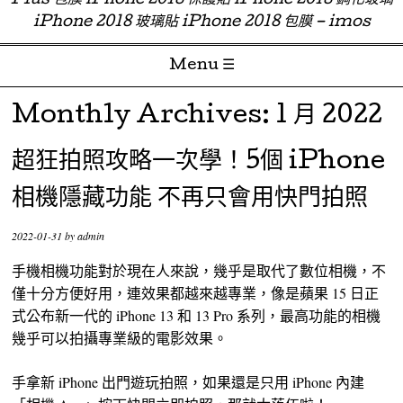
Plus 包膜 iPhone 2018 保護貼 iPhone 2018 鋼化玻璃
iPhone 2018 玻璃貼 iPhone 2018 包膜 – imos
Menu ☰
Skip to content
Monthly Archives:
1 月 2022
超狂拍照攻略一次學！5個 iPhone
相機隱藏功能 不再只會用快門拍照
2022-01-31
by
admin
手機相機功能對於現在人來說，幾乎是取代了數位相機，不
僅十分方便好用，連效果都越來越專業，像是蘋果 15 日正
式公布新一代的 iPhone 13 和 13 Pro 系列，最高功能的相機
幾乎可以拍攝專業級的電影效果。
手拿新 iPhone 出門遊玩拍照，如果還是只用 iPhone 內建