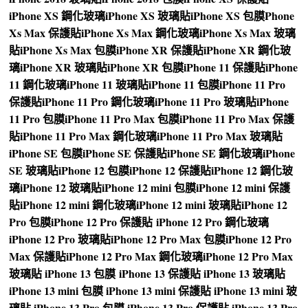
iPhone XS 鋼化玻璃
iPhone XS 玻璃貼
iPhone XS 包膜
Phone
Xs Max 保護貼
iPhone Xs Max 鋼化玻璃
iPhone Xs Max 玻璃
貼
iPhone Xs Max 包膜
iPhone XR 保護貼
iPhone XR 鋼化玻
璃
iPhone XR 玻璃貼
iPhone XR 包膜
iPhone 11 保護貼
iPhone
11 鋼化玻璃
iPhone 11 玻璃貼
iPhone 11 包膜
iPhone 11 Pro
保護貼
iPhone 11 Pro 鋼化玻璃
iPhone 11 Pro 玻璃貼
iPhone
11 Pro 包膜
iPhone 11 Pro Max 包膜
iPhone 11 Pro Max 保護
貼
iPhone 11 Pro Max 鋼化玻璃
iPhone 11 Pro Max 玻璃貼
iPhone SE 包膜
iPhone SE 保護貼
iPhone SE 鋼化玻璃
iPhone
SE 玻璃貼
iPhone 12 包膜
iPhone 12 保護貼
iPhone 12 鋼化玻
璃
iPhone 12 玻璃貼
iPhone 12 mini 包膜
iPhone 12 mini 保護
貼
iPhone 12 mini 鋼化玻璃
iPhone 12 mini 玻璃貼
iPhone 12
Pro 包膜
iPhone 12 Pro 保護貼
iPhone 12 Pro 鋼化玻璃
iPhone 12 Pro 玻璃貼
iPhone 12 Pro Max 包膜
iPhone 12 Pro
Max 保護貼
iPhone 12 Pro Max 鋼化玻璃
iPhone 12 Pro Max
玻璃貼
iPhone 13 包膜
iPhone 13 保護貼
iPhone 13 玻璃貼
iPhone 13 mini 包膜
iPhone 13 mini 保護貼
iPhone 13 mini 玻
璃貼
iPhone 13 Pro 包膜
iPhone 13 Pro 保護貼
iPhone 13 Pro