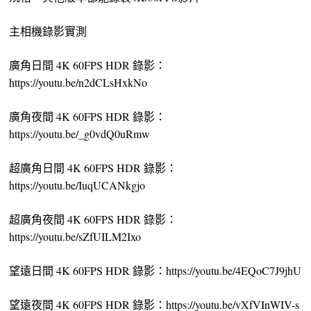
主相機錄影實測
廣角日間 4K 60FPS HDR 錄影：
https://youtu.be/n2dCLsHxkNo
廣角夜間 4K 60FPS HDR 錄影：
https://youtu.be/_g0vdQ0uRmw
超廣角日間 4K 60FPS HDR 錄影：
https://youtu.be/IuqUCANkgjo
超廣角夜間 4K 60FPS HDR 錄影：
https://youtu.be/sZfUILM2Ixo
望遠日間 4K 60FPS HDR 錄影：https://youtu.be/4EQoC7J9jhU
望遠夜間 4K 60FPS HDR 錄影：https://youtu.be/vXfVInWIV-s