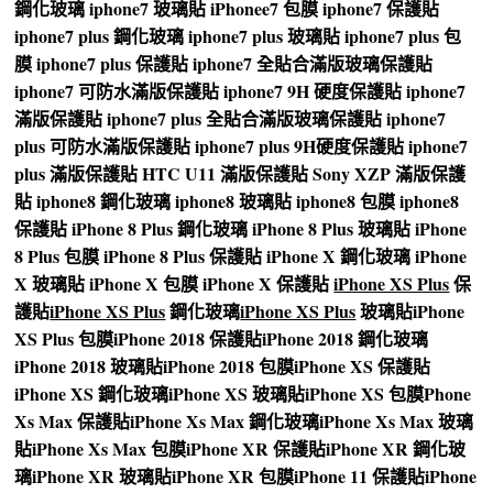
鋼化玻璃
iphone7 玻璃貼
iPhonee7 包膜
iphone7 保護貼
iphone7 plus 鋼化玻璃
iphone7 plus 玻璃貼
iphone7 plus 包
膜
iphone7 plus 保護貼
iphone7 全貼合滿版玻璃保護貼
iphone7 可防水滿版保護貼
iphone7 9H 硬度保護貼
iphone7
滿版保護貼
iphone7 plus 全貼合滿版玻璃保護貼
iphone7
plus 可防水滿版保護貼
iphone7 plus 9H硬度保護貼
iphone7
plus 滿版保護貼
HTC U11 滿版保護貼
Sony XZP 滿版保護
貼
iphone8 鋼化玻璃
iphone8 玻璃貼
iphone8 包膜
iphone8
保護貼
iPhone 8 Plus 鋼化玻璃
iPhone 8 Plus 玻璃貼
iPhone
8 Plus 包膜
iPhone 8 Plus 保護貼
iPhone X 鋼化玻璃
iPhone
X 玻璃貼
iPhone X 包膜
iPhone X 保護貼
iPhone XS Plus
保
護貼
iPhone XS Plus
鋼化玻璃
iPhone XS Plus
玻璃貼
iPhone
XS Plus 包膜
iPhone 2018 保護貼
iPhone 2018 鋼化玻璃
iPhone 2018 玻璃貼
iPhone 2018 包膜
iPhone XS 保護貼
iPhone XS 鋼化玻璃
iPhone XS 玻璃貼
iPhone XS 包膜
Phone
Xs Max 保護貼
iPhone Xs Max 鋼化玻璃
iPhone Xs Max 玻璃
貼
iPhone Xs Max 包膜
iPhone XR 保護貼
iPhone XR 鋼化玻
璃
iPhone XR 玻璃貼
iPhone XR 包膜
iPhone 11 保護貼
iPhone