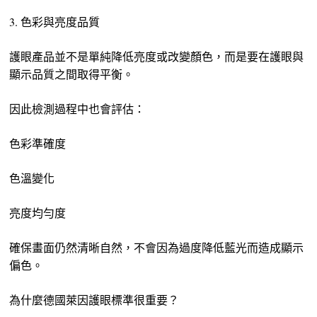
3. 色彩與亮度品質
護眼產品並不是單純降低亮度或改變顏色，而是要在護眼與
顯示品質之間取得平衡。
因此檢測過程中也會評估：
色彩準確度
色溫變化
亮度均勻度
確保畫面仍然清晰自然，不會因為過度降低藍光而造成顯示
偏色。
為什麼德國萊因護眼標準很重要？