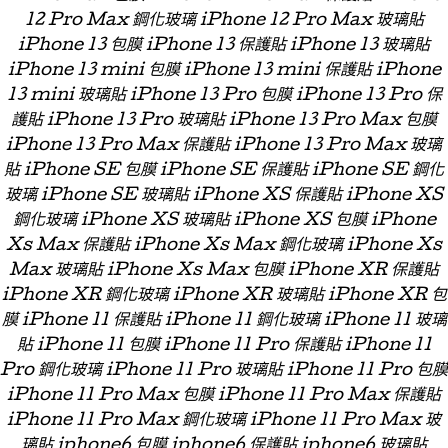
12 Pro Max 鋼化玻璃 iPhone 12 Pro Max 玻璃貼
iPhone 13 包膜 iPhone 13 保護貼 iPhone 13 玻璃貼
iPhone 13 mini 包膜 iPhone 13 mini 保護貼 iPhone
13 mini 玻璃貼 iPhone 13 Pro 包膜 iPhone 13 Pro 保
護貼 iPhone 13 Pro 玻璃貼 iPhone 13 Pro Max 包膜
iPhone 13 Pro Max 保護貼 iPhone 13 Pro Max 玻璃
貼 iPhone SE 包膜 iPhone SE 保護貼 iPhone SE 鋼化
玻璃 iPhone SE 玻璃貼 iPhone XS 保護貼 iPhone XS
鋼化玻璃 iPhone XS 玻璃貼 iPhone XS 包膜 iPhone
Xs Max 保護貼 iPhone Xs Max 鋼化玻璃 iPhone Xs
Max 玻璃貼 iPhone Xs Max 包膜 iPhone XR 保護貼
iPhone XR 鋼化玻璃 iPhone XR 玻璃貼 iPhone XR 包
膜 iPhone 11 保護貼 iPhone 11 鋼化玻璃 iPhone 11 玻璃
貼 iPhone 11 包膜 iPhone 11 Pro 保護貼 iPhone 11
Pro 鋼化玻璃 iPhone 11 Pro 玻璃貼 iPhone 11 Pro 包膜
iPhone 11 Pro Max 包膜 iPhone 11 Pro Max 保護貼
iPhone 11 Pro Max 鋼化玻璃 iPhone 11 Pro Max 玻
璃貼 iphone6 包膜 iphone6 保護貼 iphone6 玻璃貼