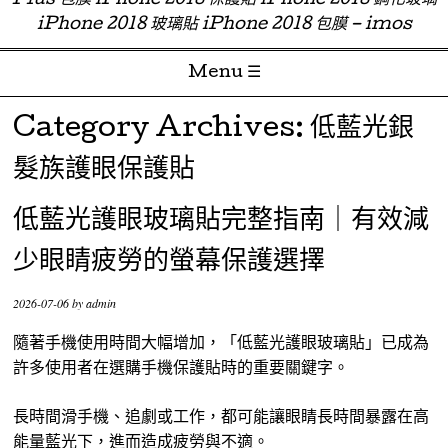
Plus 包膜 iPhone 2018 保護貼 iPhone 2018 鋼化玻璃
iPhone 2018 玻璃貼 iPhone 2018 包膜 – imos
Menu ☰
Skip to content
Category Archives:
低藍光銀
髮族護眼保護貼
低藍光護眼玻璃貼完整指南｜有效減
少眼睛疲勞的螢幕保護選擇
2026-07-06
by
admin
隨著手機使用時間大幅增加，「低藍光護眼玻璃貼」已成為
許多使用者在選購手機保護貼時的重要關鍵字。
長時間滑手機、追劇或工作，都可能讓眼睛長時間暴露在高
能量藍光下，進而造成疲勞與不適。