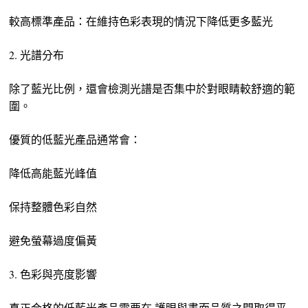
較高標準產品：在維持色彩表現的情況下降低更多藍光
2. 光譜分布
除了藍光比例，還會檢測光譜是否集中於對眼睛較舒適的範
圍。
優質的低藍光產品通常會：
降低高能藍光峰值
保持整體色彩自然
避免螢幕過度偏黃
3. 色彩與亮度影響
真正合格的低藍光產品需要在 護眼與畫面品質之間取得平