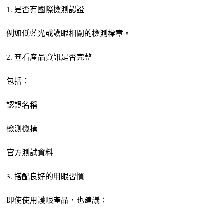
1. 是否有國際檢測認證
例如低藍光或護眼相關的檢測標章。
2. 查看產品資訊是否完整
包括：
認證名稱
檢測機構
官方測試資料
3. 搭配良好的用眼習慣
即使使用護眼產品，也建議：