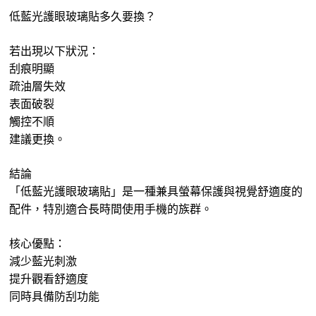
低藍光護眼玻璃貼多久要換？
若出現以下狀況：
刮痕明顯
疏油層失效
表面破裂
觸控不順
建議更換。
結論
「低藍光護眼玻璃貼」是一種兼具螢幕保護與視覺舒適度的
配件，特別適合長時間使用手機的族群。
核心優點：
減少藍光刺激
提升觀看舒適度
同時具備防刮功能