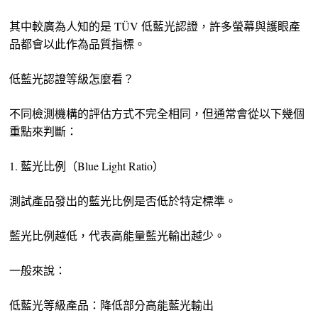
其中較廣為人知的是 TÜV 低藍光認證，許多螢幕與護眼產
品都會以此作為品質指標。
低藍光認證等級怎麼看？
不同檢測機構的評估方式不完全相同，但通常會從以下幾個
重點來判斷：
1. 藍光比例（Blue Light Ratio）
測試產品發出的藍光比例是否低於特定標準。
藍光比例越低，代表高能量藍光輸出越少。
一般來說：
低藍光等級產品：降低部分高能藍光輸出