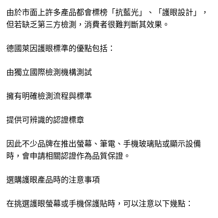
由於市面上許多產品都會標榜「抗藍光」、「護眼設計」，
但若缺乏第三方檢測，消費者很難判斷其效果。
德國萊因護眼標準的優點包括：
由獨立國際檢測機構測試
擁有明確檢測流程與標準
提供可辨識的認證標章
因此不少品牌在推出螢幕、筆電、手機玻璃貼或顯示設備
時，會申請相關認證作為品質保證。
選購護眼產品時的注意事項
在挑選護眼螢幕或手機保護貼時，可以注意以下幾點：