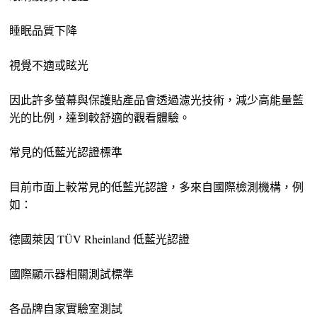
睡眠品質下降
視覺不適或眩光
因此許多螢幕與保護貼產品會透過濾光技術，減少高能量藍
光的比例，達到較舒適的觀看體驗。
常見的低藍光認證標準
目前市面上較常見的低藍光認證，多來自國際檢測機構，例
如：
德國萊因 TÜV Rheinland 低藍光認證
國際顯示器相關測試標準
各品牌自家實驗室測試