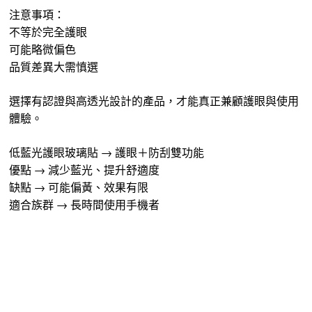
注意事項：
不等於完全護眼
可能略微偏色
品質差異大需慎選
選擇有認證與高透光設計的產品，才能真正兼顧護眼與使用
體驗。
低藍光護眼玻璃貼 → 護眼＋防刮雙功能
優點 → 減少藍光、提升舒適度
缺點 → 可能偏黃、效果有限
適合族群 → 長時間使用手機者