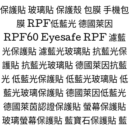
保護貼 玻璃貼 保護殼 包膜 手機包
膜 RPF低藍光 德國萊因
RPF60 Eyesafe RPF 濾藍
光保護貼 濾藍光玻璃貼 抗藍光保
護貼 抗藍光玻璃貼 德國萊因抗藍
光 低藍光保護貼 低藍光玻璃貼 低
藍光玻璃保護貼 德國萊因低藍光
德國萊茵認證保護貼 螢幕保護貼
玻璃螢幕保護貼 藍寶石保護貼 藍