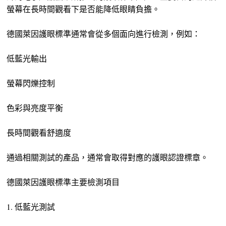
螢幕在長時間觀看下是否能降低眼睛負擔。
德國萊因護眼標準通常會從多個面向進行檢測，例如：
低藍光輸出
螢幕閃爍控制
色彩與亮度平衡
長時間觀看舒適度
通過相關測試的產品，通常會取得對應的護眼認證標章。
德國萊因護眼標準主要檢測項目
1. 低藍光測試