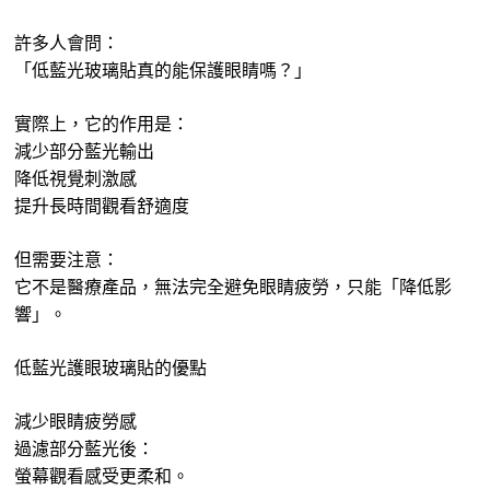
許多人會問：
「低藍光玻璃貼真的能保護眼睛嗎？」
實際上，它的作用是：
減少部分藍光輸出
降低視覺刺激感
提升長時間觀看舒適度
但需要注意：
它不是醫療產品，無法完全避免眼睛疲勞，只能「降低影
響」。
低藍光護眼玻璃貼的優點
減少眼睛疲勞感
過濾部分藍光後：
螢幕觀看感受更柔和。