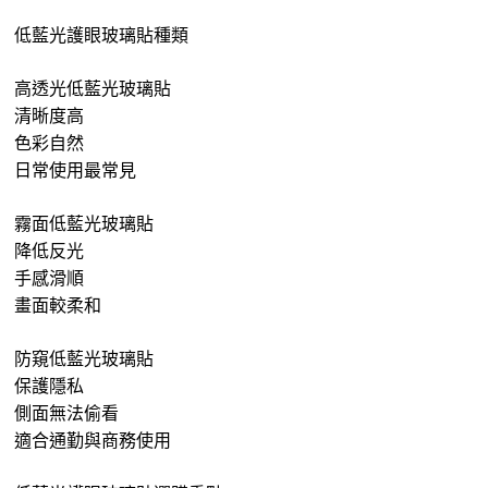
低藍光護眼玻璃貼種類
高透光低藍光玻璃貼
清晰度高
色彩自然
日常使用最常見
霧面低藍光玻璃貼
降低反光
手感滑順
畫面較柔和
防窺低藍光玻璃貼
保護隱私
側面無法偷看
適合通勤與商務使用