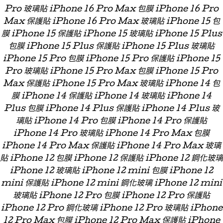
Pro 玻璃貼 iPhone 16 Pro Max 包膜 iPhone 16 Pro
Max 保護貼 iPhone 16 Pro Max 玻璃貼 iPhone 15 包
膜 iPhone 15 保護貼 iPhone 15 玻璃貼 iPhone 15 Plus
包膜 iPhone 15 Plus 保護貼 iPhone 15 Plus 玻璃貼
iPhone 15 Pro 包膜 iPhone 15 Pro 保護貼 iPhone 15
Pro 玻璃貼 iPhone 15 Pro Max 包膜 iPhone 15 Pro
Max 保護貼 iPhone 15 Pro Max 玻璃貼 iPhone 14 包
膜 iPhone 14 保護貼 iPhone 14 玻璃貼 iPhone 14
Plus 包膜 iPhone 14 Plus 保護貼 iPhone 14 Plus 玻
璃貼 iPhone 14 Pro 包膜 iPhone 14 Pro 保護貼
iPhone 14 Pro 玻璃貼 iPhone 14 Pro Max 包膜
iPhone 14 Pro Max 保護貼 iPhone 14 Pro Max 玻璃
貼 iPhone 12 包膜 iPhone 12 保護貼 iPhone 12 鋼化玻璃
iPhone 12 玻璃貼 iPhone 12 mini 包膜 iPhone 12
mini 保護貼 iPhone 12 mini 鋼化玻璃 iPhone 12 mini
玻璃貼 iPhone 12 Pro 包膜 iPhone 12 Pro 保護貼
iPhone 12 Pro 鋼化玻璃 iPhone 12 Pro 玻璃貼 iPhone
12 Pro Max 包膜 iPhone 12 Pro Max 保護貼 iPhone