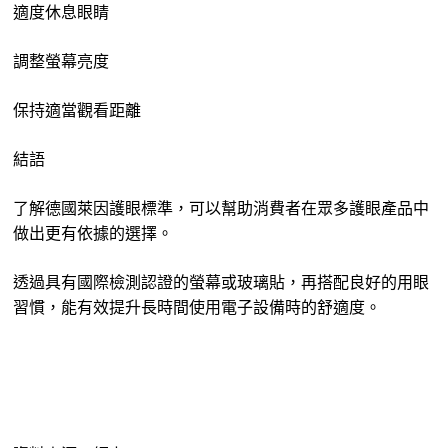
適度休息眼睛
調整螢幕亮度
保持適當觀看距離
結語
了解德國萊因護眼標準，可以幫助消費者在眾多護眼產品中
做出更有依據的選擇。
透過具有國際檢測認證的螢幕或玻璃貼，再搭配良好的用眼
習慣，能有效提升長時間使用電子設備時的舒適度。