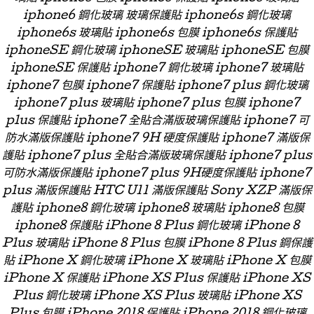
iphone6 鋼化玻璃 玻璃保護貼 iphone6s 鋼化玻璃
iphone6s 玻璃貼 iphone6s 包膜 iphone6s 保護貼
iphoneSE 鋼化玻璃 iphoneSE 玻璃貼 iphoneSE 包膜
iphoneSE 保護貼 iphone7 鋼化玻璃 iphone7 玻璃貼
iphone7 包膜 iphone7 保護貼 iphone7 plus 鋼化玻璃
iphone7 plus 玻璃貼 iphone7 plus 包膜 iphone7
plus 保護貼 iphone7 全貼合滿版玻璃保護貼 iphone7 可
防水滿版保護貼 iphone7 9H 硬度保護貼 iphone7 滿版保
護貼 iphone7 plus 全貼合滿版玻璃保護貼 iphone7 plus
可防水滿版保護貼 iphone7 plus 9H硬度保護貼 iphone7
plus 滿版保護貼 HTC U11 滿版保護貼 Sony XZP 滿版保
護貼 iphone8 鋼化玻璃 iphone8 玻璃貼 iphone8 包膜
iphone8 保護貼 iPhone 8 Plus 鋼化玻璃 iPhone 8
Plus 玻璃貼 iPhone 8 Plus 包膜 iPhone 8 Plus 鋼保護
貼 iPhone X 鋼化玻璃 iPhone X 玻璃貼 iPhone X 包膜
iPhone X 保護貼 iPhone XS Plus 保護貼 iPhone XS
Plus 鋼化玻璃 iPhone XS Plus 玻璃貼 iPhone XS