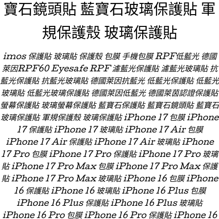
寶石鏡頭貼 藍寶石玻璃保護貼 軍
規保護殼 玻璃保護貼
imos 保護貼 玻璃貼 保護殼 包膜 手機包膜 RPF低藍光 德國
萊因RPF60 Eyesafe RPF 濾藍光保護貼 濾藍光玻璃貼 抗
藍光保護貼 抗藍光玻璃貼 德國萊因抗藍光 低藍光保護貼 低藍光
玻璃貼 低藍光玻璃保護貼 德國萊因低藍光 德國萊茵認證保護貼
螢幕保護貼 玻璃螢幕保護貼 藍寶石保護貼 藍寶石鏡頭貼 藍寶石
玻璃保護貼 軍規保護殼 玻璃保護貼 iPhone 17 包膜 iPhone
17 保護貼 iPhone 17 玻璃貼 iPhone 17 Air 包膜
iPhone 17 Air 保護貼 iPhone 17 Air 玻璃貼 iPhone
17 Pro 包膜 iPhone 17 Pro 保護貼 iPhone 17 Pro 玻璃
貼 iPhone 17 Pro Max 包膜 iPhone 17 Pro Max 保護
貼 iPhone 17 Pro Max 玻璃貼 iPhone 16 包膜 iPhone
16 保護貼 iPhone 16 玻璃貼 iPhone 16 Plus 包膜
iPhone 16 Plus 保護貼 iPhone 16 Plus 玻璃貼
iPhone 16 Pro 包膜 iPhone 16 Pro 保護貼 iPhone 16