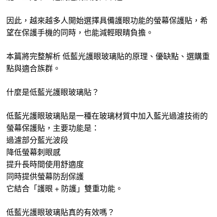
因此，越來越多人開始選擇具備護眼功能的螢幕保護貼，希
望在保護手機的同時，也能減輕眼睛負擔。
本篇將完整解析 低藍光護眼玻璃貼的原理、優缺點、選購重
點與適合族群。
什麼是低藍光護眼玻璃貼？
低藍光護眼玻璃貼是一種在玻璃材質中加入藍光過濾技術的
螢幕保護貼，主要功能是：
過濾部分藍光波段
降低螢幕刺眼感
提升長時間使用舒適度
同時提供螢幕防刮保護
它結合「護眼 + 防護」雙重功能。
低藍光護眼玻璃貼真的有效嗎？