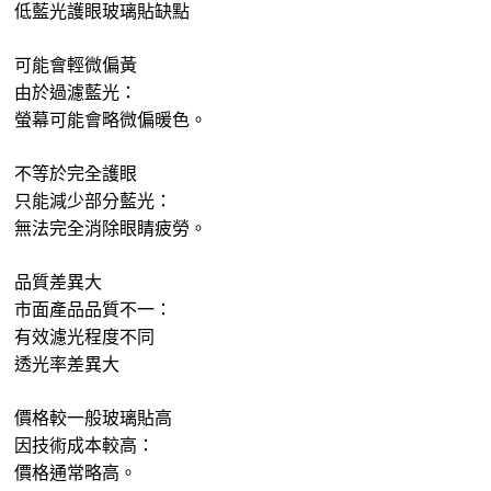
低藍光護眼玻璃貼缺點
可能會輕微偏黃
由於過濾藍光：
螢幕可能會略微偏暖色。
不等於完全護眼
只能減少部分藍光：
無法完全消除眼睛疲勞。
品質差異大
市面產品品質不一：
有效濾光程度不同
透光率差異大
價格較一般玻璃貼高
因技術成本較高：
價格通常略高。