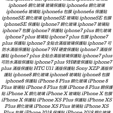
iphone6 鋼化玻璃 玻璃保護貼 iphone6s 鋼化玻璃
iphone6s 玻璃貼 iphone6s 包膜 iphone6s 保護貼
iphoneSE 鋼化玻璃 iphoneSE 玻璃貼 iphoneSE 包膜
iphoneSE 保護貼 iphone7 鋼化玻璃 iphone7 玻璃貼
iphone7 包膜 iphone7 保護貼 iphone7 plus 鋼化玻璃
iphone7 plus 玻璃貼 iphone7 plus 包膜 iphone7
plus 保護貼 iphone7 全貼合滿版玻璃保護貼 iphone7 可
防水滿版保護貼 iphone7 9H 硬度保護貼 iphone7 滿版保
護貼 iphone7 plus 全貼合滿版玻璃保護貼 iphone7 plus
可防水滿版保護貼 iphone7 plus 9H硬度保護貼 iphone7
plus 滿版保護貼 HTC U11 滿版保護貼 Sony XZP 滿版保
護貼 iphone8 鋼化玻璃 iphone8 玻璃貼 iphone8 包膜
iphone8 保護貼 iPhone 8 Plus 鋼化玻璃 iPhone 8
Plus 玻璃貼 iPhone 8 Plus 包膜 iPhone 8 Plus 鋼保護
貼 iPhone X 鋼化玻璃 iPhone X 玻璃貼 iPhone X 包膜
iPhone X 保護貼 iPhone XS Plus 保護貼 iPhone XS
Plus 鋼化玻璃 iPhone XS Plus 玻璃貼 iPhone XS