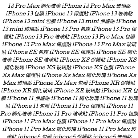
12 Pro Max 鋼化玻璃 iPhone 12 Pro Max 玻璃貼
iPhone 13 包膜 iPhone 13 保護貼 iPhone 13 玻璃貼
iPhone 13 mini 包膜 iPhone 13 mini 保護貼 iPhone
13 mini 玻璃貼 iPhone 13 Pro 包膜 iPhone 13 Pro 保
護貼 iPhone 13 Pro 玻璃貼 iPhone 13 Pro Max 包膜
iPhone 13 Pro Max 保護貼 iPhone 13 Pro Max 玻璃
貼 iPhone SE 包膜 iPhone SE 保護貼 iPhone SE 鋼化
玻璃 iPhone SE 玻璃貼 iPhone XS 保護貼 iPhone XS
鋼化玻璃 iPhone XS 玻璃貼 iPhone XS 包膜 iPhone
Xs Max 保護貼 iPhone Xs Max 鋼化玻璃 iPhone Xs
Max 玻璃貼 iPhone Xs Max 包膜 iPhone XR 保護貼
iPhone XR 鋼化玻璃 iPhone XR 玻璃貼 iPhone XR 包
膜 iPhone 11 保護貼 iPhone 11 鋼化玻璃 iPhone 11 玻璃
貼 iPhone 11 包膜 iPhone 11 Pro 保護貼 iPhone 11
Pro 鋼化玻璃 iPhone 11 Pro 玻璃貼 iPhone 11 Pro 包膜
iPhone 11 Pro Max 包膜 iPhone 11 Pro Max 保護貼
iPhone 11 Pro Max 鋼化玻璃 iPhone 11 Pro Max 玻
璃貼 iphone6 包膜 iphone6 保護貼 iphone6 玻璃貼