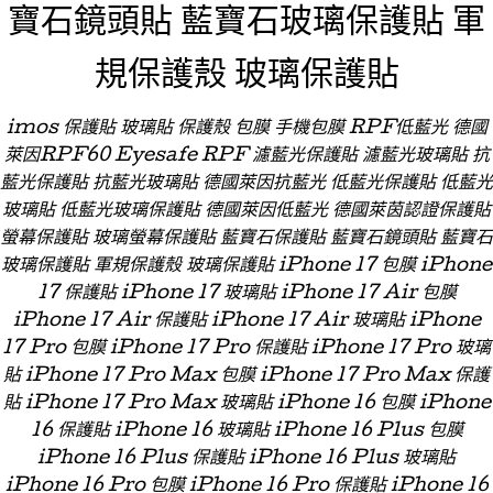
寶石鏡頭貼 藍寶石玻璃保護貼 軍
規保護殼 玻璃保護貼
imos 保護貼 玻璃貼 保護殼 包膜 手機包膜 RPF低藍光 德國
萊因RPF60 Eyesafe RPF 濾藍光保護貼 濾藍光玻璃貼 抗
藍光保護貼 抗藍光玻璃貼 德國萊因抗藍光 低藍光保護貼 低藍光
玻璃貼 低藍光玻璃保護貼 德國萊因低藍光 德國萊茵認證保護貼
螢幕保護貼 玻璃螢幕保護貼 藍寶石保護貼 藍寶石鏡頭貼 藍寶石
玻璃保護貼 軍規保護殼 玻璃保護貼 iPhone 17 包膜 iPhone
17 保護貼 iPhone 17 玻璃貼 iPhone 17 Air 包膜
iPhone 17 Air 保護貼 iPhone 17 Air 玻璃貼 iPhone
17 Pro 包膜 iPhone 17 Pro 保護貼 iPhone 17 Pro 玻璃
貼 iPhone 17 Pro Max 包膜 iPhone 17 Pro Max 保護
貼 iPhone 17 Pro Max 玻璃貼 iPhone 16 包膜 iPhone
16 保護貼 iPhone 16 玻璃貼 iPhone 16 Plus 包膜
iPhone 16 Plus 保護貼 iPhone 16 Plus 玻璃貼
iPhone 16 Pro 包膜 iPhone 16 Pro 保護貼 iPhone 16