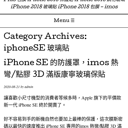
Plus 包膜 iPhone 2018 保護貼 iPhone 2018 鋼化玻璃
iPhone 2018 玻璃貼 iPhone 2018 包膜 – imos
Menu ☰
Skip to content
Category Archives:
iphoneSE 玻璃貼
iPhone SE 的防護罩，imos 熱
彎/點膠 3D 滿版康寧玻璃保貼
2020-08-21
by
admin
讓喜歡小尺寸機型的消費者等候多時，Apple 旗下的平價款
新一代 iPhone SE 終於開賣了。
好不容易到手的新機自然也要加上最棒的保護，這次膜斯密
碼以最快的速度推出 iPhone SE 專用的imos 熱彎/點膠 3D 滿