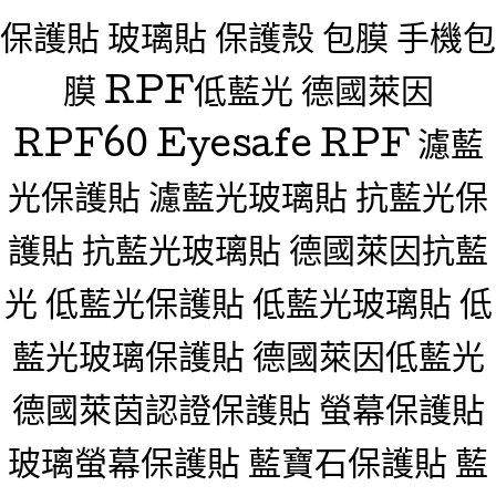
保護貼 玻璃貼 保護殼 包膜 手機包
膜 RPF低藍光 德國萊因
RPF60 Eyesafe RPF 濾藍
光保護貼 濾藍光玻璃貼 抗藍光保
護貼 抗藍光玻璃貼 德國萊因抗藍
光 低藍光保護貼 低藍光玻璃貼 低
藍光玻璃保護貼 德國萊因低藍光
德國萊茵認證保護貼 螢幕保護貼
玻璃螢幕保護貼 藍寶石保護貼 藍