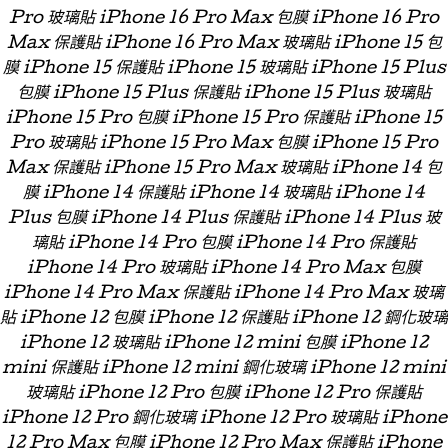
Pro 玻璃貼 iPhone 16 Pro Max 包膜 iPhone 16 Pro
Max 保護貼 iPhone 16 Pro Max 玻璃貼 iPhone 15 包
膜 iPhone 15 保護貼 iPhone 15 玻璃貼 iPhone 15 Plus
包膜 iPhone 15 Plus 保護貼 iPhone 15 Plus 玻璃貼
iPhone 15 Pro 包膜 iPhone 15 Pro 保護貼 iPhone 15
Pro 玻璃貼 iPhone 15 Pro Max 包膜 iPhone 15 Pro
Max 保護貼 iPhone 15 Pro Max 玻璃貼 iPhone 14 包
膜 iPhone 14 保護貼 iPhone 14 玻璃貼 iPhone 14
Plus 包膜 iPhone 14 Plus 保護貼 iPhone 14 Plus 玻
璃貼 iPhone 14 Pro 包膜 iPhone 14 Pro 保護貼
iPhone 14 Pro 玻璃貼 iPhone 14 Pro Max 包膜
iPhone 14 Pro Max 保護貼 iPhone 14 Pro Max 玻璃
貼 iPhone 12 包膜 iPhone 12 保護貼 iPhone 12 鋼化玻璃
iPhone 12 玻璃貼 iPhone 12 mini 包膜 iPhone 12
mini 保護貼 iPhone 12 mini 鋼化玻璃 iPhone 12 mini
玻璃貼 iPhone 12 Pro 包膜 iPhone 12 Pro 保護貼
iPhone 12 Pro 鋼化玻璃 iPhone 12 Pro 玻璃貼 iPhone
12 Pro Max 包膜 iPhone 12 Pro Max 保護貼 iPhone