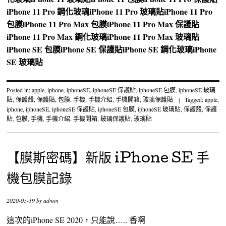
iPhone 11 Pro 鋼化玻璃
iPhone 11 Pro 玻璃貼
iPhone 11 Pro
包膜
iPhone 11 Pro Max 包膜
iPhone 11 Pro Max 保護貼
iPhone 11 Pro Max 鋼化玻璃
iPhone 11 Pro Max 玻璃貼
iPhone SE 包膜
iPhone SE 保護貼
iPhone SE 鋼化玻璃
iPhone
SE 玻璃貼
Posted in:
apple
,
iphone
,
iphoneSE
,
iphoneSE 保護貼
,
iphoneSE 包膜
,
iphoneSE 玻璃
貼
,
保護殼
,
保護貼
,
包膜
,
手機
,
手機介紹
,
手機開箱
,
玻璃保護貼
|
Tagged:
apple
,
iphone
,
iphoneSE
,
iphoneSE 保護貼
,
iphoneSE 包膜
,
iphoneSE 玻璃貼
,
保護殼
,
保護
貼
,
包膜
,
手機
,
手機介紹
,
手機開箱
,
玻璃保護貼
,
玻璃貼
【膜斯密碼】新版 iPhone SE 手
機包膜記錄
2020-05-19
by
admin
這次的iPhone SE 2020，只能說….. 香啊