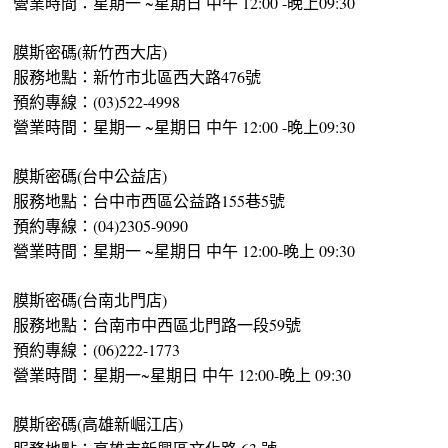
營業時間：星期一 ~星期日 中午 12:00 -晚上09:30
膜斯密碼(新竹西大店)
服務地點：新竹市北區西大路476號
預約專線：(03)522-4998
營業時間：星期一 ~星期日 中午 12:00 -晚上09:30
膜斯密碼(台中公益店)
服務地點：台中市西區公益路155巷5號
預約專線：(04)2305-9090
營業時間：星期一 ~星期日 中午 12:00-晚上 09:30
膜斯密碼(台南北門店)
服務地點：台南市中西區北門路一段59號
預約專線：(06)222-1773
營業時間：星期一~星期日 中午 12:00-晚上 09:30
膜斯密碼(高雄新崛江店)