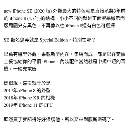
new iPhone SE (2020 版) 外觀最大的特色就是直接承襲3年前
的 iPhone 8 (4.7吋)的結構，小小不同的就是正面螢幕顯示面
版周圍只有黑色，不再像以往 iPhone 8還有白色可選擇
SE 顧名思義就是 Special Edition，特別在哪？
以舊有機型外觀，乘載新型內在，集結而成一部足以在定價
上妥協給你的平價 iPhone，內裝配件當然就是中規中矩的耳
機，一般充電器
簡單說，這次就等於是
2017年 iPhone 8 的外型
2018年 iPhone XR 的相機
2019年 iPhone 11 的CPU
既然買了就記得好好保護他，所以又來到膜斯密碼了~