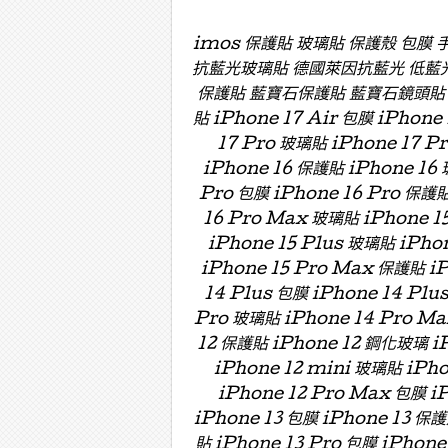
imos 保護貼 玻璃貼 保護殼 包膜
抗藍光玻璃貼 德國萊因抗藍光 低藍
保護貼 藍寶石保護貼 藍寶石鏡頭貼 藍寶
貼 iPhone 17 Air 包膜 iPhone
17 Pro 玻璃貼 iPhone 17 P
iPhone 16 保護貼 iPhone 16 
Pro 包膜 iPhone 16 Pro 保護貼
16 Pro Max 玻璃貼 iPhone 15
iPhone 15 Plus 玻璃貼 iPho
iPhone 15 Pro Max 保護貼 i
14 Plus 包膜 iPhone 14 Plu
Pro 玻璃貼 iPhone 14 Pro Ma
12 保護貼 iPhone 12 鋼化玻璃 iP
iPhone 12 mini 玻璃貼 iPh
iPhone 12 Pro Max 包膜 i
iPhone 13 包膜 iPhone 13 保護
貼 iPhone 13 Pro 包膜 iPhone