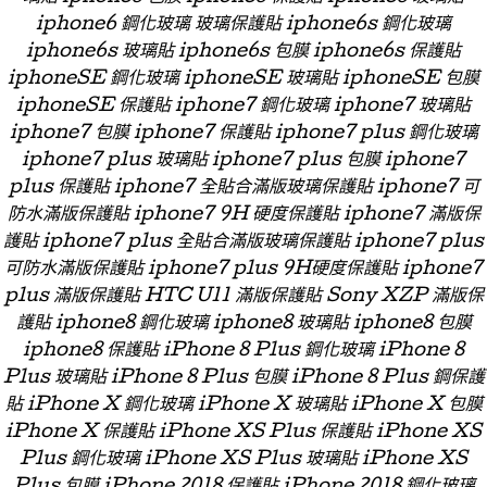
iphone6 鋼化玻璃 玻璃保護貼 iphone6s 鋼化玻璃
iphone6s 玻璃貼 iphone6s 包膜 iphone6s 保護貼
iphoneSE 鋼化玻璃 iphoneSE 玻璃貼 iphoneSE 包膜
iphoneSE 保護貼 iphone7 鋼化玻璃 iphone7 玻璃貼
iphone7 包膜 iphone7 保護貼 iphone7 plus 鋼化玻璃
iphone7 plus 玻璃貼 iphone7 plus 包膜 iphone7
plus 保護貼 iphone7 全貼合滿版玻璃保護貼 iphone7 可
防水滿版保護貼 iphone7 9H 硬度保護貼 iphone7 滿版保
護貼 iphone7 plus 全貼合滿版玻璃保護貼 iphone7 plus
可防水滿版保護貼 iphone7 plus 9H硬度保護貼 iphone7
plus 滿版保護貼 HTC U11 滿版保護貼 Sony XZP 滿版保
護貼 iphone8 鋼化玻璃 iphone8 玻璃貼 iphone8 包膜
iphone8 保護貼 iPhone 8 Plus 鋼化玻璃 iPhone 8
Plus 玻璃貼 iPhone 8 Plus 包膜 iPhone 8 Plus 鋼保護
貼 iPhone X 鋼化玻璃 iPhone X 玻璃貼 iPhone X 包膜
iPhone X 保護貼 iPhone XS Plus 保護貼 iPhone XS
Plus 鋼化玻璃 iPhone XS Plus 玻璃貼 iPhone XS