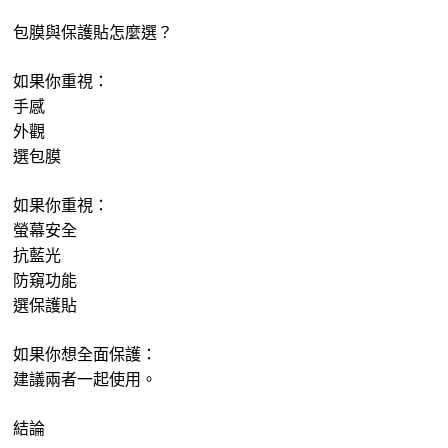
包膜與保護貼怎麼選？
如果你重視：
手感
外觀
選包膜
如果你重視：
螢幕安全
抗藍光
防窺功能
選保護貼
如果你想全面保護：
建議兩者一起使用。
結論