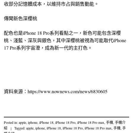
收部分記憶體成本，以維持市占與銷售動能。
傳聞新色深櫻桃
配色也是iPhone 18 Pro系列看點之一，新色可能包含深櫻
桃、淺藍、深灰與銀色，其中深櫻桃被視為可能取代iPhone
17 Pro系列宇宙澄，成為新一代的主打色。
資料來源：https://www.nownews.com/news/6830605
Posted in:
apple
,
iphone
,
iPhone 18
,
iPhone 18 Pro
,
iPhone 18 Pro max
,
手機
,
手機介
紹
|
Tagged:
apple
,
iphone
,
iPhone 18
,
iPhone 18 Pro
,
iPhone 18 Pro max
,
手機
,
手