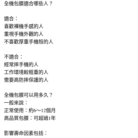
全機包膜適合哪些人？
適合：
喜歡裸機手感的人
重視手機外觀的人
不喜歡厚重手機殼的人
不適合：
經常摔手機的人
工作環境較粗重的人
需要高防摔保護的人
全機包膜可以用多久？
一般來說：
正常使用：約6～12個月
高品質包膜：可超過1年
影響壽命因素包括：