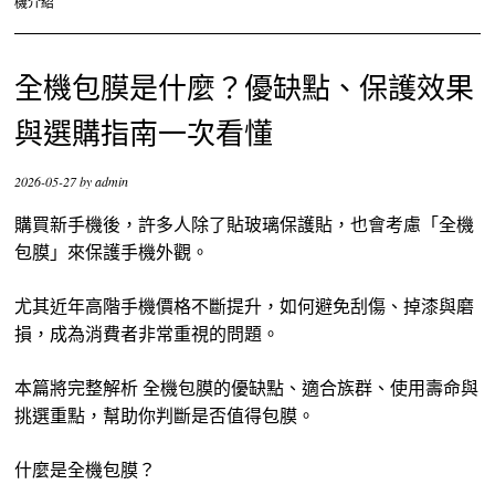
機介紹
全機包膜是什麼？優缺點、保護效果
與選購指南一次看懂
2026-05-27
by
admin
購買新手機後，許多人除了貼玻璃保護貼，也會考慮「全機
包膜」來保護手機外觀。
尤其近年高階手機價格不斷提升，如何避免刮傷、掉漆與磨
損，成為消費者非常重視的問題。
本篇將完整解析 全機包膜的優缺點、適合族群、使用壽命與
挑選重點，幫助你判斷是否值得包膜。
什麼是全機包膜？