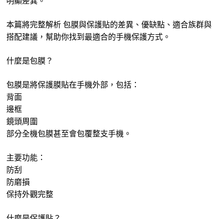
明顯差異。
本篇將完整解析 包膜與保護貼的差異、優缺點、適合族群與
搭配建議，幫助你找到最適合的手機保護方式。
什麼是包膜？
包膜是將保護膜貼在手機外部，包括：
背面
邊框
鏡頭周圍
部分全機包膜甚至會包覆整支手機。
主要功能：
防刮
防磨損
保持外觀完整
什麼是保護貼？