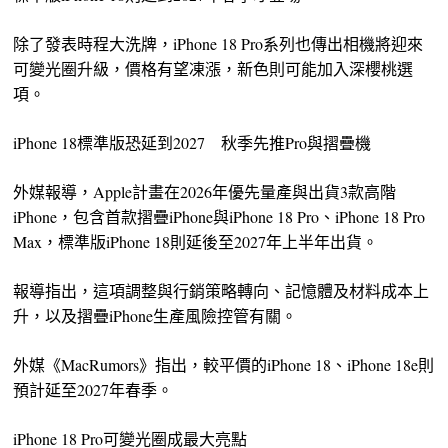
除了發表時程大洗牌，iPhone 18 Pro系列也傳出相機將迎來
可變光圈升級，價格有望凍漲，新色則可能加入深櫻桃選
項。
iPhone 18標準版恐延到2027 秋季先推Pro與摺疊機
外媒報導，Apple計畫在2026年優先量產與出貨3款高階
iPhone，包含首款摺疊iPhone與iPhone 18 Pro、iPhone 18 Pro
Max，標準版iPhone 18則延後至2027年上半年出貨。
報導指出，這項調整與行銷策略轉向、記憶體及材料成本上
升，以及摺疊iPhone生產風險控管有關。
外媒《MacRumors》指出，較平價的iPhone 18、iPhone 18e則
預計延至2027年春季。
iPhone 18 Pro可變光圈成最大亮點