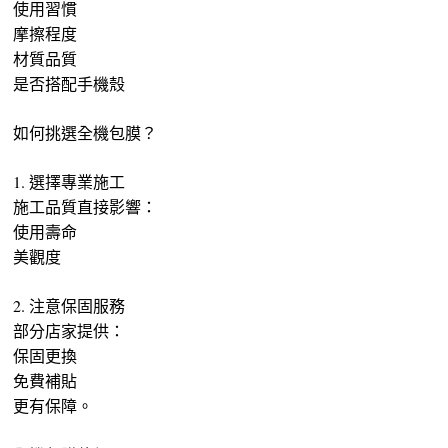
使用習慣
摩擦程度
材質品質
是否搭配手機殼
如何挑選全機包膜？
1. 選擇專業施工
施工品質直接影響：
使用壽命
美觀度
2. 注意保固服務
部分店家提供：
保固更換
免費補貼
更有保障。