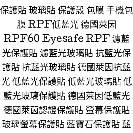
保護貼 玻璃貼 保護殼 包膜 手機包
膜 RPF低藍光 德國萊因
RPF60 Eyesafe RPF 濾藍
光保護貼 濾藍光玻璃貼 抗藍光保
護貼 抗藍光玻璃貼 德國萊因抗藍
光 低藍光保護貼 低藍光玻璃貼 低
藍光玻璃保護貼 德國萊因低藍光
德國萊茵認證保護貼 螢幕保護貼
玻璃螢幕保護貼 藍寶石保護貼 藍