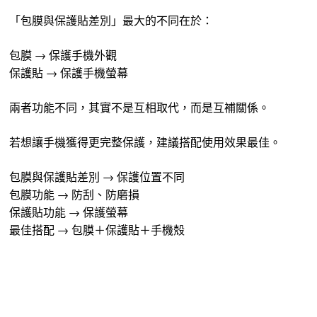
「包膜與保護貼差別」最大的不同在於：
包膜 → 保護手機外觀
保護貼 → 保護手機螢幕
兩者功能不同，其實不是互相取代，而是互補關係。
若想讓手機獲得更完整保護，建議搭配使用效果最佳。
包膜與保護貼差別 → 保護位置不同
包膜功能 → 防刮、防磨損
保護貼功能 → 保護螢幕
最佳搭配 → 包膜＋保護貼＋手機殼