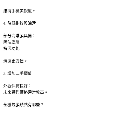
維持手機美觀度。
4. 降低指紋與油污
部分高階膜具備：
疏油塗層
抗污功能
清潔更方便。
5. 增加二手價值
外觀保持良好：
未來轉售價格通常較高。
全機包膜缺點有哪些？