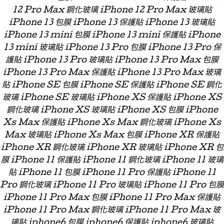
12 Pro Max 鋼化玻璃 iPhone 12 Pro Max 玻璃貼
iPhone 13 包膜 iPhone 13 保護貼 iPhone 13 玻璃貼
iPhone 13 mini 包膜 iPhone 13 mini 保護貼 iPhone
13 mini 玻璃貼 iPhone 13 Pro 包膜 iPhone 13 Pro 保
護貼 iPhone 13 Pro 玻璃貼 iPhone 13 Pro Max 包膜
iPhone 13 Pro Max 保護貼 iPhone 13 Pro Max 玻璃
貼 iPhone SE 包膜 iPhone SE 保護貼 iPhone SE 鋼化
玻璃 iPhone SE 玻璃貼 iPhone XS 保護貼 iPhone XS
鋼化玻璃 iPhone XS 玻璃貼 iPhone XS 包膜 iPhone
Xs Max 保護貼 iPhone Xs Max 鋼化玻璃 iPhone Xs
Max 玻璃貼 iPhone Xs Max 包膜 iPhone XR 保護貼
iPhone XR 鋼化玻璃 iPhone XR 玻璃貼 iPhone XR 包
膜 iPhone 11 保護貼 iPhone 11 鋼化玻璃 iPhone 11 玻璃
貼 iPhone 11 包膜 iPhone 11 Pro 保護貼 iPhone 11
Pro 鋼化玻璃 iPhone 11 Pro 玻璃貼 iPhone 11 Pro 包膜
iPhone 11 Pro Max 包膜 iPhone 11 Pro Max 保護貼
iPhone 11 Pro Max 鋼化玻璃 iPhone 11 Pro Max 玻
璃貼 iphone6 包膜 iphone6 保護貼 iphone6 玻璃貼