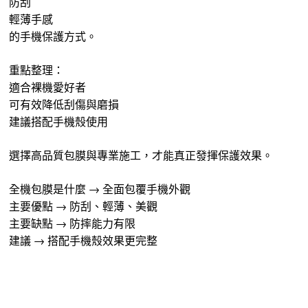
防刮
輕薄手感
的手機保護方式。
重點整理：
適合裸機愛好者
可有效降低刮傷與磨損
建議搭配手機殼使用
選擇高品質包膜與專業施工，才能真正發揮保護效果。
全機包膜是什麼 → 全面包覆手機外觀
主要優點 → 防刮、輕薄、美觀
主要缺點 → 防摔能力有限
建議 → 搭配手機殼效果更完整