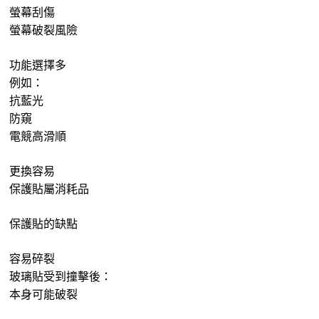
螢幕刮傷
螢幕破裂風險
功能選擇多
例如：
抗藍光
防窺
電競高滑順
更換容易
保護貼屬消耗品
保護貼的缺點
容易碎裂
玻璃貼受到撞擊後：
本身可能破裂