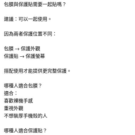
包膜與保護貼需要一起貼嗎？
建議：可以一起使用。
因為兩者保護位置不同：
包膜 → 保護外觀
保護貼 → 保護螢幕
搭配使用才能提供更完整保護。
哪種人適合包膜？
適合：
喜歡裸機手感
重視外觀
不想裝厚手機殼的人
哪種人適合保護貼？