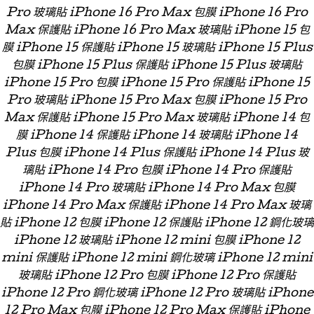
Pro 玻璃貼 iPhone 16 Pro Max 包膜 iPhone 16 Pro
Max 保護貼 iPhone 16 Pro Max 玻璃貼 iPhone 15 包
膜 iPhone 15 保護貼 iPhone 15 玻璃貼 iPhone 15 Plus
包膜 iPhone 15 Plus 保護貼 iPhone 15 Plus 玻璃貼
iPhone 15 Pro 包膜 iPhone 15 Pro 保護貼 iPhone 15
Pro 玻璃貼 iPhone 15 Pro Max 包膜 iPhone 15 Pro
Max 保護貼 iPhone 15 Pro Max 玻璃貼 iPhone 14 包
膜 iPhone 14 保護貼 iPhone 14 玻璃貼 iPhone 14
Plus 包膜 iPhone 14 Plus 保護貼 iPhone 14 Plus 玻
璃貼 iPhone 14 Pro 包膜 iPhone 14 Pro 保護貼
iPhone 14 Pro 玻璃貼 iPhone 14 Pro Max 包膜
iPhone 14 Pro Max 保護貼 iPhone 14 Pro Max 玻璃
貼 iPhone 12 包膜 iPhone 12 保護貼 iPhone 12 鋼化玻璃
iPhone 12 玻璃貼 iPhone 12 mini 包膜 iPhone 12
mini 保護貼 iPhone 12 mini 鋼化玻璃 iPhone 12 mini
玻璃貼 iPhone 12 Pro 包膜 iPhone 12 Pro 保護貼
iPhone 12 Pro 鋼化玻璃 iPhone 12 Pro 玻璃貼 iPhone
12 Pro Max 包膜 iPhone 12 Pro Max 保護貼 iPhone