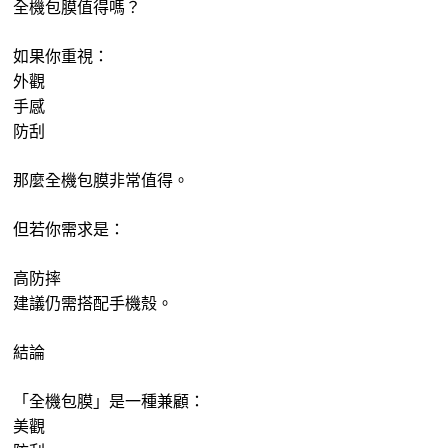
全機包膜值得嗎？
如果你重視：
外觀
手感
防刮
那麼全機包膜非常值得。
但若你需求是：
高防摔
建議仍需搭配手機殼。
結論
「全機包膜」是一種兼顧：
美觀