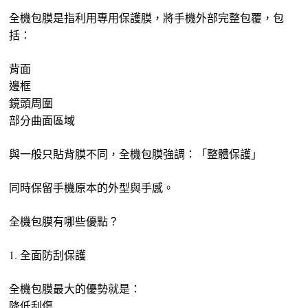
全機包膜是指利用專用保護膜，將手機外部完整包覆，包
括：
背面
邊框
鏡頭周圍
部分曲面區域
與一般只貼背膜不同，全機包膜強調：「整體保護」
同時保留手機原本的外型與手感。
全機包膜有哪些優點？
1. 全面防刮保護
全機包膜最大的優勢就是：
降低刮傷