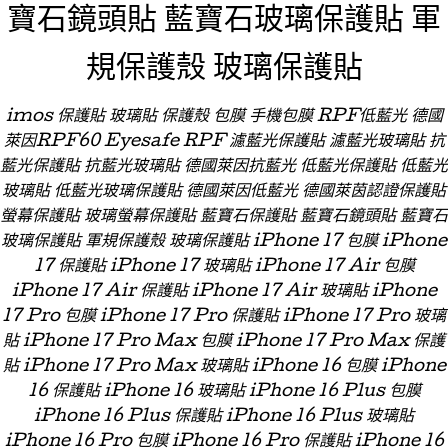
寶石鏡頭貼 藍寶石玻璃保護貼 軍
規保護殼 玻璃保護貼
imos 保護貼 玻璃貼 保護殼 包膜 手機包膜 RPF低藍光 德國
萊因RPF60 Eyesafe RPF 濾藍光保護貼 濾藍光玻璃貼 抗
藍光保護貼 抗藍光玻璃貼 德國萊因抗藍光 低藍光保護貼 低藍光
玻璃貼 低藍光玻璃保護貼 德國萊因低藍光 德國萊茵認證保護貼
螢幕保護貼 玻璃螢幕保護貼 藍寶石保護貼 藍寶石鏡頭貼 藍寶石
玻璃保護貼 軍規保護殼 玻璃保護貼 iPhone 17 包膜 iPhone
17 保護貼 iPhone 17 玻璃貼 iPhone 17 Air 包膜
iPhone 17 Air 保護貼 iPhone 17 Air 玻璃貼 iPhone
17 Pro 包膜 iPhone 17 Pro 保護貼 iPhone 17 Pro 玻璃
貼 iPhone 17 Pro Max 包膜 iPhone 17 Pro Max 保護
貼 iPhone 17 Pro Max 玻璃貼 iPhone 16 包膜 iPhone
16 保護貼 iPhone 16 玻璃貼 iPhone 16 Plus 包膜
iPhone 16 Plus 保護貼 iPhone 16 Plus 玻璃貼
iPhone 16 Pro 包膜 iPhone 16 Pro 保護貼 iPhone 16