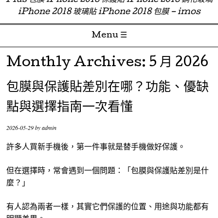
Plus 包膜 iPhone 2018 保護貼 iPhone 2018 鋼化玻璃
iPhone 2018 玻璃貼 iPhone 2018 包膜 – imos
Menu ☰
Skip to content
Monthly Archives:
5 月 2026
包膜與保護貼差別在哪？功能、優缺
點與選擇指南一次看懂
2026-05-29
by
admin
許多人買新手機後，第一件事就是替手機做好保護。
但在選擇時，常會遇到一個問題：「包膜與保護貼差別是什
麼？」
有人認為兩者一樣，其實它們保護的位置、用途與功能都有