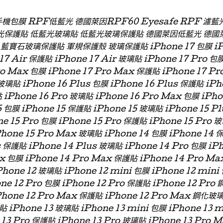
 手機包膜 RPF低藍光 德國萊因RPF60 Eyesafe RPF 
光保護貼 低藍光玻璃貼 低藍光玻璃保護貼 德國萊因低藍光 德國
石玻璃保護貼 軍規保護殼 玻璃保護貼 iPhone 17 包膜 iPhon
 17 Air 保護貼 iPhone 17 Air 玻璃貼 iPhone 17 Pro 包
ro Max 包膜 iPhone 17 Pro Max 保護貼 iPhone 17 P
玻璃貼 iPhone 16 Plus 包膜 iPhone 16 Plus 保護貼 iPh
 iPhone 16 Pro 玻璃貼 iPhone 16 Pro Max 包膜 iPh
 包膜 iPhone 15 保護貼 iPhone 15 玻璃貼 iPhone 15 P
ne 15 Pro 包膜 iPhone 15 Pro 保護貼 iPhone 15 Pro 
Phone 15 Pro Max 玻璃貼 iPhone 14 包膜 iPhone 14 
s 保護貼 iPhone 14 Plus 玻璃貼 iPhone 14 Pro 包膜 iP
x 包膜 iPhone 14 Pro Max 保護貼 iPhone 14 Pro Ma
hone 12 玻璃貼 iPhone 12 mini 包膜 iPhone 12 min
one 12 Pro 包膜 iPhone 12 Pro 保護貼 iPhone 12 Pro
Phone 12 Pro Max 保護貼 iPhone 12 Pro Max 鋼化玻
貼 iPhone 13 玻璃貼 iPhone 13 mini 包膜 iPhone 13 
 13 Pro 保護貼 iPhone 13 Pro 玻璃貼 iPhone 13 Pro 