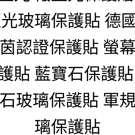
藍光玻璃保護貼 德
萊茵認證保護貼 螢幕
護貼 藍寶石保護貼
寶石玻璃保護貼 軍規
璃保護貼