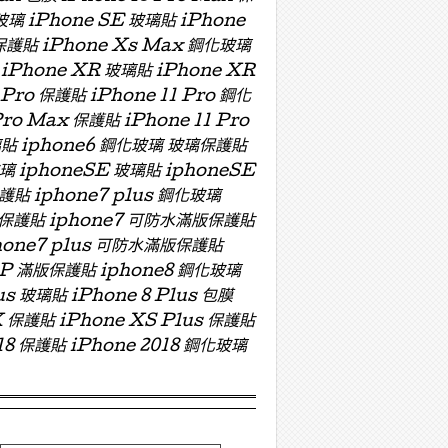
玻璃 iPhone SE 玻璃貼 iPhone
 保護貼 iPhone Xs Max 鋼化玻璃
 iPhone XR 玻璃貼 iPhone XR
 Pro 保護貼 iPhone 11 Pro 鋼化
Pro Max 保護貼 iPhone 11 Pro
 玻璃貼 iphone6 鋼化玻璃 玻璃保護貼
玻璃 iphoneSE 玻璃貼 iphoneSE
保護貼 iphone7 plus 鋼化玻璃
版玻璃保護貼 iphone7 可防水滿版保護貼
hone7 plus 可防水滿版保護貼
ZP 滿版保護貼 iphone8 鋼化玻璃
us 玻璃貼 iPhone 8 Plus 包膜
X 保護貼 iPhone XS Plus 保護貼
018 保護貼 iPhone 2018 鋼化玻璃