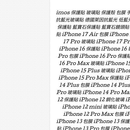
imos 保護貼 玻璃貼 保護殼 包膜
抗藍光玻璃貼 德國萊因抗藍光 低藍
保護貼 藍寶石保護貼 藍寶石鏡頭貼 藍寶
貼 iPhone 17 Air 包膜 iPhone
17 Pro 玻璃貼 iPhone 17 P
iPhone 16 保護貼 iPhone 16 
Pro 包膜 iPhone 16 Pro 保護貼
16 Pro Max 玻璃貼 iPhone 15
iPhone 15 Plus 玻璃貼 iPho
iPhone 15 Pro Max 保護貼 i
14 Plus 包膜 iPhone 14 Plu
Pro 玻璃貼 iPhone 14 Pro Ma
12 保護貼 iPhone 12 鋼化玻璃 iP
iPhone 12 mini 玻璃貼 iPh
iPhone 12 Pro Max 包膜 i
iPhone 13 包膜 iPhone 13 保護
貼 iPhone 13 Pro 包膜 iPhone