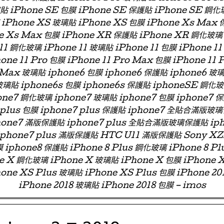
璃貼 iPhone SE 包膜 iPhone SE 保護貼 iPhone SE 鋼化
iPhone XS 玻璃貼 iPhone XS 包膜 iPhone Xs Max
e Xs Max 包膜 iPhone XR 保護貼 iPhone XR 鋼化玻璃
11 鋼化玻璃 iPhone 11 玻璃貼 iPhone 11 包膜 iPhone 11
one 11 Pro 包膜 iPhone 11 Pro Max 包膜 iPhone 11 
 Max 玻璃貼 iphone6 包膜 iphone6 保護貼 iphone6
玻璃貼 iphone6s 包膜 iphone6s 保護貼 iphoneSE 鋼化
ne7 鋼化玻璃 iphone7 玻璃貼 iphone7 包膜 iphone7 
e7 plus 包膜 iphone7 plus 保護貼 iphone7 全貼合滿
phone7 滿版保護貼 iphone7 plus 全貼合滿版玻璃保護貼 ip
 iphone7 plus 滿版保護貼 HTC U11 滿版保護貼 Sony X
 iphone8 保護貼 iPhone 8 Plus 鋼化玻璃 iPhone 8 Pl
ne X 鋼化玻璃 iPhone X 玻璃貼 iPhone X 包膜 iPhone 
one XS Plus 玻璃貼 iPhone XS Plus 包膜 iPhone 2
iPhone 2018 玻璃貼 iPhone 2018 包膜 – imos