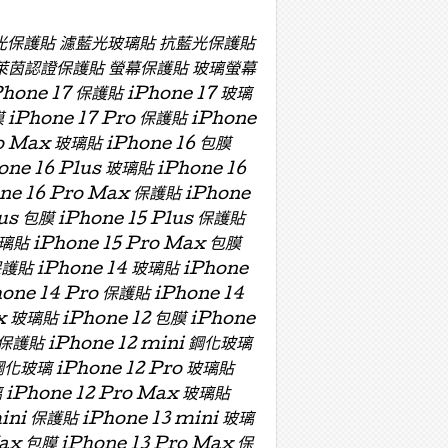
濾藍光保護貼 濾藍光玻璃貼 抗藍光保護貼
萊茵認證保護貼 螢幕保護貼 玻璃螢幕
e 17 保護貼 iPhone 17 玻璃
膜 iPhone 17 Pro 保護貼 iPhone
ro Max 玻璃貼 iPhone 16 包膜
one 16 Plus 玻璃貼 iPhone 16
one 16 Pro Max 保護貼 iPhone
lus 包膜 iPhone 15 Plus 保護貼
玻璃貼 iPhone 15 Pro Max 包膜
保護貼 iPhone 14 玻璃貼 iPhone
hone 14 Pro 保護貼 iPhone 14
x 玻璃貼 iPhone 12 包膜 iPhone
i 保護貼 iPhone 12 mini 鋼化玻璃
 鋼化玻璃 iPhone 12 Pro 玻璃貼
璃 iPhone 12 Pro Max 玻璃貼
mini 保護貼 iPhone 13 mini 玻璃
Max 包膜 iPhone 13 Pro Max 保