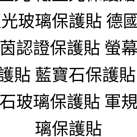
藍光玻璃保護貼 德
萊茵認證保護貼 螢幕
護貼 藍寶石保護貼
寶石玻璃保護貼 軍規
璃保護貼