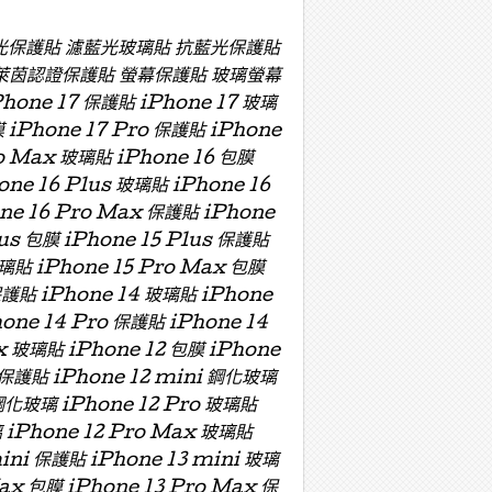
濾藍光保護貼 濾藍光玻璃貼 抗藍光保護貼
萊茵認證保護貼 螢幕保護貼 玻璃螢幕
e 17 保護貼 iPhone 17 玻璃
膜 iPhone 17 Pro 保護貼 iPhone
ro Max 玻璃貼 iPhone 16 包膜
one 16 Plus 玻璃貼 iPhone 16
one 16 Pro Max 保護貼 iPhone
lus 包膜 iPhone 15 Plus 保護貼
玻璃貼 iPhone 15 Pro Max 包膜
保護貼 iPhone 14 玻璃貼 iPhone
hone 14 Pro 保護貼 iPhone 14
x 玻璃貼 iPhone 12 包膜 iPhone
i 保護貼 iPhone 12 mini 鋼化玻璃
 鋼化玻璃 iPhone 12 Pro 玻璃貼
璃 iPhone 12 Pro Max 玻璃貼
mini 保護貼 iPhone 13 mini 玻璃
Max 包膜 iPhone 13 Pro Max 保