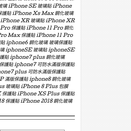
玻璃 iPhone SE 玻璃貼 iPhone
 保護貼 iPhone Xs Max 鋼化玻璃
 iPhone XR 玻璃貼 iPhone XR
 Pro 保護貼 iPhone 11 Pro 鋼化
Pro Max 保護貼 iPhone 11 Pro
 玻璃貼 iphone6 鋼化玻璃 玻璃保護貼
玻璃 iphoneSE 玻璃貼 iphoneSE
保護貼 iphone7 plus 鋼化玻璃
版玻璃保護貼 iphone7 可防水滿版保護貼
hone7 plus 可防水滿版保護貼
ZP 滿版保護貼 iphone8 鋼化玻璃
us 玻璃貼 iPhone 8 Plus 包膜
X 保護貼 iPhone XS Plus 保護貼
018 保護貼 iPhone 2018 鋼化玻璃