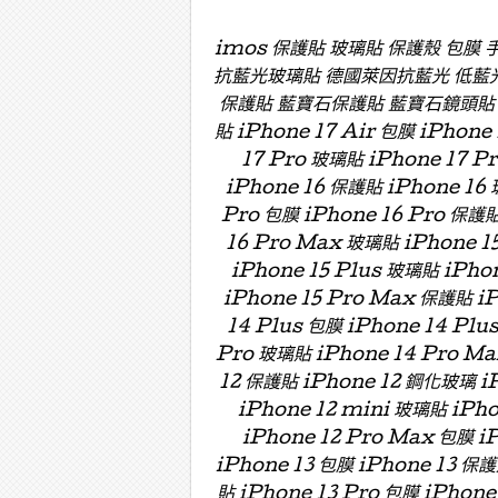
imos 保護貼 玻璃貼 保護殼 包膜
抗藍光玻璃貼 德國萊因抗藍光 低藍
保護貼 藍寶石保護貼 藍寶石鏡頭貼 藍寶
貼 iPhone 17 Air 包膜 iPhone
17 Pro 玻璃貼 iPhone 17 P
iPhone 16 保護貼 iPhone 16 
Pro 包膜 iPhone 16 Pro 保護貼
16 Pro Max 玻璃貼 iPhone 15
iPhone 15 Plus 玻璃貼 iPho
iPhone 15 Pro Max 保護貼 i
14 Plus 包膜 iPhone 14 Plu
Pro 玻璃貼 iPhone 14 Pro Ma
12 保護貼 iPhone 12 鋼化玻璃 iP
iPhone 12 mini 玻璃貼 iPh
iPhone 12 Pro Max 包膜 i
iPhone 13 包膜 iPhone 13 保護
貼 iPhone 13 Pro 包膜 iPhone