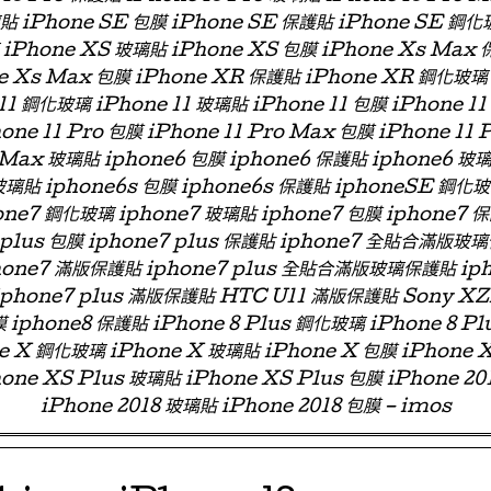
璃貼 iPhone SE 包膜 iPhone SE 保護貼 iPhone SE 鋼化
iPhone XS 玻璃貼 iPhone XS 包膜 iPhone Xs Max
e Xs Max 包膜 iPhone XR 保護貼 iPhone XR 鋼化玻璃
11 鋼化玻璃 iPhone 11 玻璃貼 iPhone 11 包膜 iPhone 11
one 11 Pro 包膜 iPhone 11 Pro Max 包膜 iPhone 11 
 Max 玻璃貼 iphone6 包膜 iphone6 保護貼 iphone6
玻璃貼 iphone6s 包膜 iphone6s 保護貼 iphoneSE 鋼化
ne7 鋼化玻璃 iphone7 玻璃貼 iphone7 包膜 iphone7 
e7 plus 包膜 iphone7 plus 保護貼 iphone7 全貼合滿
phone7 滿版保護貼 iphone7 plus 全貼合滿版玻璃保護貼 ip
 iphone7 plus 滿版保護貼 HTC U11 滿版保護貼 Sony X
 iphone8 保護貼 iPhone 8 Plus 鋼化玻璃 iPhone 8 Pl
ne X 鋼化玻璃 iPhone X 玻璃貼 iPhone X 包膜 iPhone 
one XS Plus 玻璃貼 iPhone XS Plus 包膜 iPhone 2
iPhone 2018 玻璃貼 iPhone 2018 包膜 – imos