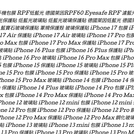
 手機包膜 RPF低藍光 德國萊因RPF60 Eyesafe RPF 
光保護貼 低藍光玻璃貼 低藍光玻璃保護貼 德國萊因低藍光 德國
石玻璃保護貼 軍規保護殼 玻璃保護貼 iPhone 17 包膜 iPhon
 17 Air 保護貼 iPhone 17 Air 玻璃貼 iPhone 17 Pro 包
ro Max 包膜 iPhone 17 Pro Max 保護貼 iPhone 17 P
玻璃貼 iPhone 16 Plus 包膜 iPhone 16 Plus 保護貼 iPh
 iPhone 16 Pro 玻璃貼 iPhone 16 Pro Max 包膜 iPh
 包膜 iPhone 15 保護貼 iPhone 15 玻璃貼 iPhone 15 P
ne 15 Pro 包膜 iPhone 15 Pro 保護貼 iPhone 15 Pro 
Phone 15 Pro Max 玻璃貼 iPhone 14 包膜 iPhone 14 
s 保護貼 iPhone 14 Plus 玻璃貼 iPhone 14 Pro 包膜 iP
x 包膜 iPhone 14 Pro Max 保護貼 iPhone 14 Pro Ma
hone 12 玻璃貼 iPhone 12 mini 包膜 iPhone 12 min
one 12 Pro 包膜 iPhone 12 Pro 保護貼 iPhone 12 Pro
Phone 12 Pro Max 保護貼 iPhone 12 Pro Max 鋼化玻
貼 iPhone 13 玻璃貼 iPhone 13 mini 包膜 iPhone 13 
 13 Pro 保護貼 iPhone 13 Pro 玻璃貼 iPhone 13 Pro 