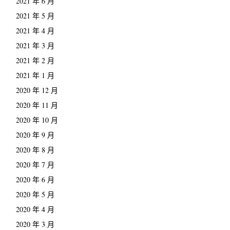
2021 年 6 月
2021 年 5 月
2021 年 4 月
2021 年 3 月
2021 年 2 月
2021 年 1 月
2020 年 12 月
2020 年 11 月
2020 年 10 月
2020 年 9 月
2020 年 8 月
2020 年 7 月
2020 年 6 月
2020 年 5 月
2020 年 4 月
2020 年 3 月