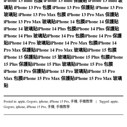
iPhone 13 mini 包膜
iPhone 13 mini 保護貼
iPhone 13 mini 玻
璃貼
iPhone 13 Pro 包膜
iPhone 13 Pro 保護貼
iPhone 13 Pro
玻璃貼
iPhone 13 Pro Max 包膜
iPhone 13 Pro Max 保護貼
iPhone 13 Pro Max 玻璃貼
iPhone 14 包膜
iPhone 14 保護貼
iPhone 14 玻璃貼
iPhone 14 Plus 包膜
iPhone 14 Plus 保護貼
iPhone 14 Plus 玻璃貼
iPhone 14 Pro 包膜
iPhone 14 Pro 保護
貼
iPhone 14 Pro 玻璃貼
iPhone 14 Pro Max 包膜
iPhone 14
Pro Max 保護貼
iPhone 14 Pro Max 玻璃貼
iPhone 15 包膜
iPhone 15 保護貼
iPhone 15 玻璃貼
iPhone 15 Plus 包膜
iPhone
15 Plus 保護貼
iPhone 15 Plus 玻璃貼
iPhone 15 Pro 包膜
iPhone 15 Pro 保護貼
iPhone 15 Pro 玻璃貼
iPhone 15 Pro
Max 包膜
iPhone 15 Pro Max 保護貼
iPhone 15 Pro Max 玻璃
貼
Posted in:
apple
,
Gogoro
,
iphone
,
iPhone 15 Pro
,
手機
,
手機教學
|
Tagged:
apple
,
Gogoro
,
iphone
,
iPhone 15 Pro
,
手機
,
手機教學