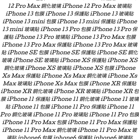
12 Pro Max 鋼化玻璃 iPhone 12 Pro Max 玻璃貼
iPhone 13 包膜 iPhone 13 保護貼 iPhone 13 玻璃貼
iPhone 13 mini 包膜 iPhone 13 mini 保護貼 iPhone
13 mini 玻璃貼 iPhone 13 Pro 包膜 iPhone 13 Pro 保
護貼 iPhone 13 Pro 玻璃貼 iPhone 13 Pro Max 包膜
iPhone 13 Pro Max 保護貼 iPhone 13 Pro Max 玻璃
貼 iPhone SE 包膜 iPhone SE 保護貼 iPhone SE 鋼化
玻璃 iPhone SE 玻璃貼 iPhone XS 保護貼 iPhone XS
鋼化玻璃 iPhone XS 玻璃貼 iPhone XS 包膜 iPhone
Xs Max 保護貼 iPhone Xs Max 鋼化玻璃 iPhone Xs
Max 玻璃貼 iPhone Xs Max 包膜 iPhone XR 保護貼
iPhone XR 鋼化玻璃 iPhone XR 玻璃貼 iPhone XR 包
膜 iPhone 11 保護貼 iPhone 11 鋼化玻璃 iPhone 11 玻璃
貼 iPhone 11 包膜 iPhone 11 Pro 保護貼 iPhone 11
Pro 鋼化玻璃 iPhone 11 Pro 玻璃貼 iPhone 11 Pro 包膜
iPhone 11 Pro Max 包膜 iPhone 11 Pro Max 保護貼
iPhone 11 Pro Max 鋼化玻璃 iPhone 11 Pro Max 玻
璃貼 iphone6 包膜 iphone6 保護貼 iphone6 玻璃貼