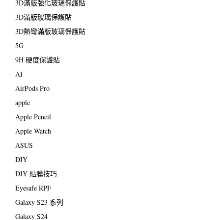
3D滿版強化玻璃保護貼
3D滿版玻璃保護貼
3D熱彎滿版玻璃保護貼
5G
9H 硬度保護貼
AI
AirPods Pro
apple
Apple Pencil
Apple Watch
ASUS
DIY
DIY 貼膜技巧
Eyesafe RPF
Galaxy S23 系列
Galaxy S24