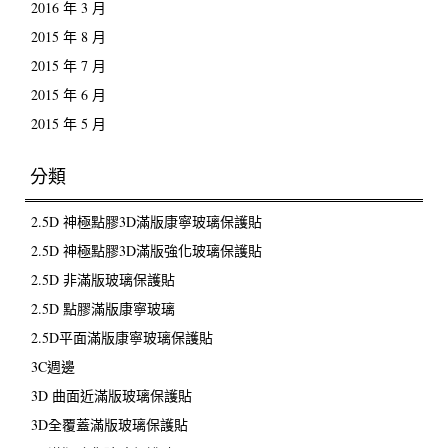
2016 年 3 月
2015 年 8 月
2015 年 7 月
2015 年 6 月
2015 年 5 月
分類
2.5D 神極點膠3D滿版康寧玻璃保護貼
2.5D 神極點膠3D滿版強化玻璃保護貼
2.5D 非滿版玻璃保護貼
2.5D 點膠滿版康寧玻璃
2.5D平面滿版康寧玻璃保護貼
3C週邊
3D 曲面近滿版玻璃保護貼
3D全覆蓋滿版玻璃保護貼