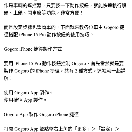
作是車輛的遙控器，只要按一下動作按鈕，就能快速執行解
鎖、上鎖、開車廂等功能，非常方便！
而且設定步驟也蠻簡單的，下面就來教各位車主 Gogoro 捷
徑搭配 iPhone 15 Pro 動作按鈕的使用技巧。
Gogoro iPhone 捷徑製作方式
要用 iPhone 15 Pro 動作按鈕控制 Gogoro，首先當然就是要
製作 Gogoro 的 iPhone 捷徑，共有 2 種方式，這裡就一起講
解：
使用 Gogoro App 製作。
使用捷徑 App 製作。
Gogoro App 製作 Gogoro iPhone 捷徑
打開 Gogoro App 並點擊右上角的「更多」＞「設定」＞