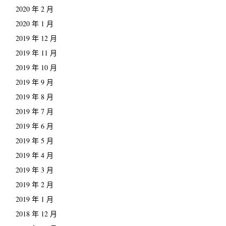
2020 年 2 月
2020 年 1 月
2019 年 12 月
2019 年 11 月
2019 年 10 月
2019 年 9 月
2019 年 8 月
2019 年 7 月
2019 年 6 月
2019 年 5 月
2019 年 4 月
2019 年 3 月
2019 年 2 月
2019 年 1 月
2018 年 12 月