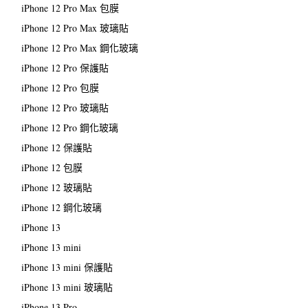
iPhone 12 Pro Max 包膜
iPhone 12 Pro Max 玻璃貼
iPhone 12 Pro Max 鋼化玻璃
iPhone 12 Pro 保護貼
iPhone 12 Pro 包膜
iPhone 12 Pro 玻璃貼
iPhone 12 Pro 鋼化玻璃
iPhone 12 保護貼
iPhone 12 包膜
iPhone 12 玻璃貼
iPhone 12 鋼化玻璃
iPhone 13
iPhone 13 mini
iPhone 13 mini 保護貼
iPhone 13 mini 玻璃貼
iPhone 13 Pro