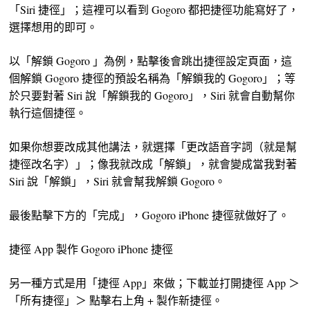
「Siri 捷徑」；這裡可以看到 Gogoro 都把捷徑功能寫好了，
選擇想用的即可。
以「解鎖 Gogoro 」為例，點擊後會跳出捷徑設定頁面，這
個解鎖 Gogoro 捷徑的預設名稱為「解鎖我的 Gogoro」；等
於只要對著 Siri 說「解鎖我的 Gogoro」，Siri 就會自動幫你
執行這個捷徑。
如果你想要改成其他講法，就選擇「更改語音字詞（就是幫
捷徑改名字）」；像我就改成「解鎖」，就會變成當我對著
Siri 說「解鎖」，Siri 就會幫我解鎖 Gogoro。
最後點擊下方的「完成」，Gogoro iPhone 捷徑就做好了。
捷徑 App 製作 Gogoro iPhone 捷徑
另一種方式是用「捷徑 App」來做；下載並打開捷徑 App ＞
「所有捷徑」＞ 點擊右上角 + 製作新捷徑。