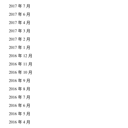
2017 年 7 月
2017 年 6 月
2017 年 4 月
2017 年 3 月
2017 年 2 月
2017 年 1 月
2016 年 12 月
2016 年 11 月
2016 年 10 月
2016 年 9 月
2016 年 8 月
2016 年 7 月
2016 年 6 月
2016 年 5 月
2016 年 4 月