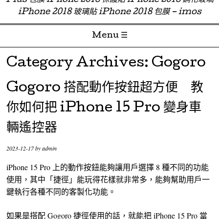
Plus 包膜 iPhone 2018 保護貼 iPhone 2018 鋼化玻璃
iPhone 2018 玻璃貼 iPhone 2018 包膜 – imos
Menu ☰
Skip to content
Category Archives:
Gogoro
Gogoro 搭配動作按鈕超方便 教
你如何把 iPhone 15 Pro 變身車
輛遙控器
2023-12-17
by
admin
iPhone 15 Pro 上的動作按鈕能夠讓用戶選擇 8 種不同的功能
使用，其中「捷徑」能玩得花樣就非常多，能夠幫助用戶一
鍵執行各種不同的客製化功能。
如果是搭配 Gogoro 捷徑使用的話，就能把 iPhone 15 Pro 當