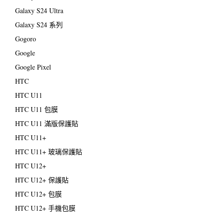
Galaxy S24 Ultra
Galaxy S24 系列
Gogoro
Google
Google Pixel
HTC
HTC U11
HTC U11 包膜
HTC U11 滿版保護貼
HTC U11+
HTC U11+ 玻璃保護貼
HTC U12+
HTC U12+ 保護貼
HTC U12+ 包膜
HTC U12+ 手機包膜