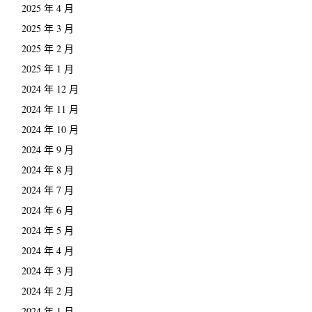
2025 年 4 月
2025 年 3 月
2025 年 2 月
2025 年 1 月
2024 年 12 月
2024 年 11 月
2024 年 10 月
2024 年 9 月
2024 年 8 月
2024 年 7 月
2024 年 6 月
2024 年 5 月
2024 年 4 月
2024 年 3 月
2024 年 2 月
2024 年 1 月