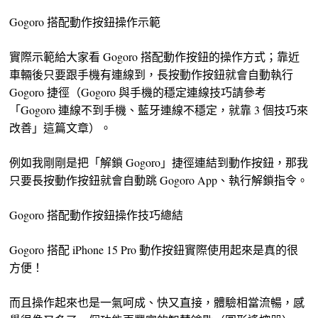
Gogoro 搭配動作按鈕操作示範
實際示範給大家看 Gogoro 搭配動作按鈕的操作方式；靠近
車輛後只要跟手機有連線到，長按動作按鈕就會自動執行
Gogoro 捷徑（Gogoro 與手機的穩定連線技巧請參考
「Gogoro 連線不到手機、藍牙連線不穩定，就靠 3 個技巧來
改善」這篇文章）。
例如我剛剛是把「解鎖 Gogoro」捷徑連結到動作按鈕，那我
只要長按動作按鈕就會自動跳 Gogoro App、執行解鎖指令。
Gogoro 搭配動作按鈕操作技巧總結
Gogoro 搭配 iPhone 15 Pro 動作按鈕實際使用起來是真的很
方便！
而且操作起來也是一氣呵成、快又直接，體驗相當流暢，感