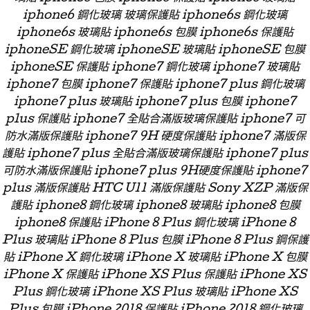
iphone6 鋼化玻璃 玻璃保護貼 iphone6s 鋼化玻璃
iphone6s 玻璃貼 iphone6s 包膜 iphone6s 保護貼
iphoneSE 鋼化玻璃 iphoneSE 玻璃貼 iphoneSE 包膜
iphoneSE 保護貼 iphone7 鋼化玻璃 iphone7 玻璃貼
iphone7 包膜 iphone7 保護貼 iphone7 plus 鋼化玻璃
iphone7 plus 玻璃貼 iphone7 plus 包膜 iphone7
plus 保護貼 iphone7 全貼合滿版玻璃保護貼 iphone7 可
防水滿版保護貼 iphone7 9H 硬度保護貼 iphone7 滿版保
護貼 iphone7 plus 全貼合滿版玻璃保護貼 iphone7 plus
可防水滿版保護貼 iphone7 plus 9H硬度保護貼 iphone7
plus 滿版保護貼 HTC U11 滿版保護貼 Sony XZP 滿版保
護貼 iphone8 鋼化玻璃 iphone8 玻璃貼 iphone8 包膜
iphone8 保護貼 iPhone 8 Plus 鋼化玻璃 iPhone 8
Plus 玻璃貼 iPhone 8 Plus 包膜 iPhone 8 Plus 鋼保護
貼 iPhone X 鋼化玻璃 iPhone X 玻璃貼 iPhone X 包膜
iPhone X 保護貼 iPhone XS Plus 保護貼 iPhone XS
Plus 鋼化玻璃 iPhone XS Plus 玻璃貼 iPhone XS