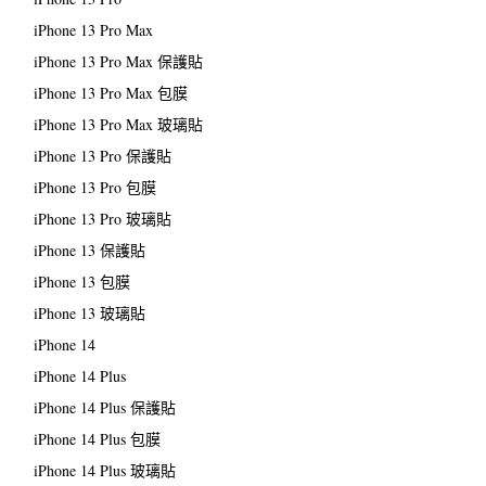
iPhone 13 Pro Max
iPhone 13 Pro Max 保護貼
iPhone 13 Pro Max 包膜
iPhone 13 Pro Max 玻璃貼
iPhone 13 Pro 保護貼
iPhone 13 Pro 包膜
iPhone 13 Pro 玻璃貼
iPhone 13 保護貼
iPhone 13 包膜
iPhone 13 玻璃貼
iPhone 14
iPhone 14 Plus
iPhone 14 Plus 保護貼
iPhone 14 Plus 包膜
iPhone 14 Plus 玻璃貼