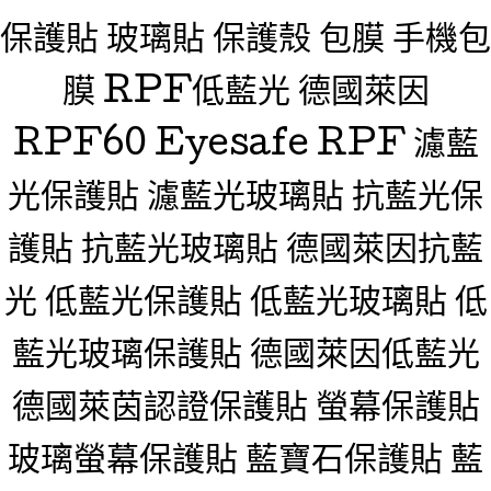
保護貼 玻璃貼 保護殼 包膜 手機包
膜 RPF低藍光 德國萊因
RPF60 Eyesafe RPF 濾藍
光保護貼 濾藍光玻璃貼 抗藍光保
護貼 抗藍光玻璃貼 德國萊因抗藍
光 低藍光保護貼 低藍光玻璃貼 低
藍光玻璃保護貼 德國萊因低藍光
德國萊茵認證保護貼 螢幕保護貼
玻璃螢幕保護貼 藍寶石保護貼 藍