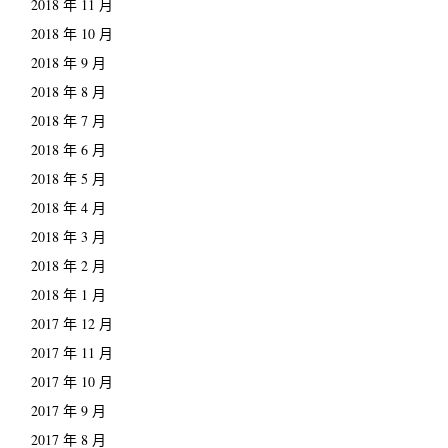
2018 年 11 月
2018 年 10 月
2018 年 9 月
2018 年 8 月
2018 年 7 月
2018 年 6 月
2018 年 5 月
2018 年 4 月
2018 年 3 月
2018 年 2 月
2018 年 1 月
2017 年 12 月
2017 年 11 月
2017 年 10 月
2017 年 9 月
2017 年 8 月