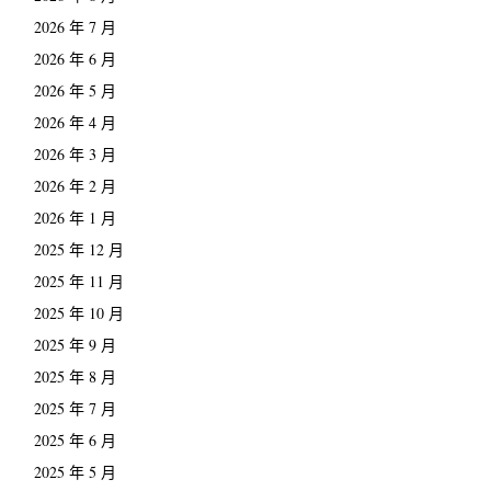
2026 年 7 月
2026 年 6 月
2026 年 5 月
2026 年 4 月
2026 年 3 月
2026 年 2 月
2026 年 1 月
2025 年 12 月
2025 年 11 月
2025 年 10 月
2025 年 9 月
2025 年 8 月
2025 年 7 月
2025 年 6 月
2025 年 5 月