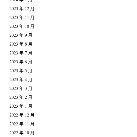
2023 年 12 月
2023 年 11 月
2023 年 10 月
2023 年 9 月
2023 年 8 月
2023 年 7 月
2023 年 6 月
2023 年 5 月
2023 年 4 月
2023 年 3 月
2023 年 2 月
2023 年 1 月
2022 年 12 月
2022 年 11 月
2022 年 10 月