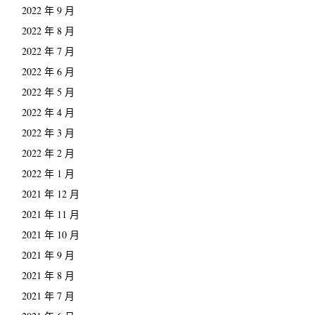
2022 年 9 月
2022 年 8 月
2022 年 7 月
2022 年 6 月
2022 年 5 月
2022 年 4 月
2022 年 3 月
2022 年 2 月
2022 年 1 月
2021 年 12 月
2021 年 11 月
2021 年 10 月
2021 年 9 月
2021 年 8 月
2021 年 7 月