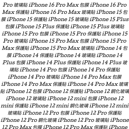
Pro 玻璃貼 iPhone 16 Pro Max 包膜 iPhone 16 Pro
Max 保護貼 iPhone 16 Pro Max 玻璃貼 iPhone 15 包
膜 iPhone 15 保護貼 iPhone 15 玻璃貼 iPhone 15 Plus
包膜 iPhone 15 Plus 保護貼 iPhone 15 Plus 玻璃貼
iPhone 15 Pro 包膜 iPhone 15 Pro 保護貼 iPhone 15
Pro 玻璃貼 iPhone 15 Pro Max 包膜 iPhone 15 Pro
Max 保護貼 iPhone 15 Pro Max 玻璃貼 iPhone 14 包
膜 iPhone 14 保護貼 iPhone 14 玻璃貼 iPhone 14
Plus 包膜 iPhone 14 Plus 保護貼 iPhone 14 Plus 玻
璃貼 iPhone 14 Pro 包膜 iPhone 14 Pro 保護貼
iPhone 14 Pro 玻璃貼 iPhone 14 Pro Max 包膜
iPhone 14 Pro Max 保護貼 iPhone 14 Pro Max 玻璃
貼 iPhone 12 包膜 iPhone 12 保護貼 iPhone 12 鋼化玻璃
iPhone 12 玻璃貼 iPhone 12 mini 包膜 iPhone 12
mini 保護貼 iPhone 12 mini 鋼化玻璃 iPhone 12 mini
玻璃貼 iPhone 12 Pro 包膜 iPhone 12 Pro 保護貼
iPhone 12 Pro 鋼化玻璃 iPhone 12 Pro 玻璃貼 iPhone
12 Pro Max 包膜 iPhone 12 Pro Max 保護貼 iPhone