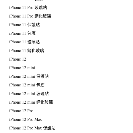
iPhone 11 Pro 玻璃貼
iPhone 11 Pro 鋼化玻璃
iPhone 11 保護貼
iPhone 11 包膜
iPhone 11 玻璃貼
iPhone 11 鋼化玻璃
iPhone 12
iPhone 12 mini
iPhone 12 mini 保護貼
iPhone 12 mini 包膜
iPhone 12 mini 玻璃貼
iPhone 12 mini 鋼化玻璃
iPhone 12 Pro
iPhone 12 Pro Max
iPhone 12 Pro Max 保護貼