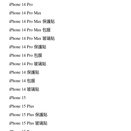
iPhone 14 Pro
iPhone 14 Pro Max
iPhone 14 Pro Max 保護貼
iPhone 14 Pro Max 包膜
iPhone 14 Pro Max 玻璃貼
iPhone 14 Pro 保護貼
iPhone 14 Pro 包膜
iPhone 14 Pro 玻璃貼
iPhone 14 保護貼
iPhone 14 包膜
iPhone 14 玻璃貼
iPhone 15
iPhone 15 Plus
iPhone 15 Plus 保護貼
iPhone 15 Plus 玻璃貼