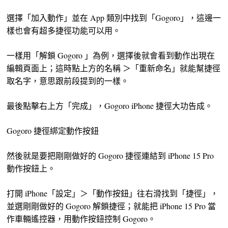
選擇「加入動作」並在 App 類別中找到「Gogoro」，這邊一
樣也會有超多捷徑功能可以用。
一樣用「解鎖 Gogoro 」為例，選擇後就會看到動作出現在
編輯頁面上；這時點上方的名稱 ＞「重新命名」就能幫捷徑
取名字，意思跟前段提到的一樣。
最後點擊右上方「完成」，Gogoro iPhone 捷徑大功告成。
Gogoro 捷徑綁定動作按鈕
然後就是要把剛剛做好的 Gogoro 捷徑連結到 iPhone 15 Pro
動作按鈕上。
打開 iPhone「設定」＞「動作按鈕」往右滑找到「捷徑」，
並選剛剛做好的 Gogoro 解鎖捷徑；就能把 iPhone 15 Pro 當
作車輛遙控器，用動作按鈕控制 Gogoro。