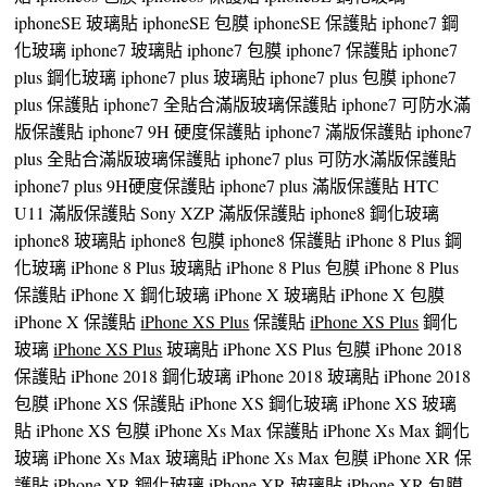
iphoneSE 玻璃貼 iphoneSE 包膜 iphoneSE 保護貼 iphone7 鋼
化玻璃 iphone7 玻璃貼 iphone7 包膜 iphone7 保護貼 iphone7
plus 鋼化玻璃 iphone7 plus 玻璃貼 iphone7 plus 包膜 iphone7
plus 保護貼 iphone7 全貼合滿版玻璃保護貼 iphone7 可防水滿
版保護貼 iphone7 9H 硬度保護貼 iphone7 滿版保護貼 iphone7
plus 全貼合滿版玻璃保護貼 iphone7 plus 可防水滿版保護貼
iphone7 plus 9H硬度保護貼 iphone7 plus 滿版保護貼 HTC
U11 滿版保護貼 Sony XZP 滿版保護貼 iphone8 鋼化玻璃
iphone8 玻璃貼 iphone8 包膜 iphone8 保護貼 iPhone 8 Plus 鋼
化玻璃 iPhone 8 Plus 玻璃貼 iPhone 8 Plus 包膜 iPhone 8 Plus
保護貼 iPhone X 鋼化玻璃 iPhone X 玻璃貼 iPhone X 包膜
iPhone X 保護貼
iPhone XS Plus
保護貼
iPhone XS Plus
鋼化
玻璃
iPhone XS Plus
玻璃貼 iPhone XS Plus 包膜 iPhone 2018
保護貼 iPhone 2018 鋼化玻璃 iPhone 2018 玻璃貼 iPhone 2018
包膜 iPhone XS 保護貼 iPhone XS 鋼化玻璃 iPhone XS 玻璃
貼 iPhone XS 包膜 iPhone Xs Max 保護貼 iPhone Xs Max 鋼化
玻璃 iPhone Xs Max 玻璃貼 iPhone Xs Max 包膜 iPhone XR 保
護貼 iPhone XR 鋼化玻璃 iPhone XR 玻璃貼 iPhone XR 包膜