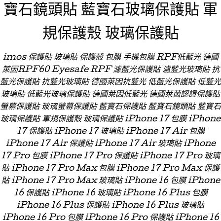
寶石鏡頭貼 藍寶石玻璃保護貼 軍
規保護殼 玻璃保護貼
imos 保護貼 玻璃貼 保護殼 包膜 手機包膜 RPF低藍光 德國
萊因RPF60 Eyesafe RPF 濾藍光保護貼 濾藍光玻璃貼 抗
藍光保護貼 抗藍光玻璃貼 德國萊因抗藍光 低藍光保護貼 低藍光
玻璃貼 低藍光玻璃保護貼 德國萊因低藍光 德國萊茵認證保護貼
螢幕保護貼 玻璃螢幕保護貼 藍寶石保護貼 藍寶石鏡頭貼 藍寶石
玻璃保護貼 軍規保護殼 玻璃保護貼 iPhone 17 包膜 iPhone
17 保護貼 iPhone 17 玻璃貼 iPhone 17 Air 包膜
iPhone 17 Air 保護貼 iPhone 17 Air 玻璃貼 iPhone
17 Pro 包膜 iPhone 17 Pro 保護貼 iPhone 17 Pro 玻璃
貼 iPhone 17 Pro Max 包膜 iPhone 17 Pro Max 保護
貼 iPhone 17 Pro Max 玻璃貼 iPhone 16 包膜 iPhone
16 保護貼 iPhone 16 玻璃貼 iPhone 16 Plus 包膜
iPhone 16 Plus 保護貼 iPhone 16 Plus 玻璃貼
iPhone 16 Pro 包膜 iPhone 16 Pro 保護貼 iPhone 16