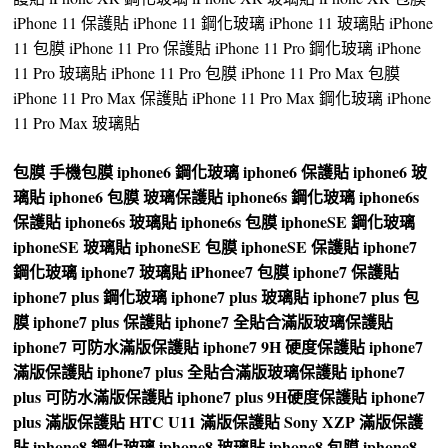
iPhone 11 保護貼 iPhone 11 鋼化玻璃 iPhone 11 玻璃貼 iPhone
11 包膜 iPhone 11 Pro 保護貼 iPhone 11 Pro 鋼化玻璃 iPhone
11 Pro 玻璃貼 iPhone 11 Pro 包膜 iPhone 11 Pro Max 包膜
iPhone 11 Pro Max 保護貼 iPhone 11 Pro Max 鋼化玻璃 iPhone
11 Pro Max 玻璃貼
包膜
手機包膜
iphone6 鋼化玻璃
iphone6 保護貼
iphone6 玻
璃貼
iphone6 包膜
玻璃保護貼
iphone6s 鋼化玻璃
iphone6s
保護貼
iphone6s 玻璃貼
iphone6s 包膜
iphoneSE 鋼化玻璃
iphoneSE 玻璃貼
iphoneSE 包膜
iphoneSE 保護貼
iphone7
鋼化玻璃
iphone7 玻璃貼
iPhonee7 包膜
iphone7 保護貼
iphone7 plus 鋼化玻璃
iphone7 plus 玻璃貼
iphone7 plus 包
膜
iphone7 plus 保護貼
iphone7 全貼合滿版玻璃保護貼
iphone7 可防水滿版保護貼
iphone7 9H 硬度保護貼
iphone7
滿版保護貼
iphone7 plus 全貼合滿版玻璃保護貼
iphone7
plus 可防水滿版保護貼
iphone7 plus 9H硬度保護貼
iphone7
plus 滿版保護貼
HTC U11 滿版保護貼
Sony XZP 滿版保護
貼
iphone8 鋼化玻璃
iphone8 玻璃貼
iphone8 包膜
iphone8