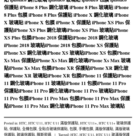
保護貼
iPhone 8 Plus 鋼化玻璃
iPhone 8 Plus 玻璃貼
iPhone
8 Plus 包膜
iPhone 8 Plus 保護貼
iPhone X 鋼化玻璃
iPhone
X 玻璃貼
iPhone X 包膜
iPhone X 保護貼
iPhone XS Plus 保
護貼
iPhone XS Plus 鋼化玻璃
iPhone XS Plus 玻璃貼
iPhone
XS Plus 包膜
iPhone 2018 保護貼
iPhone 2018 鋼化玻璃
iPhone 2018 玻璃貼
iPhone 2018 包膜
iPhone XS 保護貼
iPhone XS 鋼化玻璃
iPhone XS 玻璃貼
iPhone XS 包膜
Phone
Xs Max 保護貼
iPhone Xs Max 鋼化玻璃
iPhone Xs Max 玻璃
貼
iPhone Xs Max 包膜
iPhone XR 保護貼
iPhone XR 鋼化玻
璃
iPhone XR 玻璃貼
iPhone XR 包膜
iPhone 11 保護貼
iPhone
11 鋼化玻璃
iPhone 11 玻璃貼
iPhone 11 包膜
iPhone 11 Pro
保護貼
iPhone 11 Pro 鋼化玻璃
iPhone 11 Pro 玻璃貼
iPhone
11 Pro 包膜
iPhone 11 Pro Max 包膜
iPhone 11 Pro Max 保護
貼
iPhone 11 Pro Max 鋼化玻璃
iPhone 11 Pro Max 玻璃貼
Posted in:
HTC
,
HTC U11
,
HTC U11 滿版保護貼
,
HTC U11+
,
HTC U11+ 玻璃保護
貼
,
保護貼
,
全機包膜
,
全貼合玻璃保護貼
,
包膜
,
手機包膜
,
滿版保護貼
,
滿版玻璃
保護貼
,
玻璃保護貼
,
膜斯密碼
|
Tagged:
HTC
,
HTC U11
,
HTC U11 玻滿版保護