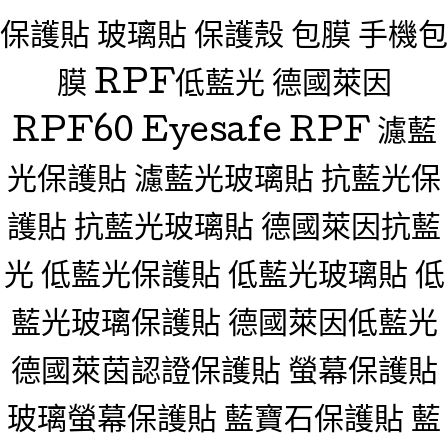
保護貼 玻璃貼 保護殼 包膜 手機包
膜 RPF低藍光 德國萊因
RPF60 Eyesafe RPF 濾藍
光保護貼 濾藍光玻璃貼 抗藍光保
護貼 抗藍光玻璃貼 德國萊因抗藍
光 低藍光保護貼 低藍光玻璃貼 低
藍光玻璃保護貼 德國萊因低藍光
德國萊茵認證保護貼 螢幕保護貼
玻璃螢幕保護貼 藍寶石保護貼 藍