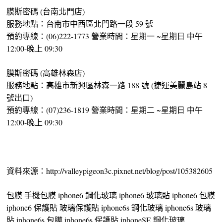
膜斯密碼 (台南北門店)
服務地點：台南市中西區北門路一段 59 號
預約專線：(06)222-1773 營業時間：星期一 ~星期日 中午
12:00-晚上 09:30
膜斯密碼 (高雄林森店)
服務地點：高雄市新興區林森一路 188 號 (捷運美麗島站 8
號出口)
預約專線：(07)236-1819 營業時間：星期二 ~星期日 中午
12:00-晚上 09:30
資料來源：http://valleypigeon3c.pixnet.net/blog/post/105382605
包膜 手機包膜 iphone6 鋼化玻璃 iphone6 玻璃貼 iphone6 包膜
iphone6 保護貼 玻璃保護貼 iphone6s 鋼化玻璃 iphone6s 玻璃
貼 iphone6s 包膜 iphone6s 保護貼 iphoneSE 鋼化玻璃