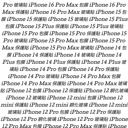
Pro 玻璃貼 iPhone 16 Pro Max 包膜 iPhone 16 Pro
Max 保護貼 iPhone 16 Pro Max 玻璃貼 iPhone 15 包
膜 iPhone 15 保護貼 iPhone 15 玻璃貼 iPhone 15 Plus
包膜 iPhone 15 Plus 保護貼 iPhone 15 Plus 玻璃貼
iPhone 15 Pro 包膜 iPhone 15 Pro 保護貼 iPhone 15
Pro 玻璃貼 iPhone 15 Pro Max 包膜 iPhone 15 Pro
Max 保護貼 iPhone 15 Pro Max 玻璃貼 iPhone 14 包
膜 iPhone 14 保護貼 iPhone 14 玻璃貼 iPhone 14
Plus 包膜 iPhone 14 Plus 保護貼 iPhone 14 Plus 玻
璃貼 iPhone 14 Pro 包膜 iPhone 14 Pro 保護貼
iPhone 14 Pro 玻璃貼 iPhone 14 Pro Max 包膜
iPhone 14 Pro Max 保護貼 iPhone 14 Pro Max 玻璃
貼 iPhone 12 包膜 iPhone 12 保護貼 iPhone 12 鋼化玻璃
iPhone 12 玻璃貼 iPhone 12 mini 包膜 iPhone 12
mini 保護貼 iPhone 12 mini 鋼化玻璃 iPhone 12 mini
玻璃貼 iPhone 12 Pro 包膜 iPhone 12 Pro 保護貼
iPhone 12 Pro 鋼化玻璃 iPhone 12 Pro 玻璃貼 iPhone
12 Pro Max 包膜 iPhone 12 Pro Max 保護貼 iPhone