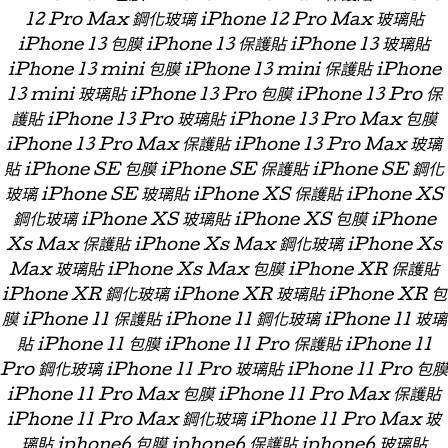
12 Pro Max 鋼化玻璃 iPhone 12 Pro Max 玻璃貼
iPhone 13 包膜 iPhone 13 保護貼 iPhone 13 玻璃貼
iPhone 13 mini 包膜 iPhone 13 mini 保護貼 iPhone
13 mini 玻璃貼 iPhone 13 Pro 包膜 iPhone 13 Pro 保
護貼 iPhone 13 Pro 玻璃貼 iPhone 13 Pro Max 包膜
iPhone 13 Pro Max 保護貼 iPhone 13 Pro Max 玻璃
貼 iPhone SE 包膜 iPhone SE 保護貼 iPhone SE 鋼化
玻璃 iPhone SE 玻璃貼 iPhone XS 保護貼 iPhone XS
鋼化玻璃 iPhone XS 玻璃貼 iPhone XS 包膜 iPhone
Xs Max 保護貼 iPhone Xs Max 鋼化玻璃 iPhone Xs
Max 玻璃貼 iPhone Xs Max 包膜 iPhone XR 保護貼
iPhone XR 鋼化玻璃 iPhone XR 玻璃貼 iPhone XR 包
膜 iPhone 11 保護貼 iPhone 11 鋼化玻璃 iPhone 11 玻璃
貼 iPhone 11 包膜 iPhone 11 Pro 保護貼 iPhone 11
Pro 鋼化玻璃 iPhone 11 Pro 玻璃貼 iPhone 11 Pro 包膜
iPhone 11 Pro Max 包膜 iPhone 11 Pro Max 保護貼
iPhone 11 Pro Max 鋼化玻璃 iPhone 11 Pro Max 玻
璃貼 iphone6 包膜 iphone6 保護貼 iphone6 玻璃貼