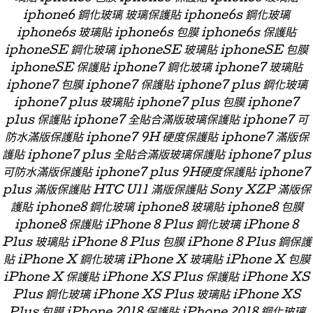
iphone6 鋼化玻璃 玻璃保護貼 iphone6s 鋼化玻璃
iphone6s 玻璃貼 iphone6s 包膜 iphone6s 保護貼
iphoneSE 鋼化玻璃 iphoneSE 玻璃貼 iphoneSE 包膜
iphoneSE 保護貼 iphone7 鋼化玻璃 iphone7 玻璃貼
iphone7 包膜 iphone7 保護貼 iphone7 plus 鋼化玻璃
iphone7 plus 玻璃貼 iphone7 plus 包膜 iphone7
plus 保護貼 iphone7 全貼合滿版玻璃保護貼 iphone7 可
防水滿版保護貼 iphone7 9H 硬度保護貼 iphone7 滿版保
護貼 iphone7 plus 全貼合滿版玻璃保護貼 iphone7 plus
可防水滿版保護貼 iphone7 plus 9H硬度保護貼 iphone7
plus 滿版保護貼 HTC U11 滿版保護貼 Sony XZP 滿版保
護貼 iphone8 鋼化玻璃 iphone8 玻璃貼 iphone8 包膜
iphone8 保護貼 iPhone 8 Plus 鋼化玻璃 iPhone 8
Plus 玻璃貼 iPhone 8 Plus 包膜 iPhone 8 Plus 鋼保護
貼 iPhone X 鋼化玻璃 iPhone X 玻璃貼 iPhone X 包膜
iPhone X 保護貼 iPhone XS Plus 保護貼 iPhone XS
Plus 鋼化玻璃 iPhone XS Plus 玻璃貼 iPhone XS