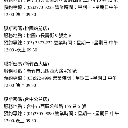
預約專線：(02)2773-3223 營業時間：星期一 ~星期日中午
12:00-晚上 09:30
膜斯密碼 (桃園站前店)
服務地點：桃園市長壽街 9 號之 6
預約專線：(03) 3377-222 營業時間：星期一 ~星期日 中午
12:00 -晚上 09:30
膜斯密碼 (新竹西大店)
服務地點：新竹市北區西大路 476 號
預約專線：(03)522-4998 營業時間：星期二 ~星期日 中午
12:00-晚上 09:30
膜斯密碼 (台中公益店)
服務地點：台中市西區公益路 155 巷 5 號
預約專線：(04)2305-9090 營業時間：星期一 ~星期日 中午
12:00-晚上 09:30