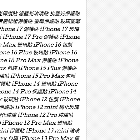
濾藍光保護貼 濾藍光玻璃貼 抗藍光保護貼
萊茵認證保護貼 螢幕保護貼 玻璃螢幕
e 17 保護貼 iPhone 17 玻璃
膜 iPhone 17 Pro 保護貼 iPhone
ro Max 玻璃貼 iPhone 16 包膜
one 16 Plus 玻璃貼 iPhone 16
one 16 Pro Max 保護貼 iPhone
lus 包膜 iPhone 15 Plus 保護貼
玻璃貼 iPhone 15 Pro Max 包膜
保護貼 iPhone 14 玻璃貼 iPhone
hone 14 Pro 保護貼 iPhone 14
x 玻璃貼 iPhone 12 包膜 iPhone
i 保護貼 iPhone 12 mini 鋼化玻璃
 鋼化玻璃 iPhone 12 Pro 玻璃貼
璃 iPhone 12 Pro Max 玻璃貼
mini 保護貼 iPhone 13 mini 玻璃
Max 包膜 iPhone 13 Pro Max 保