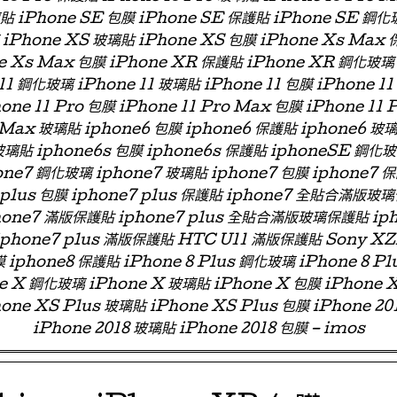
璃貼 iPhone SE 包膜 iPhone SE 保護貼 iPhone SE 鋼化
iPhone XS 玻璃貼 iPhone XS 包膜 iPhone Xs Max
e Xs Max 包膜 iPhone XR 保護貼 iPhone XR 鋼化玻璃
11 鋼化玻璃 iPhone 11 玻璃貼 iPhone 11 包膜 iPhone 11
one 11 Pro 包膜 iPhone 11 Pro Max 包膜 iPhone 11 
 Max 玻璃貼 iphone6 包膜 iphone6 保護貼 iphone6
玻璃貼 iphone6s 包膜 iphone6s 保護貼 iphoneSE 鋼化
ne7 鋼化玻璃 iphone7 玻璃貼 iphone7 包膜 iphone7 
e7 plus 包膜 iphone7 plus 保護貼 iphone7 全貼合滿
phone7 滿版保護貼 iphone7 plus 全貼合滿版玻璃保護貼 ip
 iphone7 plus 滿版保護貼 HTC U11 滿版保護貼 Sony X
 iphone8 保護貼 iPhone 8 Plus 鋼化玻璃 iPhone 8 Pl
ne X 鋼化玻璃 iPhone X 玻璃貼 iPhone X 包膜 iPhone 
one XS Plus 玻璃貼 iPhone XS Plus 包膜 iPhone 2
iPhone 2018 玻璃貼 iPhone 2018 包膜 – imos