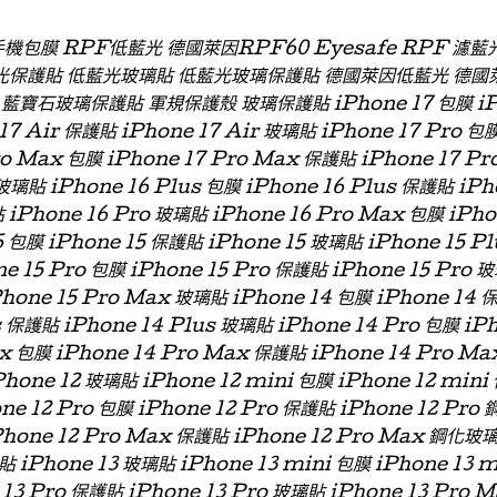
 手機包膜 RPF低藍光 德國萊因RPF60 Eyesafe RPF 
光保護貼 低藍光玻璃貼 低藍光玻璃保護貼 德國萊因低藍光 德國
石玻璃保護貼 軍規保護殼 玻璃保護貼 iPhone 17 包膜 iPhon
 17 Air 保護貼 iPhone 17 Air 玻璃貼 iPhone 17 Pro 包
ro Max 包膜 iPhone 17 Pro Max 保護貼 iPhone 17 P
玻璃貼 iPhone 16 Plus 包膜 iPhone 16 Plus 保護貼 iPh
 iPhone 16 Pro 玻璃貼 iPhone 16 Pro Max 包膜 iPh
 包膜 iPhone 15 保護貼 iPhone 15 玻璃貼 iPhone 15 P
ne 15 Pro 包膜 iPhone 15 Pro 保護貼 iPhone 15 Pro 
Phone 15 Pro Max 玻璃貼 iPhone 14 包膜 iPhone 14 
s 保護貼 iPhone 14 Plus 玻璃貼 iPhone 14 Pro 包膜 iP
x 包膜 iPhone 14 Pro Max 保護貼 iPhone 14 Pro Ma
hone 12 玻璃貼 iPhone 12 mini 包膜 iPhone 12 min
one 12 Pro 包膜 iPhone 12 Pro 保護貼 iPhone 12 Pro
Phone 12 Pro Max 保護貼 iPhone 12 Pro Max 鋼化玻
貼 iPhone 13 玻璃貼 iPhone 13 mini 包膜 iPhone 13 
 13 Pro 保護貼 iPhone 13 Pro 玻璃貼 iPhone 13 Pro 