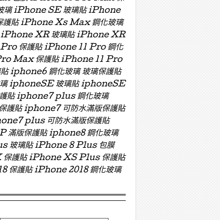
玻璃 iPhone SE 玻璃貼 iPhone
 保護貼 iPhone Xs Max 鋼化玻璃
 iPhone XR 玻璃貼 iPhone XR
 Pro 保護貼 iPhone 11 Pro 鋼化
Pro Max 保護貼 iPhone 11 Pro
 玻璃貼 iphone6 鋼化玻璃 玻璃保護貼
玻璃 iphoneSE 玻璃貼 iphoneSE
保護貼 iphone7 plus 鋼化玻璃
版玻璃保護貼 iphone7 可防水滿版保護貼
hone7 plus 可防水滿版保護貼
ZP 滿版保護貼 iphone8 鋼化玻璃
us 玻璃貼 iPhone 8 Plus 包膜
X 保護貼 iPhone XS Plus 保護貼
018 保護貼 iPhone 2018 鋼化玻璃