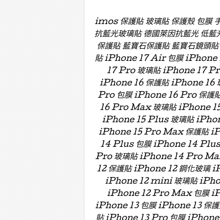
imos 保護貼 玻璃貼 保護殼 包膜
抗藍光玻璃貼 德國萊因抗藍光 低藍
保護貼 藍寶石保護貼 藍寶石鏡頭貼 藍寶
貼 iPhone 17 Air 包膜 iPhone
17 Pro 玻璃貼 iPhone 17 P
iPhone 16 保護貼 iPhone 16 
Pro 包膜 iPhone 16 Pro 保護貼
16 Pro Max 玻璃貼 iPhone 15
iPhone 15 Plus 玻璃貼 iPho
iPhone 15 Pro Max 保護貼 i
14 Plus 包膜 iPhone 14 Plu
Pro 玻璃貼 iPhone 14 Pro Ma
12 保護貼 iPhone 12 鋼化玻璃 iP
iPhone 12 mini 玻璃貼 iPh
iPhone 12 Pro Max 包膜 i
iPhone 13 包膜 iPhone 13 保護
貼 iPhone 13 Pro 包膜 iPhone