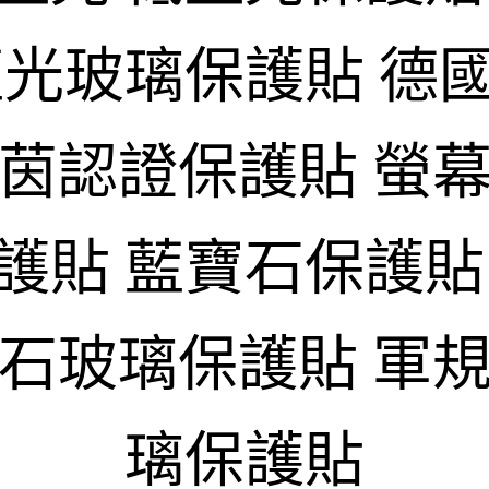
藍光玻璃保護貼 德
萊茵認證保護貼 螢幕
護貼 藍寶石保護貼
寶石玻璃保護貼 軍規
璃保護貼