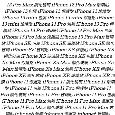
12 Pro Max 鋼化玻璃 iPhone 12 Pro Max 玻璃貼
iPhone 13 包膜 iPhone 13 保護貼 iPhone 13 玻璃貼
iPhone 13 mini 包膜 iPhone 13 mini 保護貼 iPhone
13 mini 玻璃貼 iPhone 13 Pro 包膜 iPhone 13 Pro 保
護貼 iPhone 13 Pro 玻璃貼 iPhone 13 Pro Max 包膜
iPhone 13 Pro Max 保護貼 iPhone 13 Pro Max 玻璃
貼 iPhone SE 包膜 iPhone SE 保護貼 iPhone SE 鋼化
玻璃 iPhone SE 玻璃貼 iPhone XS 保護貼 iPhone XS
鋼化玻璃 iPhone XS 玻璃貼 iPhone XS 包膜 iPhone
Xs Max 保護貼 iPhone Xs Max 鋼化玻璃 iPhone Xs
Max 玻璃貼 iPhone Xs Max 包膜 iPhone XR 保護貼
iPhone XR 鋼化玻璃 iPhone XR 玻璃貼 iPhone XR 包
膜 iPhone 11 保護貼 iPhone 11 鋼化玻璃 iPhone 11 玻璃
貼 iPhone 11 包膜 iPhone 11 Pro 保護貼 iPhone 11
Pro 鋼化玻璃 iPhone 11 Pro 玻璃貼 iPhone 11 Pro 包膜
iPhone 11 Pro Max 包膜 iPhone 11 Pro Max 保護貼
iPhone 11 Pro Max 鋼化玻璃 iPhone 11 Pro Max 玻
璃貼 iphone6 包膜 iphone6 保護貼 iphone6 玻璃貼