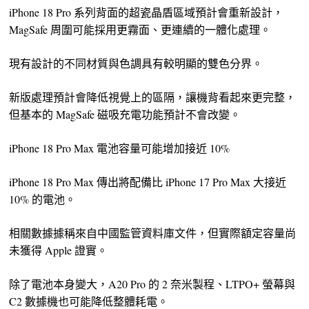
iPhone 18 Pro 系列背面的超瓷晶盾區域預計會重新設計，
MagSafe 周圍可能採用更霧面、更連續的一體化處理。
現有設計的不同材質與色調具有較明顯的雙色分界。
新版處理預計會降低視覺上的區隔，讓機背看起來更完整，
但基本的 MagSafe 磁吸充電功能預計不會改變。
iPhone 18 Pro Max 電池容量可能增加接近 10%
iPhone 18 Pro Max 傳出將配備比 iPhone 17 Pro Max 大接近
10% 的電池。
相關數據據稱來自中國監管資料庫文件，但實際額定容量尚
未獲得 Apple 證實。
除了電池本身變大，A20 Pro 的 2 奈米製程、LTPO+ 螢幕與
C2 數據機也可能降低整體耗電。