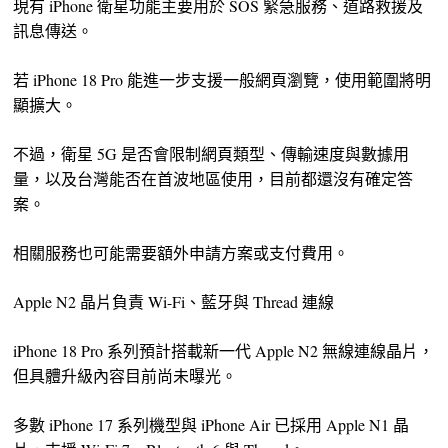
現有 iPhone 衛星功能主要用於 SOS 緊急服務、道路救援及
訊息傳送。
若 iPhone 18 Pro 能進一步支援一般網頁瀏覽，使用範圍將明
顯擴大。
不過，衛星 5G 是否會限制網頁類型、傳輸速度與數據用
量，以及台灣能否在首波地區使用，目前都還沒有確定答
案。
相關服務也可能需要額外申請方案或支付費用。
Apple N2 晶片負責 Wi-Fi、藍牙與 Thread 連線
iPhone 18 Pro 系列預計搭載新一代 Apple N2 無線連線晶片，
但具體升級內容目前尚未曝光。
多數 iPhone 17 系列機型與 iPhone Air 已採用 Apple N1 晶