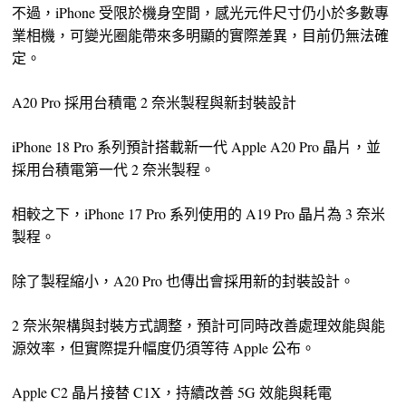
不過，iPhone 受限於機身空間，感光元件尺寸仍小於多數專
業相機，可變光圈能帶來多明顯的實際差異，目前仍無法確
定。
A20 Pro 採用台積電 2 奈米製程與新封裝設計
iPhone 18 Pro 系列預計搭載新一代 Apple A20 Pro 晶片，並
採用台積電第一代 2 奈米製程。
相較之下，iPhone 17 Pro 系列使用的 A19 Pro 晶片為 3 奈米
製程。
除了製程縮小，A20 Pro 也傳出會採用新的封裝設計。
2 奈米架構與封裝方式調整，預計可同時改善處理效能與能
源效率，但實際提升幅度仍須等待 Apple 公布。
Apple C2 晶片接替 C1X，持續改善 5G 效能與耗電