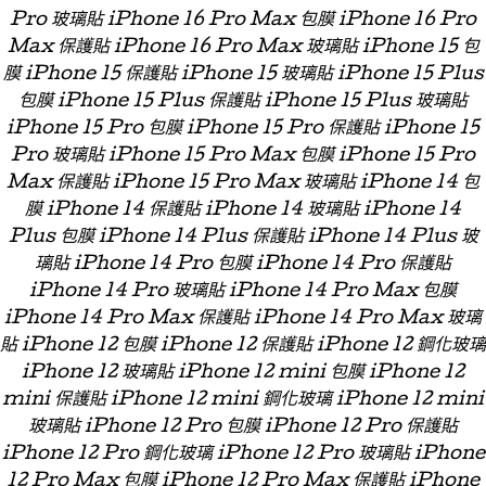
Pro 玻璃貼 iPhone 16 Pro Max 包膜 iPhone 16 Pro
Max 保護貼 iPhone 16 Pro Max 玻璃貼 iPhone 15 包
膜 iPhone 15 保護貼 iPhone 15 玻璃貼 iPhone 15 Plus
包膜 iPhone 15 Plus 保護貼 iPhone 15 Plus 玻璃貼
iPhone 15 Pro 包膜 iPhone 15 Pro 保護貼 iPhone 15
Pro 玻璃貼 iPhone 15 Pro Max 包膜 iPhone 15 Pro
Max 保護貼 iPhone 15 Pro Max 玻璃貼 iPhone 14 包
膜 iPhone 14 保護貼 iPhone 14 玻璃貼 iPhone 14
Plus 包膜 iPhone 14 Plus 保護貼 iPhone 14 Plus 玻
璃貼 iPhone 14 Pro 包膜 iPhone 14 Pro 保護貼
iPhone 14 Pro 玻璃貼 iPhone 14 Pro Max 包膜
iPhone 14 Pro Max 保護貼 iPhone 14 Pro Max 玻璃
貼 iPhone 12 包膜 iPhone 12 保護貼 iPhone 12 鋼化玻璃
iPhone 12 玻璃貼 iPhone 12 mini 包膜 iPhone 12
mini 保護貼 iPhone 12 mini 鋼化玻璃 iPhone 12 mini
玻璃貼 iPhone 12 Pro 包膜 iPhone 12 Pro 保護貼
iPhone 12 Pro 鋼化玻璃 iPhone 12 Pro 玻璃貼 iPhone
12 Pro Max 包膜 iPhone 12 Pro Max 保護貼 iPhone