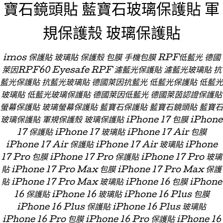
寶石鏡頭貼 藍寶石玻璃保護貼 軍
規保護殼 玻璃保護貼
imos 保護貼 玻璃貼 保護殼 包膜 手機包膜 RPF低藍光 德國
萊因RPF60 Eyesafe RPF 濾藍光保護貼 濾藍光玻璃貼 抗
藍光保護貼 抗藍光玻璃貼 德國萊因抗藍光 低藍光保護貼 低藍光
玻璃貼 低藍光玻璃保護貼 德國萊因低藍光 德國萊茵認證保護貼
螢幕保護貼 玻璃螢幕保護貼 藍寶石保護貼 藍寶石鏡頭貼 藍寶石
玻璃保護貼 軍規保護殼 玻璃保護貼 iPhone 17 包膜 iPhone
17 保護貼 iPhone 17 玻璃貼 iPhone 17 Air 包膜
iPhone 17 Air 保護貼 iPhone 17 Air 玻璃貼 iPhone
17 Pro 包膜 iPhone 17 Pro 保護貼 iPhone 17 Pro 玻璃
貼 iPhone 17 Pro Max 包膜 iPhone 17 Pro Max 保護
貼 iPhone 17 Pro Max 玻璃貼 iPhone 16 包膜 iPhone
16 保護貼 iPhone 16 玻璃貼 iPhone 16 Plus 包膜
iPhone 16 Plus 保護貼 iPhone 16 Plus 玻璃貼
iPhone 16 Pro 包膜 iPhone 16 Pro 保護貼 iPhone 16