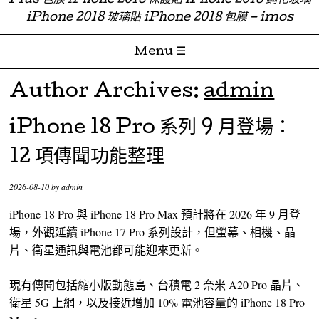
Plus 包膜 iPhone 2018 保護貼 iPhone 2018 鋼化玻璃
iPhone 2018 玻璃貼 iPhone 2018 包膜 – imos
Menu ☰
Skip to content
Author Archives:
admin
iPhone 18 Pro 系列 9 月登場：
12 項傳聞功能整理
2026-08-10
by
admin
iPhone 18 Pro 與 iPhone 18 Pro Max 預計將在 2026 年 9 月登
場，外觀延續 iPhone 17 Pro 系列設計，但螢幕、相機、晶
片、衛星通訊與電池都可能迎來更新。
現有傳聞包括縮小版動態島、台積電 2 奈米 A20 Pro 晶片、
衛星 5G 上網，以及接近增加 10% 電池容量的 iPhone 18 Pro