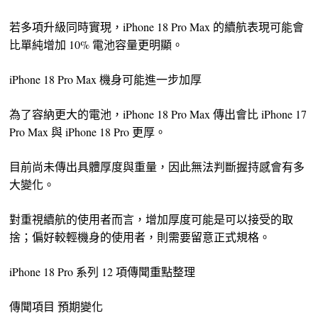
若多項升級同時實現，iPhone 18 Pro Max 的續航表現可能會
比單純增加 10% 電池容量更明顯。
iPhone 18 Pro Max 機身可能進一步加厚
為了容納更大的電池，iPhone 18 Pro Max 傳出會比 iPhone 17
Pro Max 與 iPhone 18 Pro 更厚。
目前尚未傳出具體厚度與重量，因此無法判斷握持感會有多
大變化。
對重視續航的使用者而言，增加厚度可能是可以接受的取
捨；偏好較輕機身的使用者，則需要留意正式規格。
iPhone 18 Pro 系列 12 項傳聞重點整理
傳聞項目 預期變化