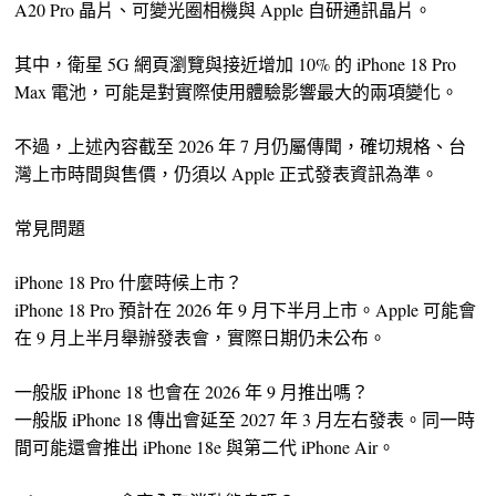
A20 Pro 晶片、可變光圈相機與 Apple 自研通訊晶片。
其中，衛星 5G 網頁瀏覽與接近增加 10% 的 iPhone 18 Pro
Max 電池，可能是對實際使用體驗影響最大的兩項變化。
不過，上述內容截至 2026 年 7 月仍屬傳聞，確切規格、台
灣上市時間與售價，仍須以 Apple 正式發表資訊為準。
常見問題
iPhone 18 Pro 什麼時候上市？
iPhone 18 Pro 預計在 2026 年 9 月下半月上市。Apple 可能會
在 9 月上半月舉辦發表會，實際日期仍未公布。
一般版 iPhone 18 也會在 2026 年 9 月推出嗎？
一般版 iPhone 18 傳出會延至 2027 年 3 月左右發表。同一時
間可能還會推出 iPhone 18e 與第二代 iPhone Air。