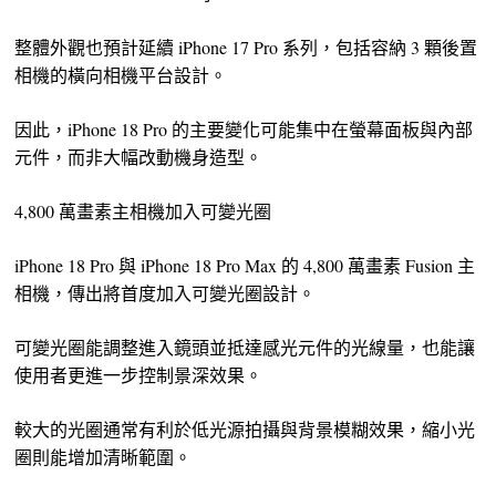
整體外觀也預計延續 iPhone 17 Pro 系列，包括容納 3 顆後置
相機的橫向相機平台設計。
因此，iPhone 18 Pro 的主要變化可能集中在螢幕面板與內部
元件，而非大幅改動機身造型。
4,800 萬畫素主相機加入可變光圈
iPhone 18 Pro 與 iPhone 18 Pro Max 的 4,800 萬畫素 Fusion 主
相機，傳出將首度加入可變光圈設計。
可變光圈能調整進入鏡頭並抵達感光元件的光線量，也能讓
使用者更進一步控制景深效果。
較大的光圈通常有利於低光源拍攝與背景模糊效果，縮小光
圈則能增加清晰範圍。