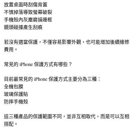
放置桌面時刮傷背蓋
不慎掉落導致螢幕破裂
手機殼內灰塵磨損邊框
鏡頭碰撞產生刮痕
若沒有適當保護，不僅容易影響外觀，也可能增加後續維修
費用。
常見的 iPhone 保護方式有哪些？
目前最常見的 iPhone 保護方式主要分為三種：
全機包膜
玻璃保護貼
防摔手機殼
這三種產品的保護範圍不同，並非互相取代，而是可以互相
搭配。