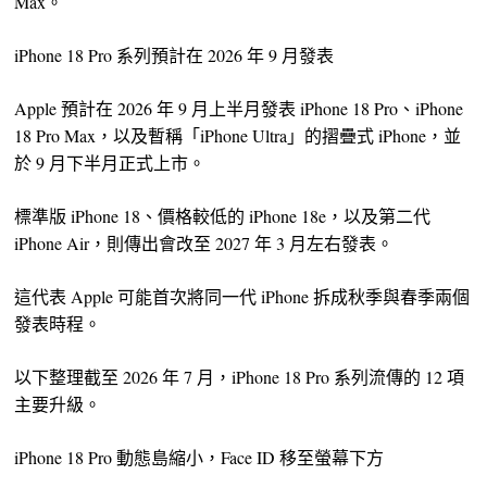
Max。
iPhone 18 Pro 系列預計在 2026 年 9 月發表
Apple 預計在 2026 年 9 月上半月發表 iPhone 18 Pro、iPhone
18 Pro Max，以及暫稱「iPhone Ultra」的摺疊式 iPhone，並
於 9 月下半月正式上市。
標準版 iPhone 18、價格較低的 iPhone 18e，以及第二代
iPhone Air，則傳出會改至 2027 年 3 月左右發表。
這代表 Apple 可能首次將同一代 iPhone 拆成秋季與春季兩個
發表時程。
以下整理截至 2026 年 7 月，iPhone 18 Pro 系列流傳的 12 項
主要升級。
iPhone 18 Pro 動態島縮小，Face ID 移至螢幕下方