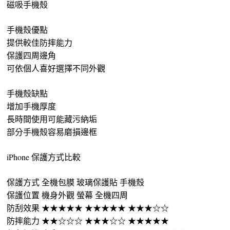
磁吸手機殼
手機殼優點
提供較佳防摔能力
保護四周邊角
可依個人喜好選擇不同外觀
手機殼缺點
增加手機厚度
長時間使用可能藏污納垢
部分手機殼容易磨損邊框
iPhone 保護方式比較
保護方式 全機包膜 玻璃保護貼 手機殼
保護位置 機身外觀 螢幕 全機四周
防刮效果 ★★★★★ ★★★★★ ★★★☆☆
防摔能力 ★★☆☆☆ ★★★☆☆ ★★★★★