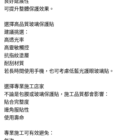
良好延展性
可提升整體保護效果。
選擇高品質玻璃保護貼
建議挑選：
高透光率
高靈敏觸控
抗指紋塗層
耐刮材質
若長時間使用手機，也可考慮低藍光護眼玻璃貼。
選擇專業施工店家
不論是包膜或玻璃保護貼，施工品質都會影響：
貼合完整度
邊角服貼性
使用壽命
專業施工可有效避免：