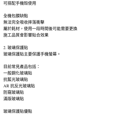
可搭配手機殼使用
全機包膜缺點
無法完全吸收摔落衝擊
屬於耗材，使用一段時間後可能需要更換
施工品質會影響貼合效果
2. 玻璃保護貼
玻璃保護貼主要保護手機螢幕。
目前常見產品包括：
一般鋼化玻璃貼
抗藍光玻璃貼
AR 抗反光玻璃貼
防窺玻璃貼
滿版玻璃貼
玻璃保護貼優點