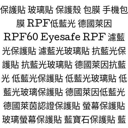
保護貼 玻璃貼 保護殼 包膜 手機包
膜 RPF低藍光 德國萊因
RPF60 Eyesafe RPF 濾藍
光保護貼 濾藍光玻璃貼 抗藍光保
護貼 抗藍光玻璃貼 德國萊因抗藍
光 低藍光保護貼 低藍光玻璃貼 低
藍光玻璃保護貼 德國萊因低藍光
德國萊茵認證保護貼 螢幕保護貼
玻璃螢幕保護貼 藍寶石保護貼 藍