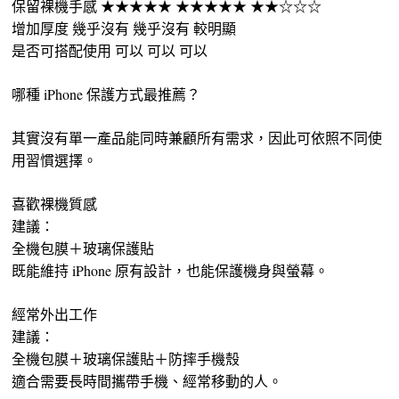
保留裸機手感 ★★★★★ ★★★★★ ★★☆☆☆
增加厚度 幾乎沒有 幾乎沒有 較明顯
是否可搭配使用 可以 可以 可以
哪種 iPhone 保護方式最推薦？
其實沒有單一產品能同時兼顧所有需求，因此可依照不同使
用習慣選擇。
喜歡裸機質感
建議：
全機包膜＋玻璃保護貼
既能維持 iPhone 原有設計，也能保護機身與螢幕。
經常外出工作
建議：
全機包膜＋玻璃保護貼＋防摔手機殼
適合需要長時間攜帶手機、經常移動的人。