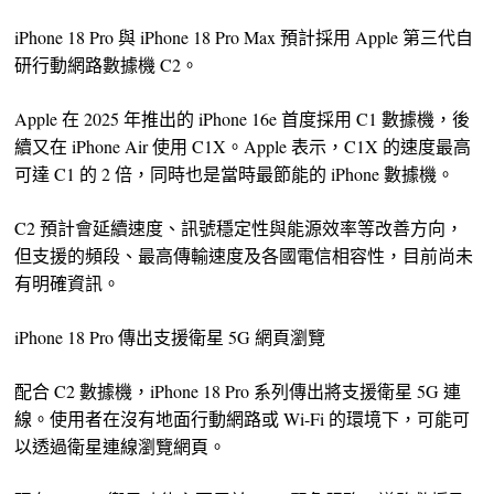
iPhone 18 Pro 與 iPhone 18 Pro Max 預計採用 Apple 第三代自
研行動網路數據機 C2。
Apple 在 2025 年推出的 iPhone 16e 首度採用 C1 數據機，後
續又在 iPhone Air 使用 C1X。Apple 表示，C1X 的速度最高
可達 C1 的 2 倍，同時也是當時最節能的 iPhone 數據機。
C2 預計會延續速度、訊號穩定性與能源效率等改善方向，
但支援的頻段、最高傳輸速度及各國電信相容性，目前尚未
有明確資訊。
iPhone 18 Pro 傳出支援衛星 5G 網頁瀏覽
配合 C2 數據機，iPhone 18 Pro 系列傳出將支援衛星 5G 連
線。使用者在沒有地面行動網路或 Wi-Fi 的環境下，可能可
以透過衛星連線瀏覽網頁。