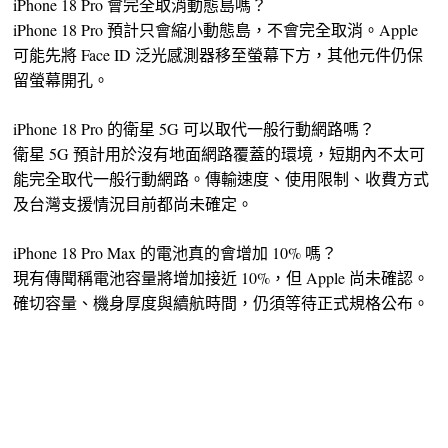
iPhone 18 Pro 會完全取消動態島嗎？
iPhone 18 Pro 預計只會縮小動態島，不會完全取消。Apple
可能先將 Face ID 泛光感測器移至螢幕下方，其他元件仍保
留螢幕開孔。
iPhone 18 Pro 的衛星 5G 可以取代一般行動網路嗎？
衛星 5G 預計用於沒有地面網路覆蓋的環境，短期內不太可
能完全取代一般行動網路。傳輸速度、使用限制、收費方式
及台灣支援情況目前都尚未確定。
iPhone 18 Pro Max 的電池真的會增加 10% 嗎？
現有傳聞稱電池容量將增加接近 10%，但 Apple 尚未確認。
確切容量、機身厚度與續航時間，仍須等待正式規格公布。