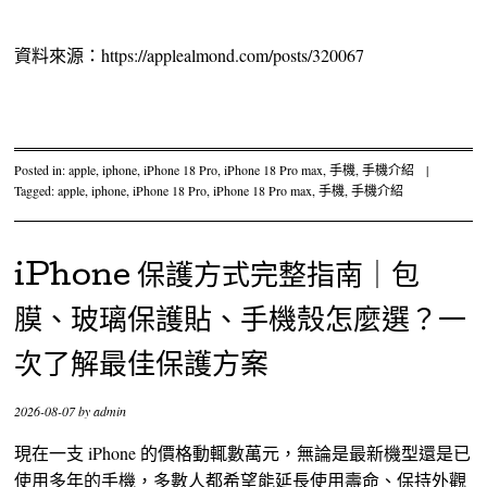
資料來源：https://applealmond.com/posts/320067
Posted in:
apple
,
iphone
,
iPhone 18 Pro
,
iPhone 18 Pro max
,
手機
,
手機介紹
|
Tagged:
apple
,
iphone
,
iPhone 18 Pro
,
iPhone 18 Pro max
,
手機
,
手機介紹
iPhone 保護方式完整指南｜包
膜、玻璃保護貼、手機殼怎麼選？一
次了解最佳保護方案
2026-08-07
by
admin
現在一支 iPhone 的價格動輒數萬元，無論是最新機型還是已
使用多年的手機，多數人都希望能延長使用壽命、保持外觀