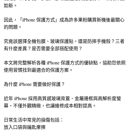
如新。
因此，「iPhone 保護方式」成為許多果粉購買新機後最關心
的問題。
究竟該選擇全機包膜、玻璃保護貼，還是防摔手機殼？三者
有什麼差異？是否需要全部搭配使用？
本文將完整解析各種 iPhone 保護方式的優缺點，協助您依照
使用習慣找到最適合的保護方案。
為什麼 iPhone 需要做好保護？
近年 iPhone 採用高質感玻璃背蓋、金屬邊框與高解析度螢
幕，不僅外觀精緻，也讓維修成本相對提高。
日常生活中常見的損傷包括：
放入口袋與鑰匙摩擦