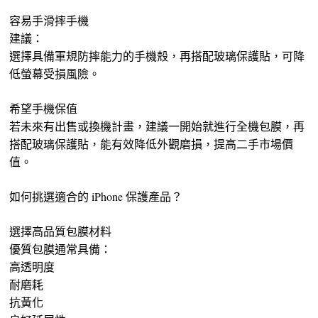
容易手滑摔手機
建議：
選擇具備軍規防摔能力的手機殼，再搭配玻璃保護貼，可降
低螢幕受損風險。
希望手機保值
若未來有出售或換機計畫，建議一開始就進行全機包膜，再
搭配玻璃保護貼，能有效降低外觀磨損，提高二手市場價
值。
如何挑選適合的 iPhone 保護產品？
選擇高品質包膜材料
優質包膜通常具備：
高透明度
耐磨耗
抗黃化