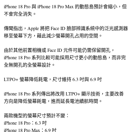
iPhone 18 Pro 與 iPhone 18 Pro Max 的動態島預計會縮小，但
不會完全消失。
傳聞指出，Apple 將把 Face ID 臉部辨識系統中的泛光感測器
移至螢幕下方，藉此減少螢幕開孔占用的空間。
由於其他前置相機或 Face ID 元件可能仍需保留開孔，
iPhone 18 Pro 系列比較可能採用尺寸更小的動態島，而非完
全無開孔的全螢幕設計。
LTPO+ 螢幕降低耗電，尺寸維持 6.3 吋與 6.9 吋
iPhone 18 Pro 系列傳出將改用 LTPO+ 顯示技術，主要改善
方向是降低螢幕耗電，進而延長電池續航時間。
兩款機型的螢幕尺寸預計不變：
iPhone 18 Pro：6.3 吋
iPhone 18 Pro Max：6.9 吋