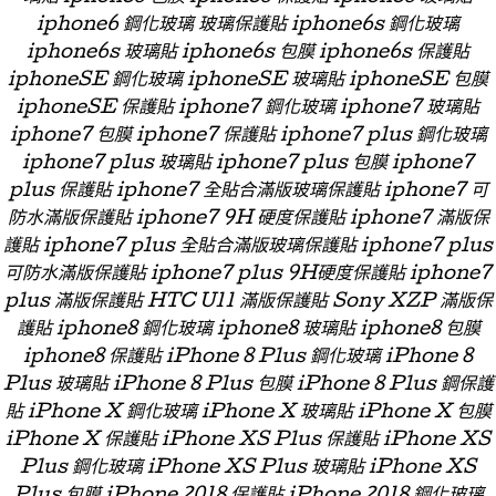
iphone6 鋼化玻璃 玻璃保護貼 iphone6s 鋼化玻璃
iphone6s 玻璃貼 iphone6s 包膜 iphone6s 保護貼
iphoneSE 鋼化玻璃 iphoneSE 玻璃貼 iphoneSE 包膜
iphoneSE 保護貼 iphone7 鋼化玻璃 iphone7 玻璃貼
iphone7 包膜 iphone7 保護貼 iphone7 plus 鋼化玻璃
iphone7 plus 玻璃貼 iphone7 plus 包膜 iphone7
plus 保護貼 iphone7 全貼合滿版玻璃保護貼 iphone7 可
防水滿版保護貼 iphone7 9H 硬度保護貼 iphone7 滿版保
護貼 iphone7 plus 全貼合滿版玻璃保護貼 iphone7 plus
可防水滿版保護貼 iphone7 plus 9H硬度保護貼 iphone7
plus 滿版保護貼 HTC U11 滿版保護貼 Sony XZP 滿版保
護貼 iphone8 鋼化玻璃 iphone8 玻璃貼 iphone8 包膜
iphone8 保護貼 iPhone 8 Plus 鋼化玻璃 iPhone 8
Plus 玻璃貼 iPhone 8 Plus 包膜 iPhone 8 Plus 鋼保護
貼 iPhone X 鋼化玻璃 iPhone X 玻璃貼 iPhone X 包膜
iPhone X 保護貼 iPhone XS Plus 保護貼 iPhone XS
Plus 鋼化玻璃 iPhone XS Plus 玻璃貼 iPhone XS