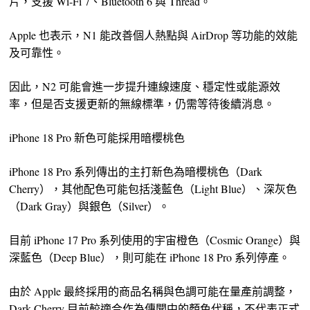
片，支援 Wi-Fi 7、Bluetooth 6 與 Thread。
Apple 也表示，N1 能改善個人熱點與 AirDrop 等功能的效能
及可靠性。
因此，N2 可能會進一步提升連線速度、穩定性或能源效
率，但是否支援更新的無線標準，仍需等待後續消息。
iPhone 18 Pro 新色可能採用暗櫻桃色
iPhone 18 Pro 系列傳出的主打新色為暗櫻桃色（Dark
Cherry），其他配色可能包括淺藍色（Light Blue）、深灰色
（Dark Gray）與銀色（Silver）。
目前 iPhone 17 Pro 系列使用的宇宙橙色（Cosmic Orange）與
深藍色（Deep Blue），則可能在 iPhone 18 Pro 系列停產。
由於 Apple 最終採用的商品名稱與色調可能在量產前調整，
Dark Cherry 目前較適合作為傳聞中的顏色代稱，不代表正式