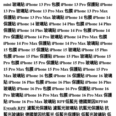
mini 玻璃貼
iPhone 13 Pro 包膜
iPhone 13 Pro 保護貼
iPhone
13 Pro 玻璃貼
iPhone 13 Pro Max 包膜
iPhone 13 Pro Max
保護貼
iPhone 13 Pro Max 玻璃貼
iPhone 14 包膜
iPhone 14
保護貼
iPhone 14 玻璃貼
iPhone 14 Plus 包膜
iPhone 14 Plus
保護貼
iPhone 14 Plus 玻璃貼
iPhone 14 Pro 包膜
iPhone 14
Pro 保護貼
iPhone 14 Pro 玻璃貼
iPhone 14 Pro Max 包膜
iPhone 14 Pro Max 保護貼
iPhone 14 Pro Max 玻璃貼
iPhone
15 包膜
iPhone 15 保護貼
iPhone 15 玻璃貼
iPhone 15 Plus
包膜
iPhone 15 Plus 保護貼
iPhone 15 Plus 玻璃貼
iPhone 15
Pro 包膜
iPhone 15 Pro 保護貼
iPhone 15 Pro 玻璃貼
iPhone
15 Pro Max 包膜
iPhone 15 Pro Max 保護貼
iPhone 15 Pro
Max 玻璃貼
iPhone 16 包膜
iPhone 16 保護貼
iPhone 16 玻璃
貼
iPhone 16 Plus 包膜
iPhone 16 Plus 保護貼
iPhone 16 Plus
玻璃貼
iPhone 16 Pro 包膜
iPhone 16 Pro 保護貼
iPhone 16
Pro 玻璃貼
iPhone 16 Pro Max 包膜
iPhone 16 Pro Max 保護
貼
iPhone 16 Pro Max 玻璃貼
RPF低藍光
德國萊因RPF60
Eyesafe RPF
濾藍光保護貼
濾藍光玻璃貼
抗藍光保護貼
抗
藍光玻璃貼
德國萊因抗藍光
低藍光保護貼
低藍光玻璃貼
低