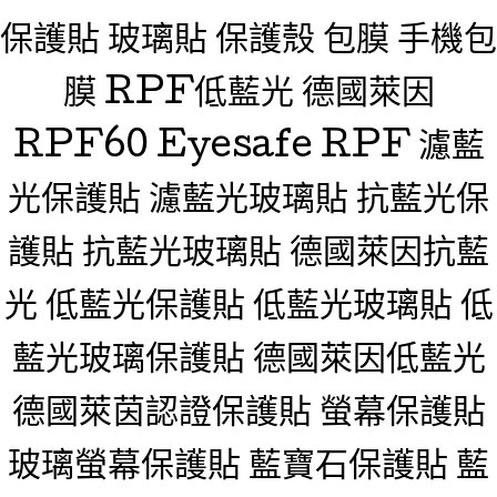
保護貼 玻璃貼 保護殼 包膜 手機包
膜 RPF低藍光 德國萊因
RPF60 Eyesafe RPF 濾藍
光保護貼 濾藍光玻璃貼 抗藍光保
護貼 抗藍光玻璃貼 德國萊因抗藍
光 低藍光保護貼 低藍光玻璃貼 低
藍光玻璃保護貼 德國萊因低藍光
德國萊茵認證保護貼 螢幕保護貼
玻璃螢幕保護貼 藍寶石保護貼 藍