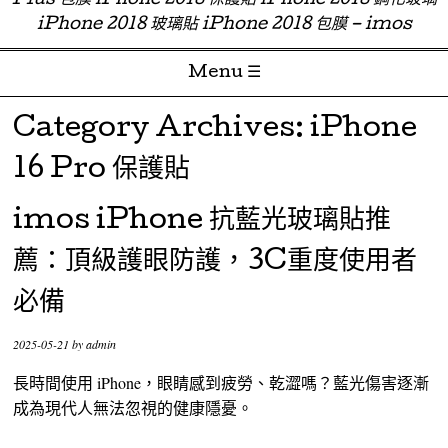
Plus 包膜 iPhone 2018 保護貼 iPhone 2018 鋼化玻璃
iPhone 2018 玻璃貼 iPhone 2018 包膜 – imos
Menu ☰
Skip to content
Category Archives:
iPhone
16 Pro 保護貼
imos iPhone 抗藍光玻璃貼推
薦：頂級護眼防護，3C重度使用者
必備
2025-05-21
by
admin
長時間使用 iPhone，眼睛感到疲勞、乾澀嗎？藍光傷害逐漸
成為現代人無法忽視的健康隱憂。