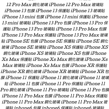
12 Pro Max 鋼化玻璃 iPhone 12 Pro Max 玻璃貼
iPhone 13 包膜 iPhone 13 保護貼 iPhone 13 玻璃貼
iPhone 13 mini 包膜 iPhone 13 mini 保護貼 iPhone
13 mini 玻璃貼 iPhone 13 Pro 包膜 iPhone 13 Pro 保
護貼 iPhone 13 Pro 玻璃貼 iPhone 13 Pro Max 包膜
iPhone 13 Pro Max 保護貼 iPhone 13 Pro Max 玻璃
貼 iPhone SE 包膜 iPhone SE 保護貼 iPhone SE 鋼化
玻璃 iPhone SE 玻璃貼 iPhone XS 保護貼 iPhone XS
鋼化玻璃 iPhone XS 玻璃貼 iPhone XS 包膜 iPhone
Xs Max 保護貼 iPhone Xs Max 鋼化玻璃 iPhone Xs
Max 玻璃貼 iPhone Xs Max 包膜 iPhone XR 保護貼
iPhone XR 鋼化玻璃 iPhone XR 玻璃貼 iPhone XR 包
膜 iPhone 11 保護貼 iPhone 11 鋼化玻璃 iPhone 11 玻璃
貼 iPhone 11 包膜 iPhone 11 Pro 保護貼 iPhone 11
Pro 鋼化玻璃 iPhone 11 Pro 玻璃貼 iPhone 11 Pro 包膜
iPhone 11 Pro Max 包膜 iPhone 11 Pro Max 保護貼
iPhone 11 Pro Max 鋼化玻璃 iPhone 11 Pro Max 玻
璃貼 iphone6 包膜 iphone6 保護貼 iphone6 玻璃貼