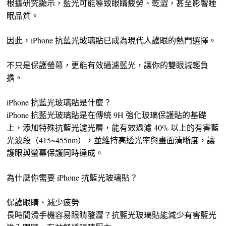
根據研究顯示，藍光可能導致眼睛疲勞、乾澀，甚至影響睡
眠品質。
因此，iPhone 抗藍光玻璃貼已成為現代人護眼的熱門選擇。
不只是保護螢幕，更能有效過濾藍光，讓你的雙眼減輕負
擔。
iPhone 抗藍光玻璃貼是什麼？
iPhone 抗藍光玻璃貼是在傳統 9H 強化玻璃保護貼的基礎
上，添加特殊抗藍光濾光層，能有效過濾 40% 以上的有害藍
光波段（415~455nm），並維持高透光率與畫面清晰度，讓
護眼與螢幕保護同時達成。
為什麼你需要 iPhone 抗藍光玻璃貼？
保護眼睛、減少疲勞
長時間滑手機容易眼睛酸澀？抗藍光玻璃貼能減少有害藍光