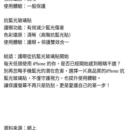
使用體驗：一般保護
抗藍光玻璃貼
護眼功能：有效減少藍光傷害
色彩還原：清晰（高階抗藍光貼）
使用體驗：護眼 + 保護雙效合一
結語：護眼從抗藍光玻璃貼開始
每天低頭使用 iPhone 的你，是否已經開始感到眼睛不適？
別再忽略手機藍光的潛在危害，選擇一片高品質的iPhone 抗
藍光玻璃貼，不僅守護視力，也提升使用體驗。
讓保護螢幕不再只是防刮，更是愛護自己的第一步！
資料來源：網上