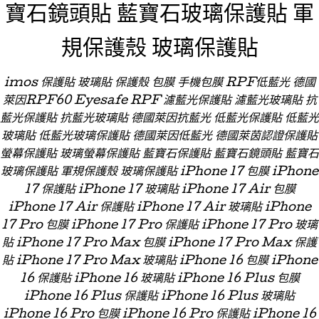
寶石鏡頭貼 藍寶石玻璃保護貼 軍
規保護殼 玻璃保護貼
imos 保護貼 玻璃貼 保護殼 包膜 手機包膜 RPF低藍光 德國
萊因RPF60 Eyesafe RPF 濾藍光保護貼 濾藍光玻璃貼 抗
藍光保護貼 抗藍光玻璃貼 德國萊因抗藍光 低藍光保護貼 低藍光
玻璃貼 低藍光玻璃保護貼 德國萊因低藍光 德國萊茵認證保護貼
螢幕保護貼 玻璃螢幕保護貼 藍寶石保護貼 藍寶石鏡頭貼 藍寶石
玻璃保護貼 軍規保護殼 玻璃保護貼 iPhone 17 包膜 iPhone
17 保護貼 iPhone 17 玻璃貼 iPhone 17 Air 包膜
iPhone 17 Air 保護貼 iPhone 17 Air 玻璃貼 iPhone
17 Pro 包膜 iPhone 17 Pro 保護貼 iPhone 17 Pro 玻璃
貼 iPhone 17 Pro Max 包膜 iPhone 17 Pro Max 保護
貼 iPhone 17 Pro Max 玻璃貼 iPhone 16 包膜 iPhone
16 保護貼 iPhone 16 玻璃貼 iPhone 16 Plus 包膜
iPhone 16 Plus 保護貼 iPhone 16 Plus 玻璃貼
iPhone 16 Pro 包膜 iPhone 16 Pro 保護貼 iPhone 16