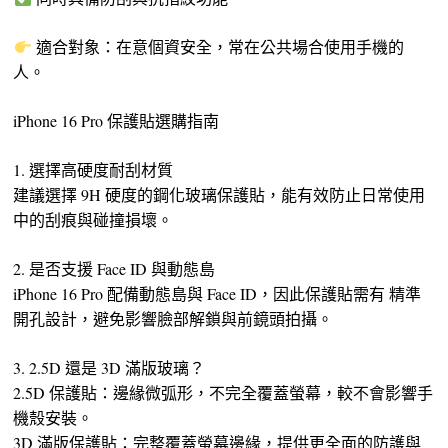
適合對象：在意個資安全，常在公共場合使用手機的
人。
iPhone 16 Pro 保護貼選購指南
1. 選擇高硬度耐刮材質
建議選擇 9H 硬度的鋼化玻璃保護貼，能有效防止日常使用
中的刮痕與碰撞損壞。
2. 是否支援 Face ID 與動態島
iPhone 16 Pro 配備動態島與 Face ID，因此保護貼需有 精準
開孔設計，避免影響臉部解鎖與前鏡頭拍攝。
3. 2.5D 還是 3D 滿版玻璃？
2.5D 保護貼：邊緣微弧形，不完全覆蓋螢幕，較不會影響手
機殼安裝。
3D 滿版保護貼：完整覆蓋螢幕邊緣，提供更全面的防護與