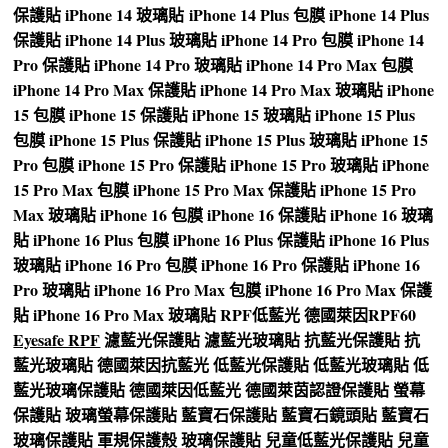
保護貼
iPhone 14 玻璃貼
iPhone 14 Plus 包膜
iPhone 14 Plus
保護貼
iPhone 14 Plus 玻璃貼
iPhone 14 Pro 包膜
iPhone 14
Pro 保護貼
iPhone 14 Pro 玻璃貼
iPhone 14 Pro Max 包膜
iPhone 14 Pro Max 保護貼
iPhone 14 Pro Max 玻璃貼
iPhone
15 包膜
iPhone 15 保護貼
iPhone 15 玻璃貼
iPhone 15 Plus
包膜
iPhone 15 Plus 保護貼
iPhone 15 Plus 玻璃貼
iPhone 15
Pro 包膜
iPhone 15 Pro 保護貼
iPhone 15 Pro 玻璃貼
iPhone
15 Pro Max 包膜
iPhone 15 Pro Max 保護貼
iPhone 15 Pro
Max 玻璃貼
iPhone 16 包膜
iPhone 16 保護貼
iPhone 16 玻璃
貼
iPhone 16 Plus 包膜
iPhone 16 Plus 保護貼
iPhone 16 Plus
玻璃貼
iPhone 16 Pro 包膜
iPhone 16 Pro 保護貼
iPhone 16
Pro 玻璃貼
iPhone 16 Pro Max 包膜
iPhone 16 Pro Max 保護
貼
iPhone 16 Pro Max 玻璃貼
RPF低藍光
德國萊因RPF60
Eyesafe RPF
濾藍光保護貼
濾藍光玻璃貼
抗藍光保護貼
抗
藍光玻璃貼
德國萊因抗藍光
低藍光保護貼
低藍光玻璃貼
低
藍光玻璃保護貼
德國萊因低藍光
德國萊茵認證保護貼
螢幕
保護貼
玻璃螢幕保護貼
藍寶石保護貼
藍寶石鏡頭貼
藍寶石
玻璃保護貼
軍規保護殼
玻璃保護貼
兒童低藍光保護貼
兒童