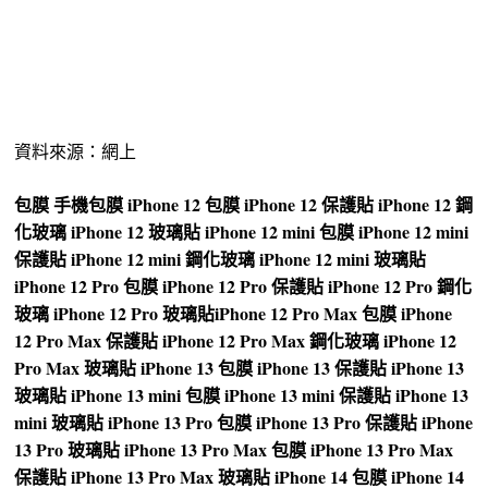
資料來源：網上
包膜
手機包膜
iPhone 12 包膜
iPhone 12 保護貼
iPhone 12 鋼
化玻璃
iPhone 12 玻璃貼
iPhone 12 mini 包膜
iPhone 12 mini
保護貼
iPhone 12 mini 鋼化玻璃
iPhone 12 mini 玻璃貼
iPhone 12 Pro 包膜
iPhone 12 Pro 保護貼
iPhone 12 Pro 鋼化
玻璃
iPhone 12 Pro 玻璃貼
iPhone 12 Pro Max 包膜
iPhone
12 Pro Max 保護貼
iPhone 12 Pro Max 鋼化玻璃
iPhone 12
Pro Max 玻璃貼
iPhone 13 包膜
iPhone 13 保護貼
iPhone 13
玻璃貼
iPhone 13 mini 包膜
iPhone 13 mini 保護貼
iPhone 13
mini 玻璃貼
iPhone 13 Pro 包膜
iPhone 13 Pro 保護貼
iPhone
13 Pro 玻璃貼
iPhone 13 Pro Max 包膜
iPhone 13 Pro Max
保護貼
iPhone 13 Pro Max 玻璃貼
iPhone 14 包膜
iPhone 14