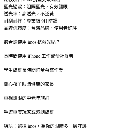
藍光過濾：阻隔藍光，有效護眼
透光率：高透光，不泛黃
耐刮耐摔：專業級 9H 防護
品牌信賴度：台灣品牌、使用者好評
適合誰使用 imos 抗藍光貼？
長時間使用 iPhone 工作或滑社群者
學生族群長時間盯螢幕寫作業
關心孩子眼睛健康的家長
重視護眼的中老年族群
手遊重度玩家或追劇族群
結語：選擇 imos，為你的眼睛多一層守護