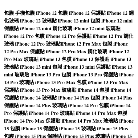
包膜
手機包膜
iPhone 12 包膜
iPhone 12 保護貼
iPhone 12 鋼
化玻璃
iPhone 12 玻璃貼
iPhone 12 mini 包膜
iPhone 12 mini
保護貼
iPhone 12 mini 鋼化玻璃
iPhone 12 mini 玻璃貼
iPhone 12 Pro 包膜
iPhone 12 Pro 保護貼
iPhone 12 Pro 鋼化
玻璃
iPhone 12 Pro 玻璃貼
iPhone 12 Pro Max 包膜
iPhone
12 Pro Max 保護貼
iPhone 12 Pro Max 鋼化玻璃
iPhone 12
Pro Max 玻璃貼
iPhone 13 包膜
iPhone 13 保護貼
iPhone 13
玻璃貼
iPhone 13 mini 包膜
iPhone 13 mini 保護貼
iPhone 13
mini 玻璃貼
iPhone 13 Pro 包膜
iPhone 13 Pro 保護貼
iPhone
13 Pro 玻璃貼
iPhone 13 Pro Max 包膜
iPhone 13 Pro Max
保護貼
iPhone 13 Pro Max 玻璃貼
iPhone 14 包膜
iPhone 14
保護貼
iPhone 14 玻璃貼
iPhone 14 Plus 包膜
iPhone 14 Plus
保護貼
iPhone 14 Plus 玻璃貼
iPhone 14 Pro 包膜
iPhone 14
Pro 保護貼
iPhone 14 Pro 玻璃貼
iPhone 14 Pro Max 包膜
iPhone 14 Pro Max 保護貼
iPhone 14 Pro Max 玻璃貼
iPhone
15 包膜
iPhone 15 保護貼
iPhone 15 玻璃貼
iPhone 15 Plus
包膜
iPhone 15 Plus 保護貼
iPhone 15 Plus 玻璃貼
iPhone 15