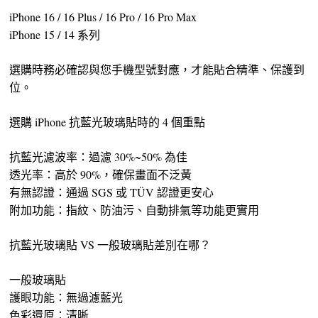
iPhone 16 / 16 Plus / 16 Pro / 16 Pro Max
iPhone 15 / 14 系列
選購時務必確認與您手機型號對應，才能貼合精準、保護到
位。
選購 iPhone 抗藍光玻璃貼時的 4 個重點
抗藍光濾波率：過濾 30%~50% 為佳
透光率：高於 90%，確保畫面不泛黃
有無認證：通過 SGS 或 TÜV 認證更安心
附加功能：指紋、防油污、自動排氣等功能更實用
抗藍光玻璃貼 VS 一般玻璃貼差別在哪？
一般玻璃貼
護眼功能：無過濾藍光
色彩還原：清晰