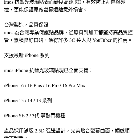
imos 抗藍光玻璃貼表面硬度高達 9H，有效防止刮傷與碰
撞，更能保護原廠螢幕遠離意外損害。
台灣製造，品質保證
imos 為台灣專業保護貼品牌，從原料到加工都堅持高品質控
管，累積良好口碑，獲得許多 3C 達人與 YouTuber 的推薦。
支援最新 iPhone 系列
imos iPhone 抗藍光玻璃貼現已全面支援：
iPhone 16 / 16 Plus / 16 Pro / 16 Pro Max
iPhone 15 / 14 / 13 系列
iPhone SE 2 / 3代 等熱門機種
產品採用滿版 2.5D 弧邊設計，完美貼合螢幕曲面，觸感順