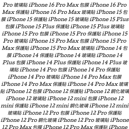
Pro 玻璃貼 iPhone 16 Pro Max 包膜 iPhone 16 Pro
Max 保護貼 iPhone 16 Pro Max 玻璃貼 iPhone 15 包
膜 iPhone 15 保護貼 iPhone 15 玻璃貼 iPhone 15 Plus
包膜 iPhone 15 Plus 保護貼 iPhone 15 Plus 玻璃貼
iPhone 15 Pro 包膜 iPhone 15 Pro 保護貼 iPhone 15
Pro 玻璃貼 iPhone 15 Pro Max 包膜 iPhone 15 Pro
Max 保護貼 iPhone 15 Pro Max 玻璃貼 iPhone 14 包
膜 iPhone 14 保護貼 iPhone 14 玻璃貼 iPhone 14
Plus 包膜 iPhone 14 Plus 保護貼 iPhone 14 Plus 玻
璃貼 iPhone 14 Pro 包膜 iPhone 14 Pro 保護貼
iPhone 14 Pro 玻璃貼 iPhone 14 Pro Max 包膜
iPhone 14 Pro Max 保護貼 iPhone 14 Pro Max 玻璃
貼 iPhone 12 包膜 iPhone 12 保護貼 iPhone 12 鋼化玻璃
iPhone 12 玻璃貼 iPhone 12 mini 包膜 iPhone 12
mini 保護貼 iPhone 12 mini 鋼化玻璃 iPhone 12 mini
玻璃貼 iPhone 12 Pro 包膜 iPhone 12 Pro 保護貼
iPhone 12 Pro 鋼化玻璃 iPhone 12 Pro 玻璃貼 iPhone
12 Pro Max 包膜 iPhone 12 Pro Max 保護貼 iPhone