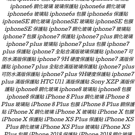
iphone6 鋼化玻璃 玻璃保護貼 iphone6s 鋼化玻璃
iphone6s 玻璃貼 iphone6s 包膜 iphone6s 保護貼
iphoneSE 鋼化玻璃 iphoneSE 玻璃貼 iphoneSE 包膜
iphoneSE 保護貼 iphone7 鋼化玻璃 iphone7 玻璃貼
iphone7 包膜 iphone7 保護貼 iphone7 plus 鋼化玻璃
iphone7 plus 玻璃貼 iphone7 plus 包膜 iphone7
plus 保護貼 iphone7 全貼合滿版玻璃保護貼 iphone7 可
防水滿版保護貼 iphone7 9H 硬度保護貼 iphone7 滿版保
護貼 iphone7 plus 全貼合滿版玻璃保護貼 iphone7 plus
可防水滿版保護貼 iphone7 plus 9H硬度保護貼 iphone7
plus 滿版保護貼 HTC U11 滿版保護貼 Sony XZP 滿版保
護貼 iphone8 鋼化玻璃 iphone8 玻璃貼 iphone8 包膜
iphone8 保護貼 iPhone 8 Plus 鋼化玻璃 iPhone 8
Plus 玻璃貼 iPhone 8 Plus 包膜 iPhone 8 Plus 鋼保護
貼 iPhone X 鋼化玻璃 iPhone X 玻璃貼 iPhone X 包膜
iPhone X 保護貼 iPhone XS Plus 保護貼 iPhone XS
Plus 鋼化玻璃 iPhone XS Plus 玻璃貼 iPhone XS