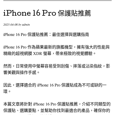
iPhone 16 Pro 保護貼推薦
2025-04-06
by
admin
iPhone 16 Pro 保護貼推薦：最佳選擇與選購指南
iPhone 16 Pro 作為蘋果最新的旗艦機型，擁有強大的性能與
精緻的超視網膜 XDR 螢幕，帶來極致的視覺體驗。
然而，日常使用中螢幕容易受到刮傷、摔落或沾染指紋，影
響美觀與操作手感。
因此，選擇適合的 iPhone 16 Pro 保護貼成為不可或缺的一
環。
本篇文章將針對 iPhone 16 Pro 保護貼推薦，介紹不同類型的
保護貼、選購要點，並幫助你找到最適合的產品，確保你的