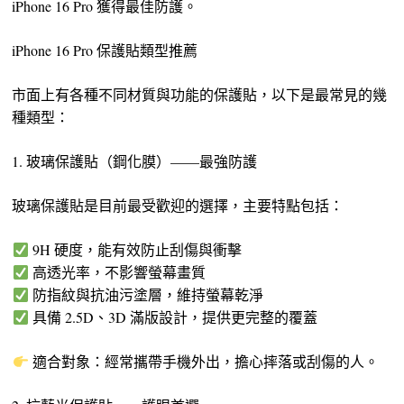
iPhone 16 Pro 獲得最佳防護。
iPhone 16 Pro 保護貼類型推薦
市面上有各種不同材質與功能的保護貼，以下是最常見的幾
種類型：
1. 玻璃保護貼（鋼化膜）——最強防護
玻璃保護貼是目前最受歡迎的選擇，主要特點包括：
9H 硬度，能有效防止刮傷與衝擊
高透光率，不影響螢幕畫質
防指紋與抗油污塗層，維持螢幕乾淨
具備 2.5D、3D 滿版設計，提供更完整的覆蓋
適合對象：經常攜帶手機外出，擔心摔落或刮傷的人。