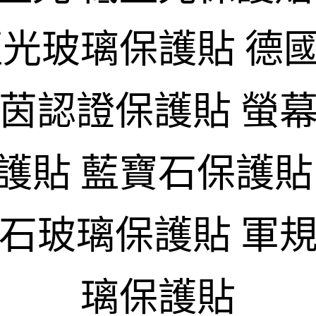
藍光玻璃保護貼 德
萊茵認證保護貼 螢幕
護貼 藍寶石保護貼
寶石玻璃保護貼 軍規
璃保護貼