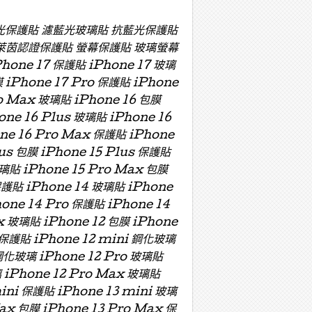
濾藍光保護貼 濾藍光玻璃貼 抗藍光保護貼
萊茵認證保護貼 螢幕保護貼 玻璃螢幕
e 17 保護貼 iPhone 17 玻璃
膜 iPhone 17 Pro 保護貼 iPhone
ro Max 玻璃貼 iPhone 16 包膜
one 16 Plus 玻璃貼 iPhone 16
one 16 Pro Max 保護貼 iPhone
lus 包膜 iPhone 15 Plus 保護貼
玻璃貼 iPhone 15 Pro Max 包膜
保護貼 iPhone 14 玻璃貼 iPhone
hone 14 Pro 保護貼 iPhone 14
x 玻璃貼 iPhone 12 包膜 iPhone
i 保護貼 iPhone 12 mini 鋼化玻璃
 鋼化玻璃 iPhone 12 Pro 玻璃貼
璃 iPhone 12 Pro Max 玻璃貼
mini 保護貼 iPhone 13 mini 玻璃
Max 包膜 iPhone 13 Pro Max 保