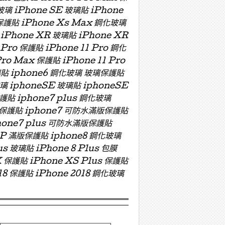
玻璃 iPhone SE 玻璃貼 iPhone
 保護貼 iPhone Xs Max 鋼化玻璃
 iPhone XR 玻璃貼 iPhone XR
 Pro 保護貼 iPhone 11 Pro 鋼化
Pro Max 保護貼 iPhone 11 Pro
 玻璃貼 iphone6 鋼化玻璃 玻璃保護貼
玻璃 iphoneSE 玻璃貼 iphoneSE
保護貼 iphone7 plus 鋼化玻璃
版玻璃保護貼 iphone7 可防水滿版保護貼
hone7 plus 可防水滿版保護貼
ZP 滿版保護貼 iphone8 鋼化玻璃
us 玻璃貼 iPhone 8 Plus 包膜
X 保護貼 iPhone XS Plus 保護貼
018 保護貼 iPhone 2018 鋼化玻璃