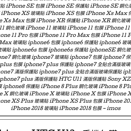
璃貼 iPhone SE 包膜 iPhone SE 保護貼 iPhone SE 鋼化
iPhone XS 玻璃貼 iPhone XS 包膜 iPhone Xs Max
e Xs Max 包膜 iPhone XR 保護貼 iPhone XR 鋼化玻璃
11 鋼化玻璃 iPhone 11 玻璃貼 iPhone 11 包膜 iPhone 11
one 11 Pro 包膜 iPhone 11 Pro Max 包膜 iPhone 11 
 Max 玻璃貼 iphone6 包膜 iphone6 保護貼 iphone6
玻璃貼 iphone6s 包膜 iphone6s 保護貼 iphoneSE 鋼化
ne7 鋼化玻璃 iphone7 玻璃貼 iphone7 包膜 iphone7 
e7 plus 包膜 iphone7 plus 保護貼 iphone7 全貼合滿
phone7 滿版保護貼 iphone7 plus 全貼合滿版玻璃保護貼 ip
 iphone7 plus 滿版保護貼 HTC U11 滿版保護貼 Sony X
 iphone8 保護貼 iPhone 8 Plus 鋼化玻璃 iPhone 8 Pl
ne X 鋼化玻璃 iPhone X 玻璃貼 iPhone X 包膜 iPhone 
one XS Plus 玻璃貼 iPhone XS Plus 包膜 iPhone 2
iPhone 2018 玻璃貼 iPhone 2018 包膜 – imos