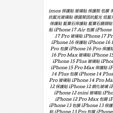
imos 保護貼 玻璃貼 保護殼 包膜
抗藍光玻璃貼 德國萊因抗藍光 低藍
保護貼 藍寶石保護貼 藍寶石鏡頭貼 藍寶
貼 iPhone 17 Air 包膜 iPhone
17 Pro 玻璃貼 iPhone 17 P
iPhone 16 保護貼 iPhone 16 
Pro 包膜 iPhone 16 Pro 保護貼
16 Pro Max 玻璃貼 iPhone 15
iPhone 15 Plus 玻璃貼 iPho
iPhone 15 Pro Max 保護貼 i
14 Plus 包膜 iPhone 14 Plu
Pro 玻璃貼 iPhone 14 Pro Ma
12 保護貼 iPhone 12 鋼化玻璃 iP
iPhone 12 mini 玻璃貼 iPh
iPhone 12 Pro Max 包膜 i
iPhone 13 包膜 iPhone 13 保護
貼 iPhone 13 Pro 包膜 iPhone