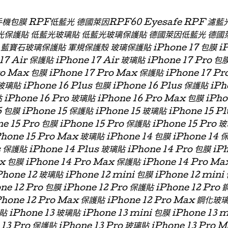
 手機包膜 RPF低藍光 德國萊因RPF60 Eyesafe RPF 
光保護貼 低藍光玻璃貼 低藍光玻璃保護貼 德國萊因低藍光 德國
石玻璃保護貼 軍規保護殼 玻璃保護貼 iPhone 17 包膜 iPhon
 17 Air 保護貼 iPhone 17 Air 玻璃貼 iPhone 17 Pro 包
ro Max 包膜 iPhone 17 Pro Max 保護貼 iPhone 17 P
玻璃貼 iPhone 16 Plus 包膜 iPhone 16 Plus 保護貼 iPh
 iPhone 16 Pro 玻璃貼 iPhone 16 Pro Max 包膜 iPh
 包膜 iPhone 15 保護貼 iPhone 15 玻璃貼 iPhone 15 P
ne 15 Pro 包膜 iPhone 15 Pro 保護貼 iPhone 15 Pro 
Phone 15 Pro Max 玻璃貼 iPhone 14 包膜 iPhone 14 
s 保護貼 iPhone 14 Plus 玻璃貼 iPhone 14 Pro 包膜 iP
x 包膜 iPhone 14 Pro Max 保護貼 iPhone 14 Pro Ma
hone 12 玻璃貼 iPhone 12 mini 包膜 iPhone 12 min
one 12 Pro 包膜 iPhone 12 Pro 保護貼 iPhone 12 Pro
Phone 12 Pro Max 保護貼 iPhone 12 Pro Max 鋼化玻
貼 iPhone 13 玻璃貼 iPhone 13 mini 包膜 iPhone 13 
 13 Pro 保護貼 iPhone 13 Pro 玻璃貼 iPhone 13 Pro 