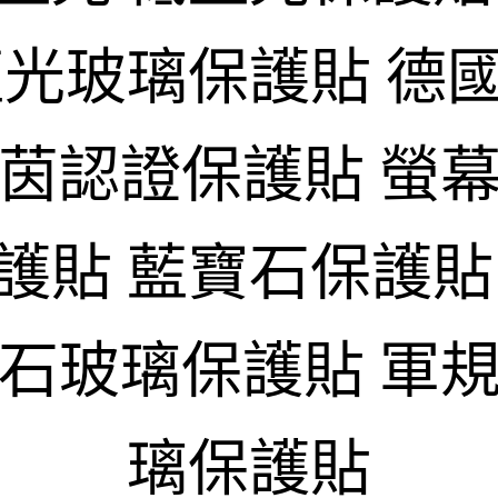
藍光玻璃保護貼 德
萊茵認證保護貼 螢幕
護貼 藍寶石保護貼
寶石玻璃保護貼 軍規
璃保護貼