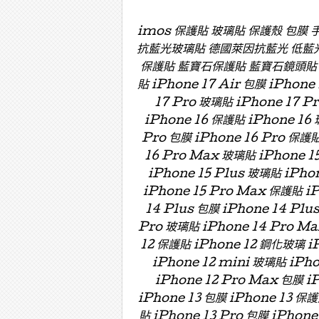
imos 保護貼 玻璃貼 保護殼 包膜
抗藍光玻璃貼 德國萊因抗藍光 低藍
保護貼 藍寶石保護貼 藍寶石鏡頭貼 藍寶
貼 iPhone 17 Air 包膜 iPhone
17 Pro 玻璃貼 iPhone 17 P
iPhone 16 保護貼 iPhone 16 
Pro 包膜 iPhone 16 Pro 保護貼
16 Pro Max 玻璃貼 iPhone 15
iPhone 15 Plus 玻璃貼 iPho
iPhone 15 Pro Max 保護貼 i
14 Plus 包膜 iPhone 14 Plu
Pro 玻璃貼 iPhone 14 Pro Ma
12 保護貼 iPhone 12 鋼化玻璃 iP
iPhone 12 mini 玻璃貼 iPh
iPhone 12 Pro Max 包膜 i
iPhone 13 包膜 iPhone 13 保護
貼 iPhone 13 Pro 包膜 iPhone