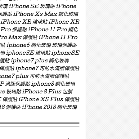
玻璃 iPhone SE 玻璃貼 iPhone
 保護貼 iPhone Xs Max 鋼化玻璃
 iPhone XR 玻璃貼 iPhone XR
 Pro 保護貼 iPhone 11 Pro 鋼化
Pro Max 保護貼 iPhone 11 Pro
 玻璃貼 iphone6 鋼化玻璃 玻璃保護貼
玻璃 iphoneSE 玻璃貼 iphoneSE
保護貼 iphone7 plus 鋼化玻璃
版玻璃保護貼 iphone7 可防水滿版保護貼
hone7 plus 可防水滿版保護貼
ZP 滿版保護貼 iphone8 鋼化玻璃
us 玻璃貼 iPhone 8 Plus 包膜
X 保護貼 iPhone XS Plus 保護貼
018 保護貼 iPhone 2018 鋼化玻璃