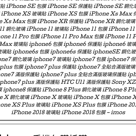
璃貼 iPhone SE 包膜 iPhone SE 保護貼 iPhone SE 鋼化
iPhone XS 玻璃貼 iPhone XS 包膜 iPhone Xs Max
e Xs Max 包膜 iPhone XR 保護貼 iPhone XR 鋼化玻璃
11 鋼化玻璃 iPhone 11 玻璃貼 iPhone 11 包膜 iPhone 11
one 11 Pro 包膜 iPhone 11 Pro Max 包膜 iPhone 11 
 Max 玻璃貼 iphone6 包膜 iphone6 保護貼 iphone6
玻璃貼 iphone6s 包膜 iphone6s 保護貼 iphoneSE 鋼化
ne7 鋼化玻璃 iphone7 玻璃貼 iphone7 包膜 iphone7 
e7 plus 包膜 iphone7 plus 保護貼 iphone7 全貼合滿
phone7 滿版保護貼 iphone7 plus 全貼合滿版玻璃保護貼 ip
 iphone7 plus 滿版保護貼 HTC U11 滿版保護貼 Sony X
 iphone8 保護貼 iPhone 8 Plus 鋼化玻璃 iPhone 8 Pl
ne X 鋼化玻璃 iPhone X 玻璃貼 iPhone X 包膜 iPhone 
one XS Plus 玻璃貼 iPhone XS Plus 包膜 iPhone 2
iPhone 2018 玻璃貼 iPhone 2018 包膜 – imos