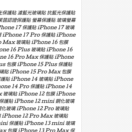
濾藍光保護貼 濾藍光玻璃貼 抗藍光保護貼
萊茵認證保護貼 螢幕保護貼 玻璃螢幕
e 17 保護貼 iPhone 17 玻璃
膜 iPhone 17 Pro 保護貼 iPhone
ro Max 玻璃貼 iPhone 16 包膜
one 16 Plus 玻璃貼 iPhone 16
one 16 Pro Max 保護貼 iPhone
lus 包膜 iPhone 15 Plus 保護貼
玻璃貼 iPhone 15 Pro Max 包膜
保護貼 iPhone 14 玻璃貼 iPhone
hone 14 Pro 保護貼 iPhone 14
x 玻璃貼 iPhone 12 包膜 iPhone
i 保護貼 iPhone 12 mini 鋼化玻璃
 鋼化玻璃 iPhone 12 Pro 玻璃貼
璃 iPhone 12 Pro Max 玻璃貼
mini 保護貼 iPhone 13 mini 玻璃
Max 包膜 iPhone 13 Pro Max 保