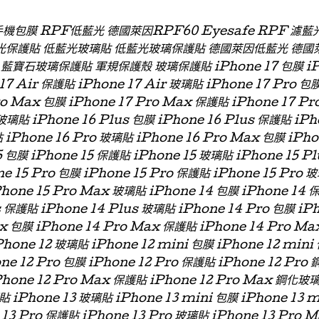
 手機包膜 RPF低藍光 德國萊因RPF60 Eyesafe RPF 
光保護貼 低藍光玻璃貼 低藍光玻璃保護貼 德國萊因低藍光 德國
石玻璃保護貼 軍規保護殼 玻璃保護貼 iPhone 17 包膜 iPhon
 17 Air 保護貼 iPhone 17 Air 玻璃貼 iPhone 17 Pro 包
ro Max 包膜 iPhone 17 Pro Max 保護貼 iPhone 17 P
玻璃貼 iPhone 16 Plus 包膜 iPhone 16 Plus 保護貼 iPh
 iPhone 16 Pro 玻璃貼 iPhone 16 Pro Max 包膜 iPh
 包膜 iPhone 15 保護貼 iPhone 15 玻璃貼 iPhone 15 P
ne 15 Pro 包膜 iPhone 15 Pro 保護貼 iPhone 15 Pro 
Phone 15 Pro Max 玻璃貼 iPhone 14 包膜 iPhone 14 
s 保護貼 iPhone 14 Plus 玻璃貼 iPhone 14 Pro 包膜 iP
x 包膜 iPhone 14 Pro Max 保護貼 iPhone 14 Pro Ma
hone 12 玻璃貼 iPhone 12 mini 包膜 iPhone 12 min
one 12 Pro 包膜 iPhone 12 Pro 保護貼 iPhone 12 Pro
Phone 12 Pro Max 保護貼 iPhone 12 Pro Max 鋼化玻
貼 iPhone 13 玻璃貼 iPhone 13 mini 包膜 iPhone 13 
 13 Pro 保護貼 iPhone 13 Pro 玻璃貼 iPhone 13 Pro 