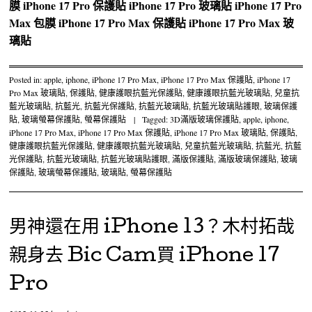
膜
iPhone 17 Pro 保護貼
iPhone 17 Pro 玻璃貼
iPhone 17 Pro
Max 包膜
iPhone 17 Pro Max 保護貼
iPhone 17 Pro Max 玻
璃貼
Posted in:
apple
,
iphone
,
iPhone 17 Pro Max
,
iPhone 17 Pro Max 保護貼
,
iPhone 17
Pro Max 玻璃貼
,
保護貼
,
健康護眼抗藍光保護貼
,
健康護眼抗藍光玻璃貼
,
兒童抗
藍光玻璃貼
,
抗藍光
,
抗藍光保護貼
,
抗藍光玻璃貼
,
抗藍光玻璃貼護眼
,
玻璃保護
貼
,
玻璃螢幕保護貼
,
螢幕保護貼
|
Tagged:
3D滿版玻璃保護貼
,
apple
,
iphone
,
iPhone 17 Pro Max
,
iPhone 17 Pro Max 保護貼
,
iPhone 17 Pro Max 玻璃貼
,
保護貼
,
健康護眼抗藍光保護貼
,
健康護眼抗藍光玻璃貼
,
兒童抗藍光玻璃貼
,
抗藍光
,
抗藍
光保護貼
,
抗藍光玻璃貼
,
抗藍光玻璃貼護眼
,
滿版保護貼
,
滿版玻璃保護貼
,
玻璃
保護貼
,
玻璃螢幕保護貼
,
玻璃貼
,
螢幕保護貼
男神還在用 iPhone 13？木村拓哉
親身去 Bic Cam買 iPhone 17
Pro