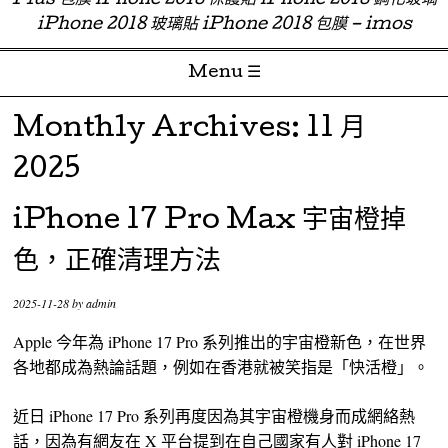
Plus 包膜 iPhone 2018 保護貼 iPhone 2018 鋼化玻璃
iPhone 2018 玻璃貼 iPhone 2018 包膜 – imos
Menu ☰
Skip to content
Monthly Archives:
11 月
2025
iPhone 17 Pro Max 宇宙橙掉
色，正確清理方法
2025-11-28
by
admin
Apple 今年為 iPhone 17 Pro 系列推出的宇宙橙新色，在世界
各地都成為熱論話題，例如在香港就被笑指是「快活橙」。
近日 iPhone 17 Pro 系列再度因為其宇宙橙機身而成網絡熱
話，因為有網友在 X 平台提到在自己國家有人對 iPhone 17