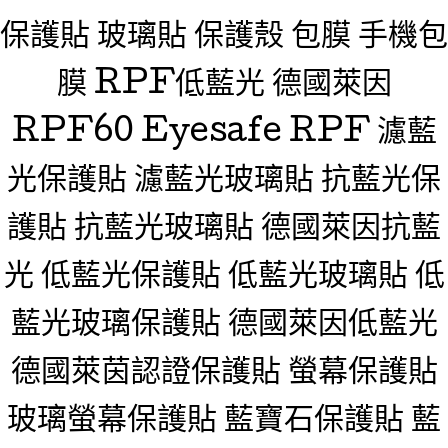
保護貼 玻璃貼 保護殼 包膜 手機包
膜 RPF低藍光 德國萊因
RPF60 Eyesafe RPF 濾藍
光保護貼 濾藍光玻璃貼 抗藍光保
護貼 抗藍光玻璃貼 德國萊因抗藍
光 低藍光保護貼 低藍光玻璃貼 低
藍光玻璃保護貼 德國萊因低藍光
德國萊茵認證保護貼 螢幕保護貼
玻璃螢幕保護貼 藍寶石保護貼 藍