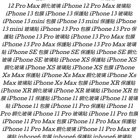
12 Pro Max 鋼化玻璃 iPhone 12 Pro Max 玻璃貼
iPhone 13 包膜 iPhone 13 保護貼 iPhone 13 玻璃貼
iPhone 13 mini 包膜 iPhone 13 mini 保護貼 iPhone
13 mini 玻璃貼 iPhone 13 Pro 包膜 iPhone 13 Pro 保
護貼 iPhone 13 Pro 玻璃貼 iPhone 13 Pro Max 包膜
iPhone 13 Pro Max 保護貼 iPhone 13 Pro Max 玻璃
貼 iPhone SE 包膜 iPhone SE 保護貼 iPhone SE 鋼化
玻璃 iPhone SE 玻璃貼 iPhone XS 保護貼 iPhone XS
鋼化玻璃 iPhone XS 玻璃貼 iPhone XS 包膜 iPhone
Xs Max 保護貼 iPhone Xs Max 鋼化玻璃 iPhone Xs
Max 玻璃貼 iPhone Xs Max 包膜 iPhone XR 保護貼
iPhone XR 鋼化玻璃 iPhone XR 玻璃貼 iPhone XR 包
膜 iPhone 11 保護貼 iPhone 11 鋼化玻璃 iPhone 11 玻璃
貼 iPhone 11 包膜 iPhone 11 Pro 保護貼 iPhone 11
Pro 鋼化玻璃 iPhone 11 Pro 玻璃貼 iPhone 11 Pro 包膜
iPhone 11 Pro Max 包膜 iPhone 11 Pro Max 保護貼
iPhone 11 Pro Max 鋼化玻璃 iPhone 11 Pro Max 玻
璃貼 iphone6 包膜 iphone6 保護貼 iphone6 玻璃貼