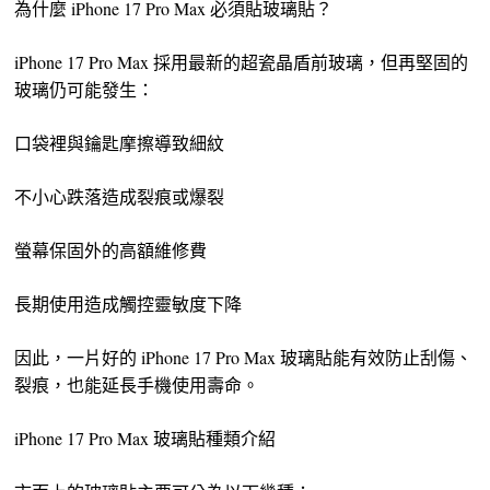
為什麼 iPhone 17 Pro Max 必須貼玻璃貼？
iPhone 17 Pro Max 採用最新的超瓷晶盾前玻璃，但再堅固的
玻璃仍可能發生：
口袋裡與鑰匙摩擦導致細紋
不小心跌落造成裂痕或爆裂
螢幕保固外的高額維修費
長期使用造成觸控靈敏度下降
因此，一片好的 iPhone 17 Pro Max 玻璃貼能有效防止刮傷、
裂痕，也能延長手機使用壽命。
iPhone 17 Pro Max 玻璃貼種類介紹