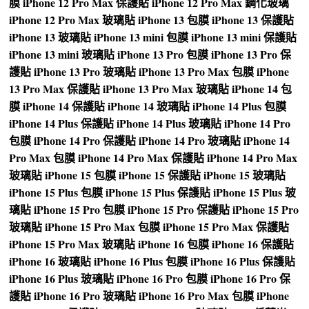
膜
iPhone 12 Pro Max 保護貼
iPhone 12 Pro Max 鋼化玻璃
iPhone 12 Pro Max 玻璃貼
iPhone 13 包膜
iPhone 13 保護貼
iPhone 13 玻璃貼
iPhone 13 mini 包膜
iPhone 13 mini 保護貼
iPhone 13 mini 玻璃貼
iPhone 13 Pro 包膜
iPhone 13 Pro 保
護貼
iPhone 13 Pro 玻璃貼
iPhone 13 Pro Max 包膜
iPhone
13 Pro Max 保護貼
iPhone 13 Pro Max 玻璃貼
iPhone 14 包
膜
iPhone 14 保護貼
iPhone 14 玻璃貼
iPhone 14 Plus 包膜
iPhone 14 Plus 保護貼
iPhone 14 Plus 玻璃貼
iPhone 14 Pro
包膜
iPhone 14 Pro 保護貼
iPhone 14 Pro 玻璃貼
iPhone 14
Pro Max 包膜
iPhone 14 Pro Max 保護貼
iPhone 14 Pro Max
玻璃貼
iPhone 15 包膜
iPhone 15 保護貼
iPhone 15 玻璃貼
iPhone 15 Plus 包膜
iPhone 15 Plus 保護貼
iPhone 15 Plus 玻
璃貼
iPhone 15 Pro 包膜
iPhone 15 Pro 保護貼
iPhone 15 Pro
玻璃貼
iPhone 15 Pro Max 包膜
iPhone 15 Pro Max 保護貼
iPhone 15 Pro Max 玻璃貼
iPhone 16 包膜
iPhone 16 保護貼
iPhone 16 玻璃貼
iPhone 16 Plus 包膜
iPhone 16 Plus 保護貼
iPhone 16 Plus 玻璃貼
iPhone 16 Pro 包膜
iPhone 16 Pro 保
護貼
iPhone 16 Pro 玻璃貼
iPhone 16 Pro Max 包膜
iPhone