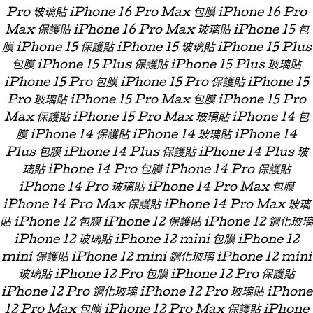
Pro 玻璃貼 iPhone 16 Pro Max 包膜 iPhone 16 Pro
Max 保護貼 iPhone 16 Pro Max 玻璃貼 iPhone 15 包
膜 iPhone 15 保護貼 iPhone 15 玻璃貼 iPhone 15 Plus
包膜 iPhone 15 Plus 保護貼 iPhone 15 Plus 玻璃貼
iPhone 15 Pro 包膜 iPhone 15 Pro 保護貼 iPhone 15
Pro 玻璃貼 iPhone 15 Pro Max 包膜 iPhone 15 Pro
Max 保護貼 iPhone 15 Pro Max 玻璃貼 iPhone 14 包
膜 iPhone 14 保護貼 iPhone 14 玻璃貼 iPhone 14
Plus 包膜 iPhone 14 Plus 保護貼 iPhone 14 Plus 玻
璃貼 iPhone 14 Pro 包膜 iPhone 14 Pro 保護貼
iPhone 14 Pro 玻璃貼 iPhone 14 Pro Max 包膜
iPhone 14 Pro Max 保護貼 iPhone 14 Pro Max 玻璃
貼 iPhone 12 包膜 iPhone 12 保護貼 iPhone 12 鋼化玻璃
iPhone 12 玻璃貼 iPhone 12 mini 包膜 iPhone 12
mini 保護貼 iPhone 12 mini 鋼化玻璃 iPhone 12 mini
玻璃貼 iPhone 12 Pro 包膜 iPhone 12 Pro 保護貼
iPhone 12 Pro 鋼化玻璃 iPhone 12 Pro 玻璃貼 iPhone
12 Pro Max 包膜 iPhone 12 Pro Max 保護貼 iPhone