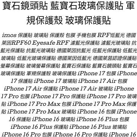
寶石鏡頭貼 藍寶石玻璃保護貼 軍
規保護殼 玻璃保護貼
imos 保護貼 玻璃貼 保護殼 包膜 手機包膜 RPF低藍光 德國
萊因RPF60 Eyesafe RPF 濾藍光保護貼 濾藍光玻璃貼 抗
藍光保護貼 抗藍光玻璃貼 德國萊因抗藍光 低藍光保護貼 低藍光
玻璃貼 低藍光玻璃保護貼 德國萊因低藍光 德國萊茵認證保護貼
螢幕保護貼 玻璃螢幕保護貼 藍寶石保護貼 藍寶石鏡頭貼 藍寶石
玻璃保護貼 軍規保護殼 玻璃保護貼 iPhone 17 包膜 iPhone
17 保護貼 iPhone 17 玻璃貼 iPhone 17 Air 包膜
iPhone 17 Air 保護貼 iPhone 17 Air 玻璃貼 iPhone
17 Pro 包膜 iPhone 17 Pro 保護貼 iPhone 17 Pro 玻璃
貼 iPhone 17 Pro Max 包膜 iPhone 17 Pro Max 保護
貼 iPhone 17 Pro Max 玻璃貼 iPhone 16 包膜 iPhone
16 保護貼 iPhone 16 玻璃貼 iPhone 16 Plus 包膜
iPhone 16 Plus 保護貼 iPhone 16 Plus 玻璃貼
iPhone 16 Pro 包膜 iPhone 16 Pro 保護貼 iPhone 16