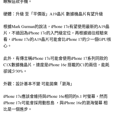
瞭解這款手機。
硬體：升級 至「平價版」A19晶片 數據機晶片有望升級
根據Mark Gurman的說法，iPhone 17e有望使用最新的A19晶
片，不過因為iPhone 17e的入門級定位，再根據過往經驗來
看，iPhone 17e的A19晶片可能會比iPhone 17的少一個GPU核
心。
此外，有傳言稱iPhone 17e可能會使用iPhone 17系列同款的
C1X數據機晶片，速度是iPhone 16e 搭載的C1的兩倍，能耗
卻減少30%。
外觀：設計基本不變 可能拋棄「瀏海」
iPhone 17e應該會維持與iPhone 16e相同的6.1 吋螢幕，然而
iPhone 17e可能會採用動態島 ，與iPhone 16e的瀏海螢幕 相
比是一個進步。