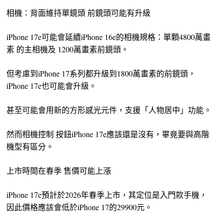
相機：背面維持單鏡頭 前鏡頭可能有升級
iPhone 17e可能會延續iPhone 16e的相機規格：單顆4800萬畫
素 的主相機及 1200萬畫素前鏡頭。
但考慮到iPhone 17系列都升級到1800萬畫素的前鏡頭，
iPhone 17e也可能會升級。
甚至可能會用新的方形感光元件，支援「人物居中」功能。
然而相機控制 按鈕iPhone 17e應該還是沒有，畢竟要與高階
機型有區分。
上市時間在春季 售價可能上漲
iPhone 17e預計於2026年春季上市，其定位是入門款手機，
因此價格應該會低於iPhone 17的29900元。