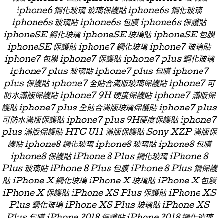
iphone6 鋼化玻璃 玻璃保護貼 iphone6s 鋼化玻璃
iphone6s 玻璃貼 iphone6s 包膜 iphone6s 保護貼
iphoneSE 鋼化玻璃 iphoneSE 玻璃貼 iphoneSE 包膜
iphoneSE 保護貼 iphone7 鋼化玻璃 iphone7 玻璃貼
iphone7 包膜 iphone7 保護貼 iphone7 plus 鋼化玻璃
iphone7 plus 玻璃貼 iphone7 plus 包膜 iphone7
plus 保護貼 iphone7 全貼合滿版玻璃保護貼 iphone7 可
防水滿版保護貼 iphone7 9H 硬度保護貼 iphone7 滿版保
護貼 iphone7 plus 全貼合滿版玻璃保護貼 iphone7 plus
可防水滿版保護貼 iphone7 plus 9H硬度保護貼 iphone7
plus 滿版保護貼 HTC U11 滿版保護貼 Sony XZP 滿版保
護貼 iphone8 鋼化玻璃 iphone8 玻璃貼 iphone8 包膜
iphone8 保護貼 iPhone 8 Plus 鋼化玻璃 iPhone 8
Plus 玻璃貼 iPhone 8 Plus 包膜 iPhone 8 Plus 鋼保護
貼 iPhone X 鋼化玻璃 iPhone X 玻璃貼 iPhone X 包膜
iPhone X 保護貼 iPhone XS Plus 保護貼 iPhone XS
Plus 鋼化玻璃 iPhone XS Plus 玻璃貼 iPhone XS