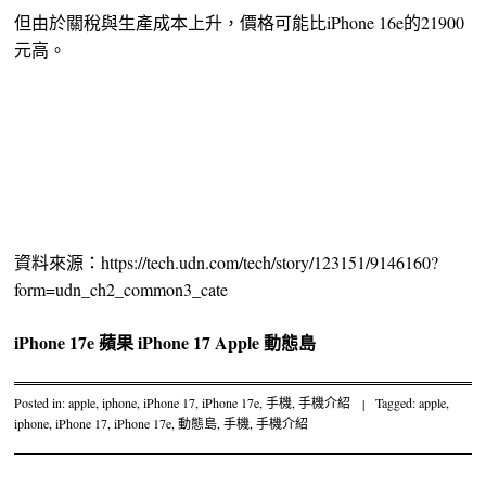
但由於關稅與生產成本上升，價格可能比iPhone 16e的21900
元高。
資料來源：https://tech.udn.com/tech/story/123151/9146160?
form=udn_ch2_common3_cate
iPhone 17e
蘋果
iPhone 17
Apple
動態島
Posted in:
apple
,
iphone
,
iPhone 17
,
iPhone 17e
,
手機
,
手機介紹
|
Tagged:
apple
,
iphone
,
iPhone 17
,
iPhone 17e
,
動態島
,
手機
,
手機介紹