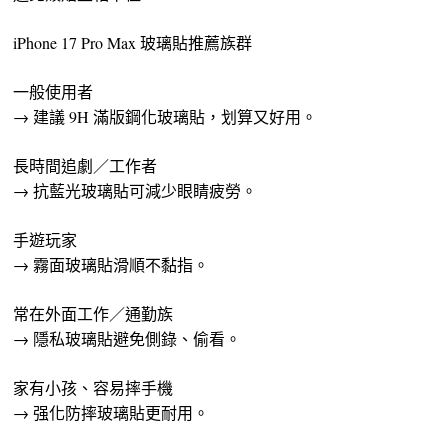
iPhone 17 Pro Max 玻璃貼推薦族群
一般使用者
→ 建議 9H 滿版鋼化玻璃貼，划算又好用。
長時間追劇／工作者
→ 抗藍光玻璃貼可減少眼睛疲勞。
手遊玩家
→ 霧面玻璃貼滑順不黏指。
常在外面工作／通勤族
→ 隱私玻璃貼避免側錄、偷看。
家有小孩、容易摔手機
→ 强化防摔玻璃貼更耐用。