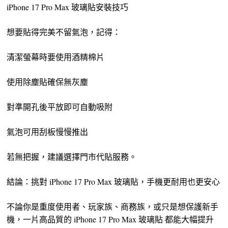
iPhone 17 Pro Max 玻璃貼安裝技巧
想要貼得完美不留氣泡，記得：
清潔螢幕時要使用酒精棉片
使用除塵貼確保無灰塵
對準開孔後平放即可自動吸附
氣泡可用刮板慢慢推出
若無把握，建議選擇門市代貼服務。
結論：挑對 iPhone 17 Pro Max 玻璃貼，手機更耐用也更安心
不論你是重度使用者、玩家族、商務族，或只是想保護新手
機，一片高品質的 iPhone 17 Pro Max 玻璃貼 都能大幅提升