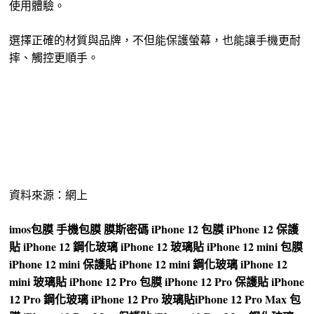
使用體驗。
選擇正確的材質與品牌，不但能保護螢幕，也能讓手機更耐
摔、觸控更順手。
資料來源：網上
imos
包膜
手機包膜
膜斯密碼
iPhone 12 包膜
iPhone 12 保護
貼
iPhone 12 鋼化玻璃
iPhone 12 玻璃貼
iPhone 12 mini 包膜
iPhone 12 mini 保護貼
iPhone 12 mini 鋼化玻璃
iPhone 12
mini 玻璃貼
iPhone 12 Pro 包膜
iPhone 12 Pro 保護貼
iPhone
12 Pro 鋼化玻璃
iPhone 12 Pro 玻璃貼
iPhone 12 Pro Max 包