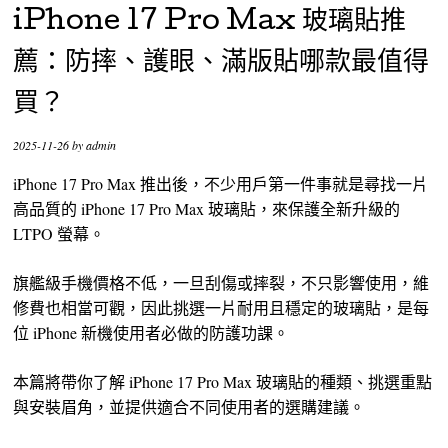
iPhone 17 Pro Max 玻璃貼推
薦：防摔、護眼、滿版貼哪款最值得
買？
2025-11-26
by
admin
iPhone 17 Pro Max 推出後，不少用戶第一件事就是尋找一片
高品質的 iPhone 17 Pro Max 玻璃貼，來保護全新升級的
LTPO 螢幕。
旗艦級手機價格不低，一旦刮傷或摔裂，不只影響使用，維
修費也相當可觀，因此挑選一片耐用且穩定的玻璃貼，是每
位 iPhone 新機使用者必做的防護功課。
本篇將帶你了解 iPhone 17 Pro Max 玻璃貼的種類、挑選重點
與安裝眉角，並提供適合不同使用者的選購建議。