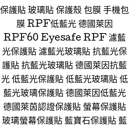
保護貼 玻璃貼 保護殼 包膜 手機包
膜 RPF低藍光 德國萊因
RPF60 Eyesafe RPF 濾藍
光保護貼 濾藍光玻璃貼 抗藍光保
護貼 抗藍光玻璃貼 德國萊因抗藍
光 低藍光保護貼 低藍光玻璃貼 低
藍光玻璃保護貼 德國萊因低藍光
德國萊茵認證保護貼 螢幕保護貼
玻璃螢幕保護貼 藍寶石保護貼 藍