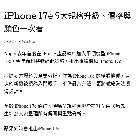
iPhone 17e 9大規格升級、價格與
顏色一次看
2026-01-29
by
admin
Apple 去年首度在 iPhone 產品線中加入平價機型 iPhone
16e，今年預料將延續此策略，推出後繼機種 iPhone 17e。
根據多方爆料與產業分析，作為 iPhone 16e 的後繼機種，這
次的新機被視為入門殺手，不僅晶片升級，更將徹底淘汰瀏
海設計。
至於 iPhone 17e 值得等待嗎？規格有哪些提升？由《瘋先
生》為大家整理所有傳聞與重點分析。
蘋果何時會推出iPhone 17e？