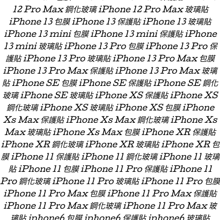
12 Pro Max 鋼化玻璃 iPhone 12 Pro Max 玻璃貼
iPhone 13 包膜 iPhone 13 保護貼 iPhone 13 玻璃貼
iPhone 13 mini 包膜 iPhone 13 mini 保護貼 iPhone
13 mini 玻璃貼 iPhone 13 Pro 包膜 iPhone 13 Pro 保
護貼 iPhone 13 Pro 玻璃貼 iPhone 13 Pro Max 包膜
iPhone 13 Pro Max 保護貼 iPhone 13 Pro Max 玻璃
貼 iPhone SE 包膜 iPhone SE 保護貼 iPhone SE 鋼化
玻璃 iPhone SE 玻璃貼 iPhone XS 保護貼 iPhone XS
鋼化玻璃 iPhone XS 玻璃貼 iPhone XS 包膜 iPhone
Xs Max 保護貼 iPhone Xs Max 鋼化玻璃 iPhone Xs
Max 玻璃貼 iPhone Xs Max 包膜 iPhone XR 保護貼
iPhone XR 鋼化玻璃 iPhone XR 玻璃貼 iPhone XR 包
膜 iPhone 11 保護貼 iPhone 11 鋼化玻璃 iPhone 11 玻璃
貼 iPhone 11 包膜 iPhone 11 Pro 保護貼 iPhone 11
Pro 鋼化玻璃 iPhone 11 Pro 玻璃貼 iPhone 11 Pro 包膜
iPhone 11 Pro Max 包膜 iPhone 11 Pro Max 保護貼
iPhone 11 Pro Max 鋼化玻璃 iPhone 11 Pro Max 玻
璃貼 iphone6 包膜 iphone6 保護貼 iphone6 玻璃貼