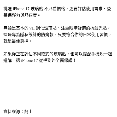
挑選 iPhone 17 玻璃貼 不只看價格，更要評估使用需求、螢
幕保護力與舒適度。
無論是基本的 9H 鋼化玻璃貼、注重眼睛舒適的抗藍光貼，
還是專為隱私設計的防窺款，只要符合你的日常使用習慣，
就是最佳選擇。
如果你正在評估不同款式的玻璃貼，也可以搭配手機殼一起
選購，讓 iPhone 17 從裡到外全面保護！
資料來源：網上