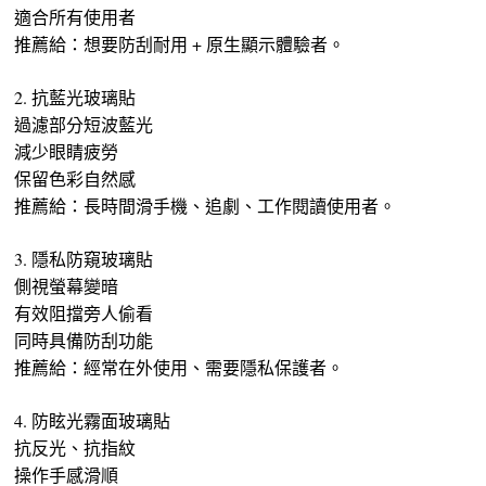
適合所有使用者
推薦給：想要防刮耐用 + 原生顯示體驗者。
2. 抗藍光玻璃貼
過濾部分短波藍光
減少眼睛疲勞
保留色彩自然感
推薦給：長時間滑手機、追劇、工作閱讀使用者。
3. 隱私防窺玻璃貼
側視螢幕變暗
有效阻擋旁人偷看
同時具備防刮功能
推薦給：經常在外使用、需要隱私保護者。
4. 防眩光霧面玻璃貼
抗反光、抗指紋
操作手感滑順