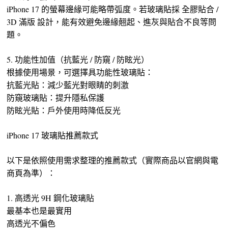
iPhone 17 的螢幕邊緣可能略帶弧度。若玻璃貼採 全膠貼合 /
3D 滿版 設計，能有效避免邊緣翹起、進灰與貼合不良等問
題。
5. 功能性加值（抗藍光 / 防窺 / 防眩光）
根據使用場景，可選擇具功能性玻璃貼：
抗藍光貼：減少藍光對眼睛的刺激
防窺玻璃貼：提升隱私保護
防眩光貼：戶外使用時降低反光
iPhone 17 玻璃貼推薦款式
以下是依照使用需求整理的推薦款式（實際商品以官網與電
商頁為準）：
1. 高透光 9H 鋼化玻璃貼
最基本也是最實用
高透光不偏色