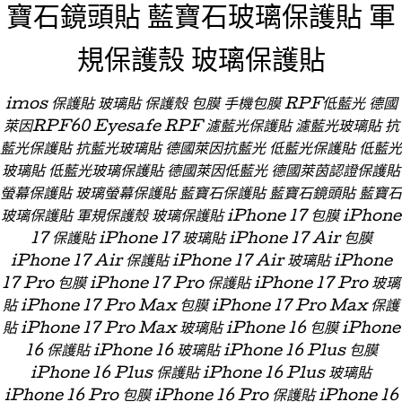
寶石鏡頭貼 藍寶石玻璃保護貼 軍
規保護殼 玻璃保護貼
imos 保護貼 玻璃貼 保護殼 包膜 手機包膜 RPF低藍光 德國
萊因RPF60 Eyesafe RPF 濾藍光保護貼 濾藍光玻璃貼 抗
藍光保護貼 抗藍光玻璃貼 德國萊因抗藍光 低藍光保護貼 低藍光
玻璃貼 低藍光玻璃保護貼 德國萊因低藍光 德國萊茵認證保護貼
螢幕保護貼 玻璃螢幕保護貼 藍寶石保護貼 藍寶石鏡頭貼 藍寶石
玻璃保護貼 軍規保護殼 玻璃保護貼 iPhone 17 包膜 iPhone
17 保護貼 iPhone 17 玻璃貼 iPhone 17 Air 包膜
iPhone 17 Air 保護貼 iPhone 17 Air 玻璃貼 iPhone
17 Pro 包膜 iPhone 17 Pro 保護貼 iPhone 17 Pro 玻璃
貼 iPhone 17 Pro Max 包膜 iPhone 17 Pro Max 保護
貼 iPhone 17 Pro Max 玻璃貼 iPhone 16 包膜 iPhone
16 保護貼 iPhone 16 玻璃貼 iPhone 16 Plus 包膜
iPhone 16 Plus 保護貼 iPhone 16 Plus 玻璃貼
iPhone 16 Pro 包膜 iPhone 16 Pro 保護貼 iPhone 16