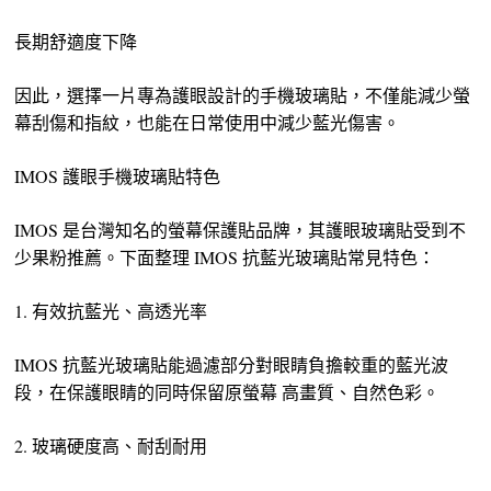
長期舒適度下降
因此，選擇一片專為護眼設計的手機玻璃貼，不僅能減少螢
幕刮傷和指紋，也能在日常使用中減少藍光傷害。
IMOS 護眼手機玻璃貼特色
IMOS 是台灣知名的螢幕保護貼品牌，其護眼玻璃貼受到不
少果粉推薦。下面整理 IMOS 抗藍光玻璃貼常見特色：
1. 有效抗藍光、高透光率
IMOS 抗藍光玻璃貼能過濾部分對眼睛負擔較重的藍光波
段，在保護眼睛的同時保留原螢幕 高畫質、自然色彩。
2. 玻璃硬度高、耐刮耐用