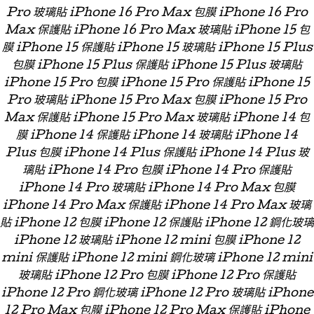
Pro 玻璃貼 iPhone 16 Pro Max 包膜 iPhone 16 Pro
Max 保護貼 iPhone 16 Pro Max 玻璃貼 iPhone 15 包
膜 iPhone 15 保護貼 iPhone 15 玻璃貼 iPhone 15 Plus
包膜 iPhone 15 Plus 保護貼 iPhone 15 Plus 玻璃貼
iPhone 15 Pro 包膜 iPhone 15 Pro 保護貼 iPhone 15
Pro 玻璃貼 iPhone 15 Pro Max 包膜 iPhone 15 Pro
Max 保護貼 iPhone 15 Pro Max 玻璃貼 iPhone 14 包
膜 iPhone 14 保護貼 iPhone 14 玻璃貼 iPhone 14
Plus 包膜 iPhone 14 Plus 保護貼 iPhone 14 Plus 玻
璃貼 iPhone 14 Pro 包膜 iPhone 14 Pro 保護貼
iPhone 14 Pro 玻璃貼 iPhone 14 Pro Max 包膜
iPhone 14 Pro Max 保護貼 iPhone 14 Pro Max 玻璃
貼 iPhone 12 包膜 iPhone 12 保護貼 iPhone 12 鋼化玻璃
iPhone 12 玻璃貼 iPhone 12 mini 包膜 iPhone 12
mini 保護貼 iPhone 12 mini 鋼化玻璃 iPhone 12 mini
玻璃貼 iPhone 12 Pro 包膜 iPhone 12 Pro 保護貼
iPhone 12 Pro 鋼化玻璃 iPhone 12 Pro 玻璃貼 iPhone
12 Pro Max 包膜 iPhone 12 Pro Max 保護貼 iPhone