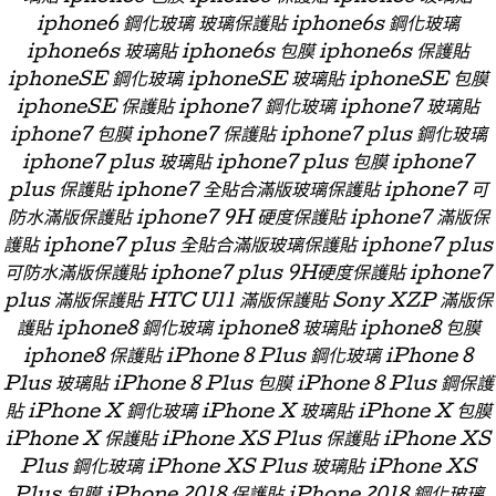
iphone6 鋼化玻璃 玻璃保護貼 iphone6s 鋼化玻璃
iphone6s 玻璃貼 iphone6s 包膜 iphone6s 保護貼
iphoneSE 鋼化玻璃 iphoneSE 玻璃貼 iphoneSE 包膜
iphoneSE 保護貼 iphone7 鋼化玻璃 iphone7 玻璃貼
iphone7 包膜 iphone7 保護貼 iphone7 plus 鋼化玻璃
iphone7 plus 玻璃貼 iphone7 plus 包膜 iphone7
plus 保護貼 iphone7 全貼合滿版玻璃保護貼 iphone7 可
防水滿版保護貼 iphone7 9H 硬度保護貼 iphone7 滿版保
護貼 iphone7 plus 全貼合滿版玻璃保護貼 iphone7 plus
可防水滿版保護貼 iphone7 plus 9H硬度保護貼 iphone7
plus 滿版保護貼 HTC U11 滿版保護貼 Sony XZP 滿版保
護貼 iphone8 鋼化玻璃 iphone8 玻璃貼 iphone8 包膜
iphone8 保護貼 iPhone 8 Plus 鋼化玻璃 iPhone 8
Plus 玻璃貼 iPhone 8 Plus 包膜 iPhone 8 Plus 鋼保護
貼 iPhone X 鋼化玻璃 iPhone X 玻璃貼 iPhone X 包膜
iPhone X 保護貼 iPhone XS Plus 保護貼 iPhone XS
Plus 鋼化玻璃 iPhone XS Plus 玻璃貼 iPhone XS