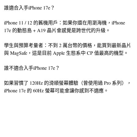
誰適合入手iPhone 17e？
iPhone 11 / 12 的舊機用戶：如果你還在用瀏海機，iPhone
17e 的動態島 + A19 晶片會感覺是跨世代的升級。
學生與預算考量者：不到 2 萬台幣的價格，能買到最新晶片
與 MagSafe，這是目前 Apple 生態系中 CP 值最高的機型。
誰不適合入手iPhone 17e？
如果習慣了 120Hz 的滑順螢幕體驗（曾使用過 Pro 系列），
iPhone 17e 的 60Hz 螢幕可能會讓你感到不適應。