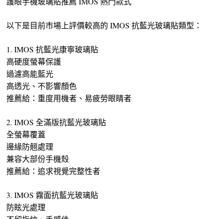
護眼手機玻璃貼推薦 IMOS 熱門款式
以下是目前市場上評價較高的 IMOS 抗藍光玻璃貼類型：
1. IMOS 抗藍光康寧玻璃貼
高硬度螢幕保護
過濾高能藍光
高透光、不影響顏色
推薦給：重度用機者、易疲勞眼睛者
2. IMOS 全滿版抗藍光玻璃貼
全螢幕覆蓋
邊緣防翹處理
兼容大部份手機殼
推薦給：追求視覺完整性者
3. IMOS 霧面抗藍光玻璃貼
防眩光處理