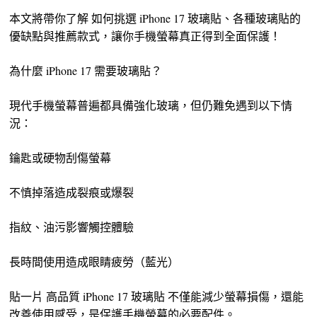
本文將帶你了解 如何挑選 iPhone 17 玻璃貼、各種玻璃貼的
優缺點與推薦款式，讓你手機螢幕真正得到全面保護！
為什麼 iPhone 17 需要玻璃貼？
現代手機螢幕普遍都具備強化玻璃，但仍難免遇到以下情
況：
鑰匙或硬物刮傷螢幕
不慎掉落造成裂痕或爆裂
指紋、油污影響觸控體驗
長時間使用造成眼睛疲勞（藍光）
貼一片 高品質 iPhone 17 玻璃貼 不僅能減少螢幕損傷，還能
改善使用感受，是保護手機螢幕的必要配件。