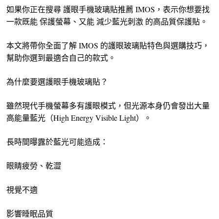
如果你正在搜尋 護眼手機玻璃貼推薦 IMOS，表示你想要找
一款既能 保護螢幕、又能 減少藍光刺激 的高品質保護貼。
本文將帶你全面了解 IMOS 的護眼玻璃貼特色與選購技巧，
幫助你選到最適合自己的款式。
為什麼要選護眼手機玻璃貼？
雖然現代手機螢幕多有護眼模式，但光源本身仍會發出大量
高能量藍光（High Energy Visible Light）。
長時間曝露於藍光可能造成：
眼睛疲勞、乾澀
視覺不適
影響睡眠品質