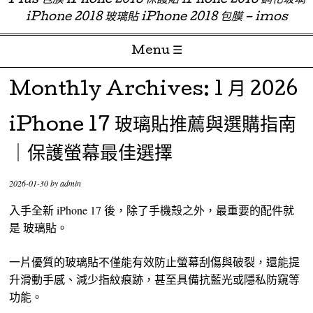
Plus 包膜 iPhone 2018 保護貼 iPhone 2018 鋼化玻璃
iPhone 2018 玻璃貼 iPhone 2018 包膜 – imos
Menu ☰
Skip to content
Monthly Archives:
1 月 2026
iPhone 17 玻璃貼推薦與選購指南
｜保護螢幕最佳選擇
2026-01-30
by
admin
入手全新 iPhone 17 後，除了手機殼之外，最重要的配件就
是 玻璃貼。
一片優質的玻璃貼不僅能有效防止螢幕刮傷與破裂，還能提
升滑動手感、減少指紋痕跡，甚至具備抗藍光或隱私防窺等
功能。