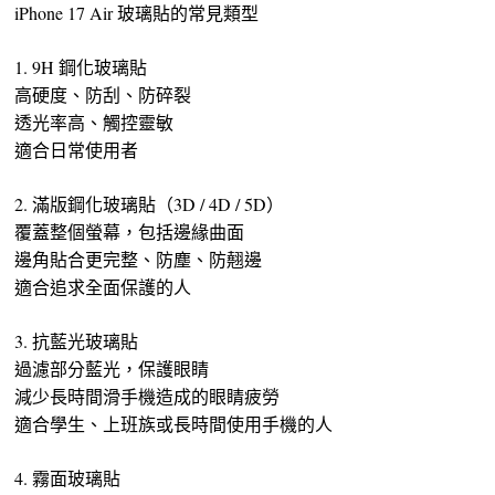
iPhone 17 Air 玻璃貼的常見類型
1. 9H 鋼化玻璃貼
高硬度、防刮、防碎裂
透光率高、觸控靈敏
適合日常使用者
2. 滿版鋼化玻璃貼（3D / 4D / 5D）
覆蓋整個螢幕，包括邊緣曲面
邊角貼合更完整、防塵、防翹邊
適合追求全面保護的人
3. 抗藍光玻璃貼
過濾部分藍光，保護眼睛
減少長時間滑手機造成的眼睛疲勞
適合學生、上班族或長時間使用手機的人
4. 霧面玻璃貼