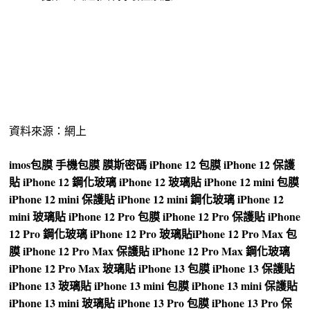
資料來源：網上
imos
包膜
手機包膜
膜斯密碼
iPhone 12 包膜
iPhone 12 保護
貼
iPhone 12 鋼化玻璃
iPhone 12 玻璃貼
iPhone 12 mini 包膜
iPhone 12 mini 保護貼
iPhone 12 mini 鋼化玻璃
iPhone 12
mini 玻璃貼
iPhone 12 Pro 包膜
iPhone 12 Pro 保護貼
iPhone
12 Pro 鋼化玻璃
iPhone 12 Pro 玻璃貼
iPhone 12 Pro Max 包
膜
iPhone 12 Pro Max 保護貼
iPhone 12 Pro Max 鋼化玻璃
iPhone 12 Pro Max 玻璃貼
iPhone 13 包膜
iPhone 13 保護貼
iPhone 13 玻璃貼
iPhone 13 mini 包膜
iPhone 13 mini 保護貼
iPhone 13 mini 玻璃貼
iPhone 13 Pro 包膜
iPhone 13 Pro 保