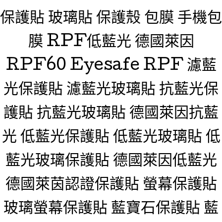
保護貼 玻璃貼 保護殼 包膜 手機包
膜 RPF低藍光 德國萊因
RPF60 Eyesafe RPF 濾藍
光保護貼 濾藍光玻璃貼 抗藍光保
護貼 抗藍光玻璃貼 德國萊因抗藍
光 低藍光保護貼 低藍光玻璃貼 低
藍光玻璃保護貼 德國萊因低藍光
德國萊茵認證保護貼 螢幕保護貼
玻璃螢幕保護貼 藍寶石保護貼 藍