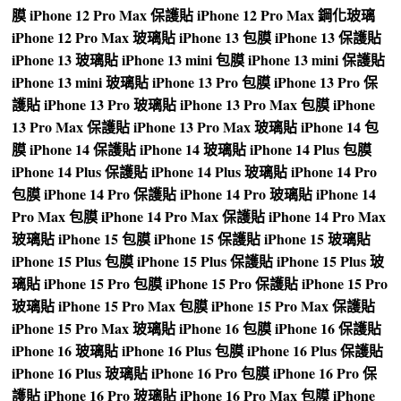
膜
iPhone 12 Pro Max 保護貼
iPhone 12 Pro Max 鋼化玻璃
iPhone 12 Pro Max 玻璃貼
iPhone 13 包膜
iPhone 13 保護貼
iPhone 13 玻璃貼
iPhone 13 mini 包膜
iPhone 13 mini 保護貼
iPhone 13 mini 玻璃貼
iPhone 13 Pro 包膜
iPhone 13 Pro 保
護貼
iPhone 13 Pro 玻璃貼
iPhone 13 Pro Max 包膜
iPhone
13 Pro Max 保護貼
iPhone 13 Pro Max 玻璃貼
iPhone 14 包
膜
iPhone 14 保護貼
iPhone 14 玻璃貼
iPhone 14 Plus 包膜
iPhone 14 Plus 保護貼
iPhone 14 Plus 玻璃貼
iPhone 14 Pro
包膜
iPhone 14 Pro 保護貼
iPhone 14 Pro 玻璃貼
iPhone 14
Pro Max 包膜
iPhone 14 Pro Max 保護貼
iPhone 14 Pro Max
玻璃貼
iPhone 15 包膜
iPhone 15 保護貼
iPhone 15 玻璃貼
iPhone 15 Plus 包膜
iPhone 15 Plus 保護貼
iPhone 15 Plus 玻
璃貼
iPhone 15 Pro 包膜
iPhone 15 Pro 保護貼
iPhone 15 Pro
玻璃貼
iPhone 15 Pro Max 包膜
iPhone 15 Pro Max 保護貼
iPhone 15 Pro Max 玻璃貼
iPhone 16 包膜
iPhone 16 保護貼
iPhone 16 玻璃貼
iPhone 16 Plus 包膜
iPhone 16 Plus 保護貼
iPhone 16 Plus 玻璃貼
iPhone 16 Pro 包膜
iPhone 16 Pro 保
護貼
iPhone 16 Pro 玻璃貼
iPhone 16 Pro Max 包膜
iPhone