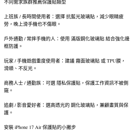
不同需求族群推薦保護貼類型
上班族 / 長時間使用者：選擇 抗藍光玻璃貼，減少眼睛疲
勞，晚上滑手機也不傷眼。
戶外通勤 / 常摔手機的人：使用 滿版鋼化玻璃貼 結合強化邊
框防護。
玩家 / 手機遊戲重度使用者：建議 霧面玻璃貼 或 TPU膜，
滑順、不反光。
商務人士 / 通勤族：可選 隱私保護貼，保護工作資訊不被側
窺。
追劇 / 影音愛好者：選高透光的 鋼化玻璃貼，兼顧畫質與保
護。
安裝 iPhone 17 Air 保護貼的小撇步