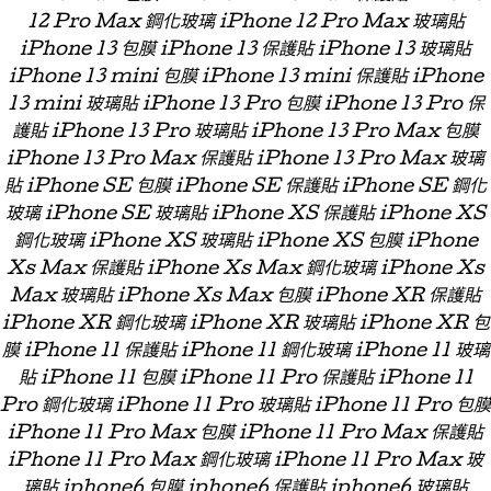
12 Pro Max 鋼化玻璃 iPhone 12 Pro Max 玻璃貼
iPhone 13 包膜 iPhone 13 保護貼 iPhone 13 玻璃貼
iPhone 13 mini 包膜 iPhone 13 mini 保護貼 iPhone
13 mini 玻璃貼 iPhone 13 Pro 包膜 iPhone 13 Pro 保
護貼 iPhone 13 Pro 玻璃貼 iPhone 13 Pro Max 包膜
iPhone 13 Pro Max 保護貼 iPhone 13 Pro Max 玻璃
貼 iPhone SE 包膜 iPhone SE 保護貼 iPhone SE 鋼化
玻璃 iPhone SE 玻璃貼 iPhone XS 保護貼 iPhone XS
鋼化玻璃 iPhone XS 玻璃貼 iPhone XS 包膜 iPhone
Xs Max 保護貼 iPhone Xs Max 鋼化玻璃 iPhone Xs
Max 玻璃貼 iPhone Xs Max 包膜 iPhone XR 保護貼
iPhone XR 鋼化玻璃 iPhone XR 玻璃貼 iPhone XR 包
膜 iPhone 11 保護貼 iPhone 11 鋼化玻璃 iPhone 11 玻璃
貼 iPhone 11 包膜 iPhone 11 Pro 保護貼 iPhone 11
Pro 鋼化玻璃 iPhone 11 Pro 玻璃貼 iPhone 11 Pro 包膜
iPhone 11 Pro Max 包膜 iPhone 11 Pro Max 保護貼
iPhone 11 Pro Max 鋼化玻璃 iPhone 11 Pro Max 玻
璃貼 iphone6 包膜 iphone6 保護貼 iphone6 玻璃貼