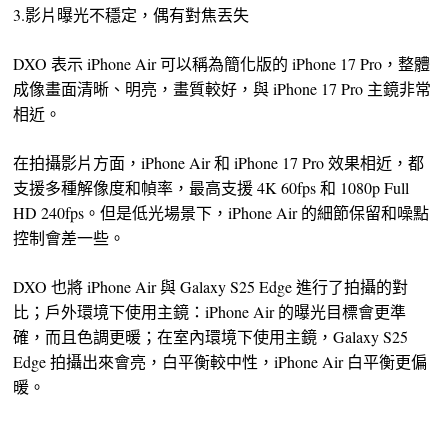
3.影片曝光不穩定，偶有對焦丟失
DXO 表示 iPhone Air 可以稱為簡化版的 iPhone 17 Pro，整體
成像畫面清晰、明亮，畫質較好，與 iPhone 17 Pro 主鏡非常
相近。
在拍攝影片方面，iPhone Air 和 iPhone 17 Pro 效果相近，都
支援多種解像度和幀率，最高支援 4K 60fps 和 1080p Full
HD 240fps。但是低光場景下，iPhone Air 的細節保留和噪點
控制會差一些。
DXO 也將 iPhone Air 與 Galaxy S25 Edge 進行了拍攝的對
比；戶外環境下使用主鏡：iPhone Air 的曝光目標會更準
確，而且色調更暖；在室內環境下使用主鏡，Galaxy S25
Edge 拍攝出來會亮，白平衡較中性，iPhone Air 白平衡更偏
暖。