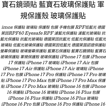
寶石鏡頭貼 藍寶石玻璃保護貼 軍
規保護殼 玻璃保護貼
imos 保護貼 玻璃貼 保護殼 包膜 手機包膜 RPF低藍光 德國
萊因RPF60 Eyesafe RPF 濾藍光保護貼 濾藍光玻璃貼 抗
藍光保護貼 抗藍光玻璃貼 德國萊因抗藍光 低藍光保護貼 低藍光
玻璃貼 低藍光玻璃保護貼 德國萊因低藍光 德國萊茵認證保護貼
螢幕保護貼 玻璃螢幕保護貼 藍寶石保護貼 藍寶石鏡頭貼 藍寶石
玻璃保護貼 軍規保護殼 玻璃保護貼 iPhone 17 包膜 iPhone
17 保護貼 iPhone 17 玻璃貼 iPhone 17 Air 包膜
iPhone 17 Air 保護貼 iPhone 17 Air 玻璃貼 iPhone
17 Pro 包膜 iPhone 17 Pro 保護貼 iPhone 17 Pro 玻璃
貼 iPhone 17 Pro Max 包膜 iPhone 17 Pro Max 保護
貼 iPhone 17 Pro Max 玻璃貼 iPhone 16 包膜 iPhone
16 保護貼 iPhone 16 玻璃貼 iPhone 16 Plus 包膜
iPhone 16 Plus 保護貼 iPhone 16 Plus 玻璃貼
iPhone 16 Pro 包膜 iPhone 16 Pro 保護貼 iPhone 16