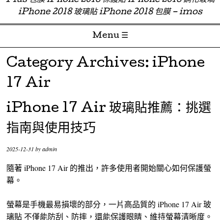
Plus 包膜 iPhone 2018 保護貼 iPhone 2018 鋼化玻璃
iPhone 2018 玻璃貼 iPhone 2018 包膜 – imos
Menu ☰
Skip to content
Category Archives:
iPhone
17 Air
iPhone 17 Air 玻璃貼推薦：挑選
指南與使用技巧
2025-12-31
by
admin
隨著 iPhone 17 Air 的推出，許多使用者開始關心如何保護螢
幕。
螢幕是手機最易損壞的部分，一片高品質的 iPhone 17 Air 玻
璃貼 不僅能防刮、防摔，還能保護眼睛、維持螢幕清晰度。