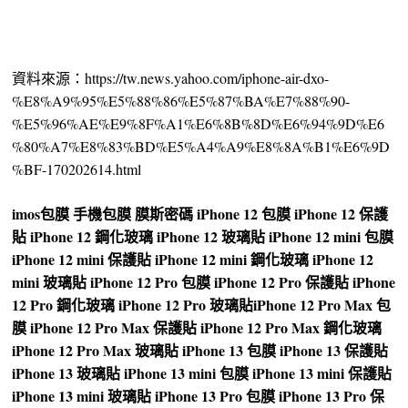
資料來源：https://tw.news.yahoo.com/iphone-air-dxo-
%E8%A9%95%E5%88%86%E5%87%BA%E7%88%90-
%E5%96%AE%E9%8F%A1%E6%8B%8D%E6%94%9D%E6
%80%A7%E8%83%BD%E5%A4%A9%E8%8A%B1%E6%9D
%BF-170202614.html
imos
包膜
手機包膜
膜斯密碼
iPhone 12 包膜
iPhone 12 保護
貼
iPhone 12 鋼化玻璃
iPhone 12 玻璃貼
iPhone 12 mini 包膜
iPhone 12 mini 保護貼
iPhone 12 mini 鋼化玻璃
iPhone 12
mini 玻璃貼
iPhone 12 Pro 包膜
iPhone 12 Pro 保護貼
iPhone
12 Pro 鋼化玻璃
iPhone 12 Pro 玻璃貼
iPhone 12 Pro Max 包
膜
iPhone 12 Pro Max 保護貼
iPhone 12 Pro Max 鋼化玻璃
iPhone 12 Pro Max 玻璃貼
iPhone 13 包膜
iPhone 13 保護貼
iPhone 13 玻璃貼
iPhone 13 mini 包膜
iPhone 13 mini 保護貼
iPhone 13 mini 玻璃貼
iPhone 13 Pro 包膜
iPhone 13 Pro 保