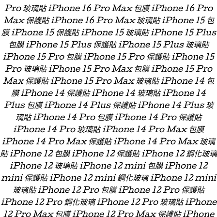
Pro 玻璃貼 iPhone 16 Pro Max 包膜 iPhone 16 Pro
Max 保護貼 iPhone 16 Pro Max 玻璃貼 iPhone 15 包
膜 iPhone 15 保護貼 iPhone 15 玻璃貼 iPhone 15 Plus
包膜 iPhone 15 Plus 保護貼 iPhone 15 Plus 玻璃貼
iPhone 15 Pro 包膜 iPhone 15 Pro 保護貼 iPhone 15
Pro 玻璃貼 iPhone 15 Pro Max 包膜 iPhone 15 Pro
Max 保護貼 iPhone 15 Pro Max 玻璃貼 iPhone 14 包
膜 iPhone 14 保護貼 iPhone 14 玻璃貼 iPhone 14
Plus 包膜 iPhone 14 Plus 保護貼 iPhone 14 Plus 玻
璃貼 iPhone 14 Pro 包膜 iPhone 14 Pro 保護貼
iPhone 14 Pro 玻璃貼 iPhone 14 Pro Max 包膜
iPhone 14 Pro Max 保護貼 iPhone 14 Pro Max 玻璃
貼 iPhone 12 包膜 iPhone 12 保護貼 iPhone 12 鋼化玻璃
iPhone 12 玻璃貼 iPhone 12 mini 包膜 iPhone 12
mini 保護貼 iPhone 12 mini 鋼化玻璃 iPhone 12 mini
玻璃貼 iPhone 12 Pro 包膜 iPhone 12 Pro 保護貼
iPhone 12 Pro 鋼化玻璃 iPhone 12 Pro 玻璃貼 iPhone
12 Pro Max 包膜 iPhone 12 Pro Max 保護貼 iPhone