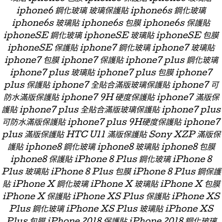
iphone6 鋼化玻璃 玻璃保護貼 iphone6s 鋼化玻璃
iphone6s 玻璃貼 iphone6s 包膜 iphone6s 保護貼
iphoneSE 鋼化玻璃 iphoneSE 玻璃貼 iphoneSE 包膜
iphoneSE 保護貼 iphone7 鋼化玻璃 iphone7 玻璃貼
iphone7 包膜 iphone7 保護貼 iphone7 plus 鋼化玻璃
iphone7 plus 玻璃貼 iphone7 plus 包膜 iphone7
plus 保護貼 iphone7 全貼合滿版玻璃保護貼 iphone7 可
防水滿版保護貼 iphone7 9H 硬度保護貼 iphone7 滿版保
護貼 iphone7 plus 全貼合滿版玻璃保護貼 iphone7 plus
可防水滿版保護貼 iphone7 plus 9H硬度保護貼 iphone7
plus 滿版保護貼 HTC U11 滿版保護貼 Sony XZP 滿版保
護貼 iphone8 鋼化玻璃 iphone8 玻璃貼 iphone8 包膜
iphone8 保護貼 iPhone 8 Plus 鋼化玻璃 iPhone 8
Plus 玻璃貼 iPhone 8 Plus 包膜 iPhone 8 Plus 鋼保護
貼 iPhone X 鋼化玻璃 iPhone X 玻璃貼 iPhone X 包膜
iPhone X 保護貼 iPhone XS Plus 保護貼 iPhone XS
Plus 鋼化玻璃 iPhone XS Plus 玻璃貼 iPhone XS