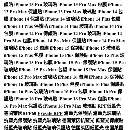
護貼
iPhone 13 Pro 玻璃貼
iPhone 13 Pro Max 包膜
iPhone
13 Pro Max 保護貼
iPhone 13 Pro Max 玻璃貼
iPhone 14 包
膜
iPhone 14 保護貼
iPhone 14 玻璃貼
iPhone 14 Plus 包膜
iPhone 14 Plus 保護貼
iPhone 14 Plus 玻璃貼
iPhone 14 Pro
包膜
iPhone 14 Pro 保護貼
iPhone 14 Pro 玻璃貼
iPhone 14
Pro Max 包膜
iPhone 14 Pro Max 保護貼
iPhone 14 Pro Max
玻璃貼
iPhone 15 包膜
iPhone 15 保護貼
iPhone 15 玻璃貼
iPhone 15 Plus 包膜
iPhone 15 Plus 保護貼
iPhone 15 Plus 玻
璃貼
iPhone 15 Pro 包膜
iPhone 15 Pro 保護貼
iPhone 15 Pro
玻璃貼
iPhone 15 Pro Max 包膜
iPhone 15 Pro Max 保護貼
iPhone 15 Pro Max 玻璃貼
iPhone 16 包膜
iPhone 16 保護貼
iPhone 16 玻璃貼
iPhone 16 Plus 包膜
iPhone 16 Plus 保護貼
iPhone 16 Plus 玻璃貼
iPhone 16 Pro 包膜
iPhone 16 Pro 保
護貼
iPhone 16 Pro 玻璃貼
iPhone 16 Pro Max 包膜
iPhone
16 Pro Max 保護貼
iPhone 16 Pro Max 玻璃貼
RPF低藍光
德國萊因RPF60
Eyesafe RPF
濾藍光保護貼
濾藍光玻璃貼
抗藍光保護貼
抗藍光玻璃貼
德國萊因抗藍光
低藍光保護貼
低藍光玻璃貼
低藍光玻璃保護貼
德國萊因低藍光
德國萊茵