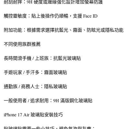
耐刮耐摔：9H 硬度或邊緣強化設計增加螢幕防護
觸控靈敏度：貼上後操作仍順暢，支援 Face ID
附加功能：根據需求選擇抗藍光、霧面、防眩光或隱私功能
不同使用族群推薦
長時間滑手機 / 上班族：抗藍光玻璃貼
手遊玩家 / 手汗多：霧面玻璃貼
通勤族 / 商務人士：隱私玻璃貼
一般使用者 / 追求耐用：9H 滿版鋼化玻璃貼
iPhone 17 Air 玻璃貼安裝技巧
貼玻璃貼需要一些小技巧，避免氣泡與灰塵：