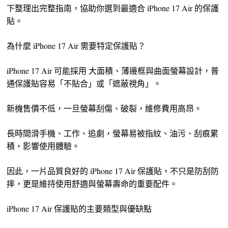
下整理出完整指南，協助你選到最適合 iPhone 17 Air 的保護
貼。
為什麼 iPhone 17 Air 需要特定保護貼？
iPhone 17 Air 可能採用 大面積、薄邊框與曲面螢幕設計，普
通保護貼容易「不貼合」或「遮蔽視角」。
新機售價不低，一旦螢幕刮傷、破裂，維修費用高昂。
長時間滑手機、工作、追劇，螢幕易被指紋、油污、刮痕累
積，影響使用體驗。
因此，一片品質良好的 iPhone 17 Air 保護貼，不只是防刮防
摔，更是維持使用舒適與螢幕壽命的重要配件。
iPhone 17 Air 保護貼的主要類型與優缺點