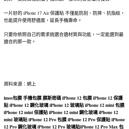
一片好的 iPhone 17 Air 保護貼 不僅能防刮、防摔、抗指紋，
也能提升使用舒適度，延長手機壽命。
只要你依照自己的需求挑選合適材質與功能，一定能選到最
適合的那一款。
資料來源：網上
imos
包膜
手機包膜
膜斯密碼
iPhone 12 包膜
iPhone 12 保護
貼
iPhone 12 鋼化玻璃
iPhone 12 玻璃貼
iPhone 12 mini 包膜
iPhone 12 mini 保護貼
iPhone 12 mini 鋼化玻璃
iPhone 12
mini 玻璃貼
iPhone 12 Pro 包膜
iPhone 12 Pro 保護貼
iPhone
12 Pro 鋼化玻璃
iPhone 12 Pro 玻璃貼
iPhone 12 Pro Max 包