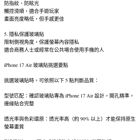
防指紋、防眩光
觸控滑順，適合手遊玩家
畫面亮度略低，但手感更佳
5. 隱私保護玻璃貼
限制側視角度，保護螢幕內容隱私
適合商務人士或經常在公共場合使用手機的人
iPhone 17 Air 玻璃貼挑選要點
挑選玻璃貼時，可依照以下 5 點判斷品質：
型號匹配：確認玻璃貼專為 iPhone 17 Air 設計，開孔精準，
邊緣貼合完整
透光率與色彩還原：透光率高（約 90% 以上）才能保持原生
螢幕畫質