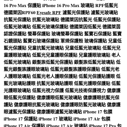
16 Pro Max 保護貼
iPhone 16 Pro Max 玻璃貼
RPF低藍光
德國萊因RPF60
Eyesafe RPF
濾藍光保護貼
濾藍光玻璃貼
抗藍光保護貼
抗藍光玻璃貼
德國萊因抗藍光
低藍光保護貼
低藍光玻璃貼
低藍光玻璃保護貼
德國萊因低藍光
德國萊茵
認證保護貼
螢幕保護貼
玻璃螢幕保護貼
藍寶石保護貼
藍寶
石鏡頭貼
藍寶石玻璃保護貼
軍規保護殼
玻璃保護貼
兒童低
藍光保護貼
兒童抗藍光玻璃貼
兒童低藍光玻璃貼
低藍光兒
童護眼玻璃貼
低藍光兒童護眼保護貼
兒童護眼玻璃貼
老人
低藍光玻璃貼
銀髮族低藍光保護貼
銀髮族低藍光玻璃貼
低
藍光銀髮族護眼玻璃貼
低藍光銀髮族護眼保護貼
低藍光老
人護眼玻璃貼
低藍光老人護眼保護貼
低藍光保護貼護眼
低
藍光玻璃貼護眼
抗藍光玻璃貼護眼
低藍光護眼保護貼
低藍
光護眼玻璃貼
低藍光視力保護
低藍光技術保護視力
健康護
眼低藍光保護貼
健康護眼低藍光玻璃貼
健康護眼抗藍光保
護貼
健康護眼抗藍光玻璃貼
健康護眼防藍光玻璃貼
健康護
眼濾藍光保護貼
健康護眼濾藍光玻璃貼
iPhone 17 包膜
iPhone 17 保護貼
iPhone 17 玻璃貼
iPhone 17 Air 包膜
iPhone 17 Air 保護貼
iPhone 17 Air 玻璃貼
iPhone 17 Pro 包