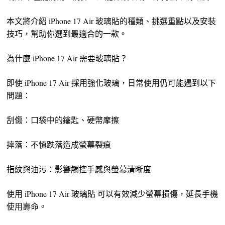
本文將介紹 iPhone 17 Air 玻璃貼的種類、挑選重點以及安裝
技巧，幫助你選到最適合的一款。
為什麼 iPhone 17 Air 需要玻璃貼？
即使 iPhone 17 Air 採用強化玻璃，日常使用仍可能遇到以下
問題：
刮傷：口袋中的鑰匙、硬幣摩擦
摔落：不慎跌落造成螢幕裂痕
指紋與油污：影響觸控手感與螢幕清晰度
使用 iPhone 17 Air 玻璃貼 可以有效減少螢幕損傷，延長手機
使用壽命。