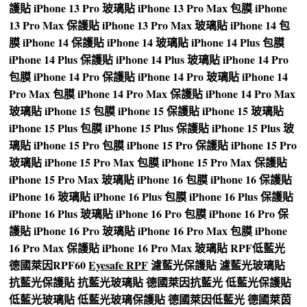
護貼
iPhone 13 Pro 玻璃貼
iPhone 13 Pro Max 包膜
iPhone
13 Pro Max 保護貼
iPhone 13 Pro Max 玻璃貼
iPhone 14 包
膜
iPhone 14 保護貼
iPhone 14 玻璃貼
iPhone 14 Plus 包膜
iPhone 14 Plus 保護貼
iPhone 14 Plus 玻璃貼
iPhone 14 Pro
包膜
iPhone 14 Pro 保護貼
iPhone 14 Pro 玻璃貼
iPhone 14
Pro Max 包膜
iPhone 14 Pro Max 保護貼
iPhone 14 Pro Max
玻璃貼
iPhone 15 包膜
iPhone 15 保護貼
iPhone 15 玻璃貼
iPhone 15 Plus 包膜
iPhone 15 Plus 保護貼
iPhone 15 Plus 玻
璃貼
iPhone 15 Pro 包膜
iPhone 15 Pro 保護貼
iPhone 15 Pro
玻璃貼
iPhone 15 Pro Max 包膜
iPhone 15 Pro Max 保護貼
iPhone 15 Pro Max 玻璃貼
iPhone 16 包膜
iPhone 16 保護貼
iPhone 16 玻璃貼
iPhone 16 Plus 包膜
iPhone 16 Plus 保護貼
iPhone 16 Plus 玻璃貼
iPhone 16 Pro 包膜
iPhone 16 Pro 保
護貼
iPhone 16 Pro 玻璃貼
iPhone 16 Pro Max 包膜
iPhone
16 Pro Max 保護貼
iPhone 16 Pro Max 玻璃貼
RPF低藍光
德國萊因RPF60
Eyesafe RPF
濾藍光保護貼
濾藍光玻璃貼
抗藍光保護貼
抗藍光玻璃貼
德國萊因抗藍光
低藍光保護貼
低藍光玻璃貼
低藍光玻璃保護貼
德國萊因低藍光
德國萊茵